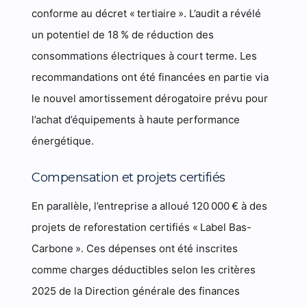
conforme au décret « tertiaire ». L’audit a révélé
un potentiel de 18 % de réduction des
consommations électriques à court terme. Les
recommandations ont été financées en partie via
le nouvel amortissement dérogatoire prévu pour
l’achat d’équipements à haute performance
énergétique.
Compensation et projets certifiés
En parallèle, l’entreprise a alloué 120 000 € à des
projets de reforestation certifiés « Label Bas-
Carbone ». Ces dépenses ont été inscrites
comme charges déductibles selon les critères
2025 de la Direction générale des finances