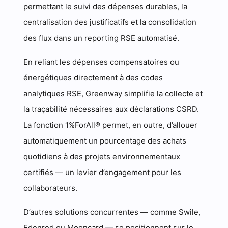
permettant le suivi des dépenses durables, la
centralisation des justificatifs et la consolidation
des flux dans un reporting RSE automatisé.
En reliant les dépenses compensatoires ou
énergétiques directement à des codes
analytiques RSE, Greenway simplifie la collecte et
la traçabilité nécessaires aux déclarations CSRD.
La fonction 1%ForAll® permet, en outre, d’allouer
automatiquement un pourcentage des achats
quotidiens à des projets environnementaux
certifiés — un levier d’engagement pour les
collaborateurs.
D’autres solutions concurrentes — comme Swile,
Edenred ou Mooncard — se positionnent sur le