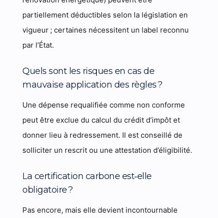
partiellement déductibles selon la législation en
vigueur ; certaines nécessitent un label reconnu
par l’État.
Quels sont les risques en cas de
mauvaise application des règles ?
Une dépense requalifiée comme non conforme
peut être exclue du calcul du crédit d’impôt et
donner lieu à redressement. Il est conseillé de
solliciter un rescrit ou une attestation d’éligibilité.
La certification carbone est‑elle
obligatoire ?
Pas encore, mais elle devient incontournable