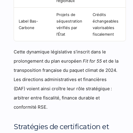
régionaux
Projets de
Crédits
Label Bas-
séquestration
échangeables
Carbone
vérifiés par
valorisables
l’État
fiscalement
Cette dynamique législative s’inscrit dans le
prolongement du plan européen
Fit for 55
et de la
transposition française du paquet climat de 2024.
Les directions administratives et financières
(DAF) voient ainsi croître leur rôle stratégique :
arbitrer entre fiscalité, finance durable et
conformité RSE.
Stratégies de certification et