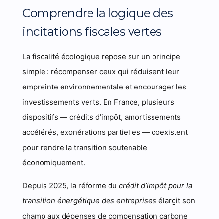
Comprendre la logique des
incitations fiscales vertes
La fiscalité écologique repose sur un principe
simple : récompenser ceux qui réduisent leur
empreinte environnementale et encourager les
investissements verts. En France, plusieurs
dispositifs — crédits d’impôt, amortissements
accélérés, exonérations partielles — coexistent
pour rendre la transition soutenable
économiquement.
Depuis 2025, la réforme du
crédit d’impôt pour la
transition énergétique des entreprises
élargit son
champ aux dépenses de compensation carbone