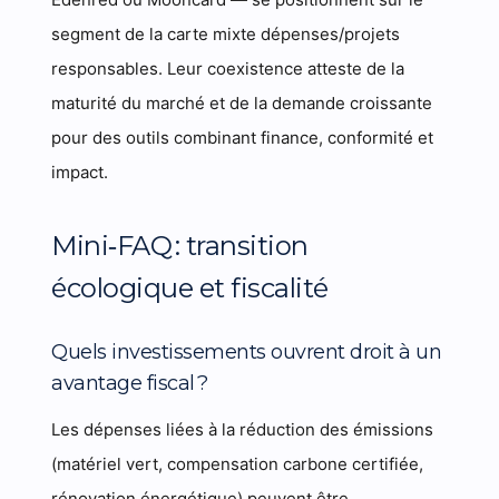
segment de la carte mixte dépenses/projets
responsables. Leur coexistence atteste de la
maturité du marché et de la demande croissante
pour des outils combinant finance, conformité et
impact.
Mini‑FAQ : transition
écologique et fiscalité
Quels investissements ouvrent droit à un
avantage fiscal ?
Les dépenses liées à la réduction des émissions
(matériel vert, compensation carbone certifiée,
rénovation énergétique) peuvent être