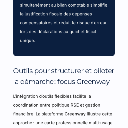
simultanément au bilan comptable simplifie
la justification fiscale des dépenses
compensatoires et réduit le risque d’erreur
lors des déclarations au guichet fiscal
unique.
Outils pour structurer et piloter
la démarche : focus Greenway
L’intégration d’outils flexibles facilite la
coordination entre politique RSE et gestion
financière. La plateforme
Greenway
illustre cette
approche : une carte professionnelle multi‑usage