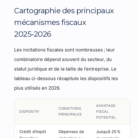
Cartographie des principaux
mécanismes fiscaux
2025‑2026
Les incitations fiscales sont nombreuses ; leur
combinatoire dépend souvent du secteur, du
statut juridique et de la taille de l’entreprise. Le
tableau ci-dessous récapitule les dispositifs les
plus utilisés en 2026.
AVANTAGE
CONDITIONS
DISPOSITIF
FISCAL
PRINCIPALES
POTENTIEL
Crédit d’impôt
Dépenses de
Jusqu’à 25 %