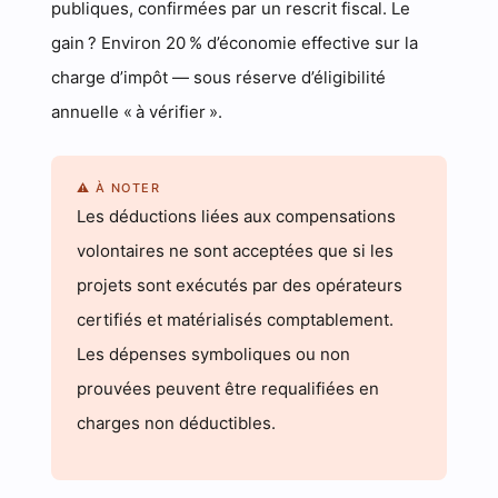
publiques, confirmées par un rescrit fiscal. Le
gain ? Environ 20 % d’économie effective sur la
charge d’impôt — sous réserve d’éligibilité
annuelle « à vérifier ».
⚠ À NOTER
Les déductions liées aux compensations
volontaires ne sont acceptées que si les
projets sont exécutés par des opérateurs
certifiés et matérialisés comptablement.
Les dépenses symboliques ou non
prouvées peuvent être requalifiées en
charges non déductibles.