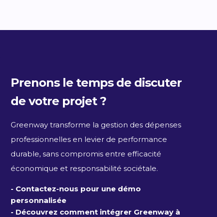
Prenons le temps de discuter
de votre projet ?
Greenway transforme la gestion des dépenses
professionnelles en levier de performance
durable, sans compromis entre efficacité
économique et responsabilité sociétale.
- Contactez-nous pour une démo
personnalisée
- Découvrez comment intégrer Greenway à