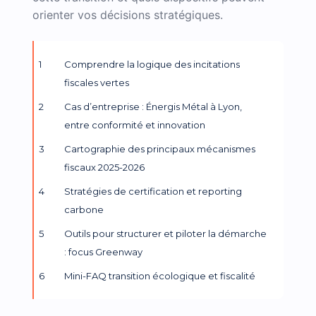
orienter vos décisions stratégiques.
Comprendre la logique des incitations
fiscales vertes
Cas d’entreprise : Énergis Métal à Lyon,
entre conformité et innovation
Cartographie des principaux mécanismes
fiscaux 2025-2026
Stratégies de certification et reporting
carbone
Outils pour structurer et piloter la démarche
: focus Greenway
Mini-FAQ transition écologique et fiscalité