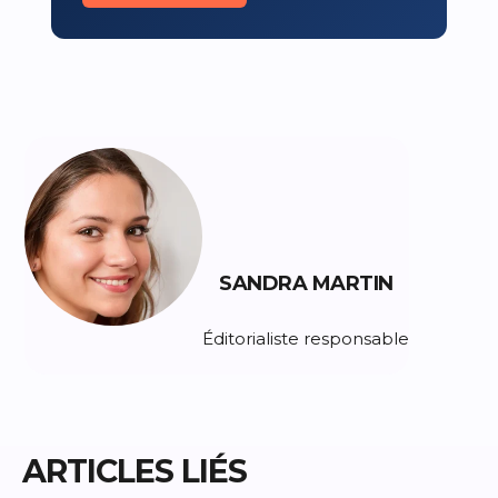
SANDRA MARTIN
Éditorialiste responsable
ARTICLES LIÉS