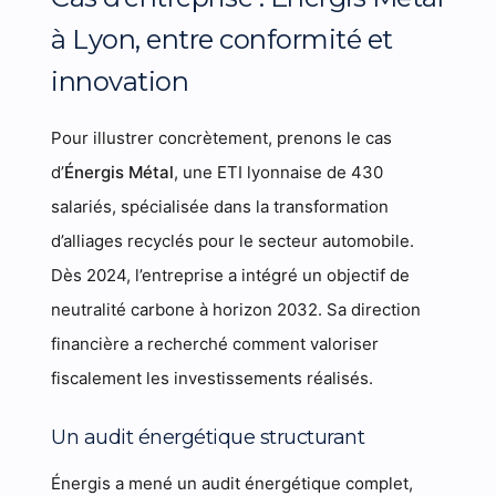
à Lyon, entre conformité et
innovation
Pour illustrer concrètement, prenons le cas
d’
Énergis Métal
, une ETI lyonnaise de 430
salariés, spécialisée dans la transformation
d’alliages recyclés pour le secteur automobile.
Dès 2024, l’entreprise a intégré un objectif de
neutralité carbone à horizon 2032. Sa direction
financière a recherché comment valoriser
fiscalement les investissements réalisés.
Un audit énergétique structurant
Énergis a mené un audit énergétique complet,