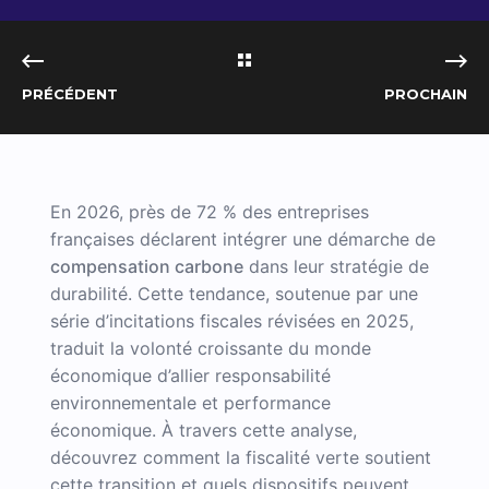
PRÉCÉDENT
PROCHAIN
En 2026, près de 72 % des entreprises
françaises déclarent intégrer une démarche de
compensation carbone
dans leur stratégie de
durabilité. Cette tendance, soutenue par une
série d’incitations fiscales révisées en 2025,
traduit la volonté croissante du monde
économique d’allier responsabilité
environnementale et performance
économique. À travers cette analyse,
découvrez comment la fiscalité verte soutient
cette transition et quels dispositifs peuvent