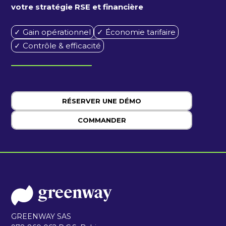
votre stratégie RSE et financière
✓ Gain opérationnel
✓ Économie tarifaire
✓ Contrôle & efficacité
RÉSERVER UNE DÉMO
COMMANDER
GREENWAY SAS