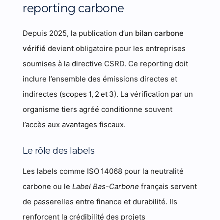
reporting carbone
Depuis 2025, la publication d’un
bilan carbone
vérifié
devient obligatoire pour les entreprises
soumises à la directive CSRD. Ce reporting doit
inclure l’ensemble des émissions directes et
indirectes (scopes 1, 2 et 3). La vérification par un
organisme tiers agréé conditionne souvent
l’accès aux avantages fiscaux.
Le rôle des labels
Les labels comme ISO 14068 pour la neutralité
carbone ou le
Label Bas-Carbone
français servent
de passerelles entre finance et durabilité. Ils
renforcent la crédibilité des projets