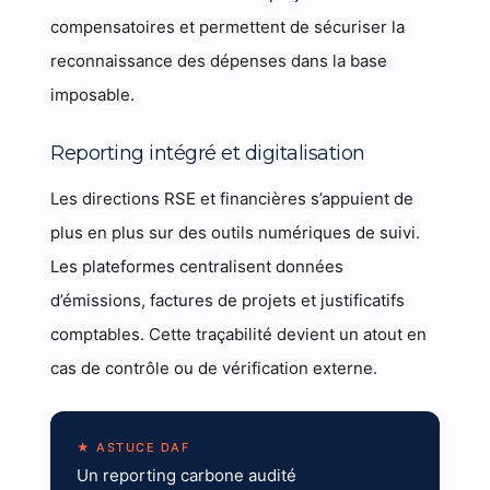
compensatoires et permettent de sécuriser la
reconnaissance des dépenses dans la base
imposable.
Reporting intégré et digitalisation
Les directions RSE et financières s’appuient de
plus en plus sur des outils numériques de suivi.
Les plateformes centralisent données
d’émissions, factures de projets et justificatifs
comptables. Cette traçabilité devient un atout en
cas de contrôle ou de vérification externe.
★ ASTUCE DAF
Un reporting carbone audité