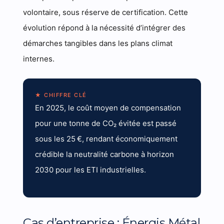
volontaire, sous réserve de certification. Cette
évolution répond à la nécessité d’intégrer des
démarches tangibles dans les plans climat
internes.
★ CHIFFRE CLÉ
En 2025, le coût moyen de compensation
pour une tonne de CO₂ évitée est passé
sous les 25 €, rendant économiquement
crédible la neutralité carbone à horizon
2030 pour les ETI industrielles.
Cas d’entreprise : Énergis Métal