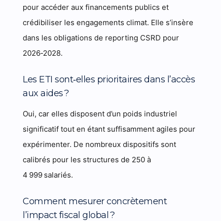
pour accéder aux financements publics et
crédibiliser les engagements climat. Elle s’insère
dans les obligations de reporting CSRD pour
2026‑2028.
Les ETI sont‑elles prioritaires dans l’accès
aux aides ?
Oui, car elles disposent d’un poids industriel
significatif tout en étant suffisamment agiles pour
expérimenter. De nombreux dispositifs sont
calibrés pour les structures de 250 à
4 999 salariés.
Comment mesurer concrètement
l’impact fiscal global ?