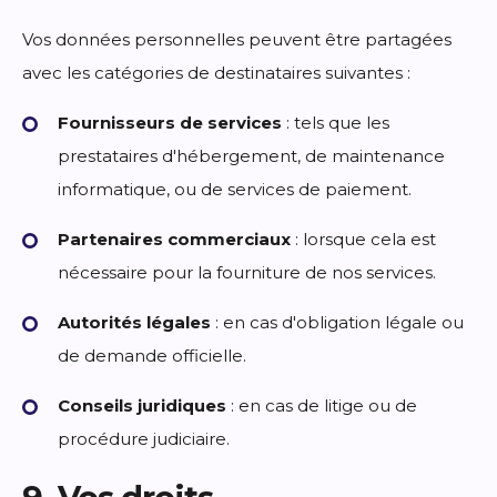
Vos données personnelles peuvent être partagées
avec les catégories de destinataires suivantes :
Fournisseurs de services
: tels que les
prestataires d'hébergement, de maintenance
informatique, ou de services de paiement.
Partenaires commerciaux
: lorsque cela est
nécessaire pour la fourniture de nos services.
Autorités légales
: en cas d'obligation légale ou
de demande officielle.
Conseils juridiques
: en cas de litige ou de
procédure judiciaire.