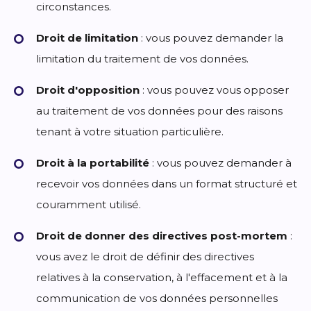
circonstances.
Droit de limitation
: vous pouvez demander la
limitation du traitement de vos données.
Droit d'opposition
: vous pouvez vous opposer
au traitement de vos données pour des raisons
tenant à votre situation particulière.
Droit à la portabilité
: vous pouvez demander à
recevoir vos données dans un format structuré et
couramment utilisé.
Droit de donner des directives post-mortem
:
vous avez le droit de définir des directives
relatives à la conservation, à l'effacement et à la
communication de vos données personnelles