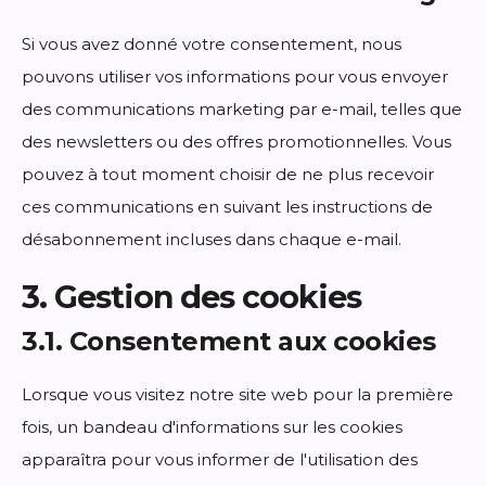
Si vous avez donné votre consentement, nous
pouvons utiliser vos informations pour vous envoyer
des communications marketing par e-mail, telles que
des newsletters ou des offres promotionnelles. Vous
pouvez à tout moment choisir de ne plus recevoir
ces communications en suivant les instructions de
désabonnement incluses dans chaque e-mail.
3. Gestion des cookies
3.1. Consentement aux cookies
Lorsque vous visitez notre site web pour la première
fois, un bandeau d'informations sur les cookies
apparaîtra pour vous informer de l'utilisation des