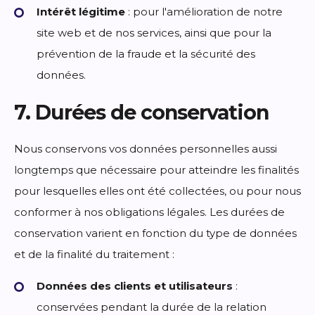
Intérêt légitime
: pour l'amélioration de notre
site web et de nos services, ainsi que pour la
prévention de la fraude et la sécurité des
données.
7. Durées de conservation
Nous conservons vos données personnelles aussi
longtemps que nécessaire pour atteindre les finalités
pour lesquelles elles ont été collectées, ou pour nous
conformer à nos obligations légales. Les durées de
conservation varient en fonction du type de données
et de la finalité du traitement :
Données des clients et utilisateurs
:
conservées pendant la durée de la relation