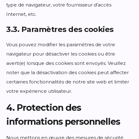
type de navigateur, votre fournisseur d'accès
Internet, etc.
3.3. Paramètres des cookies
Vous pouvez modifier les paramètres de votre
navigateur pour désactiver les cookies ou être
averti(e) lorsque des cookies sont envoyés. Veuillez
noter que la désactivation des cookies peut affecter
certaines fonctionnalités de notre site web et limiter
votre expérience utilisateur.
4. Protection des
informations personnelles
Nous mettons en œuvre des mesures de sécurité