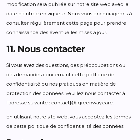
modification sera publiée sur notre site web avec la
date d'entrée en vigueur. Nous vous encourageons à
consulter régulièrement cette page pour prendre
connaissance des éventuelles mises à jour.
11. Nous contacter
Si vous avez des questions, des préoccupations ou
des demandes concernant cette politique de
confidentialité ou nos pratiques en matière de
protection des données, veuillez nous contacter à
l'adresse suivante : contact[@]greenway.care.
En utilisant notre site web, vous acceptez les termes
de cette politique de confidentialité des données.