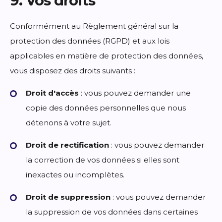
9. Vos droits
Conformément au Règlement général sur la
protection des données (RGPD) et aux lois
applicables en matière de protection des données,
vous disposez des droits suivants :
Droit d'accès
: vous pouvez demander une
copie des données personnelles que nous
détenons à votre sujet.
Droit de rectification
: vous pouvez demander
la correction de vos données si elles sont
inexactes ou incomplètes.
Droit de suppression
: vous pouvez demander
la suppression de vos données dans certaines