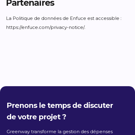
Partenaires
La Politique de données de Enfuce est accessible :
https://enfuce.com/privacy-notice/.
Prenons le temps de discuter
de votre projet ?
Greenway transforme la gestion des dépenses