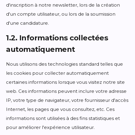
d'inscription à notre newsletter, lors de la création
d'un compte utilisateur, ou lors de la soumission
d'une candidature.
1.2. Informations collectées
automatiquement
Nous utilisons des technologies standard telles que
les cookies pour collecter automatiquement
certaines informations lorsque vous visitez notre site
web. Ces informations peuvent inclure votre adresse
IP, votre type de navigateur, votre fournisseur d'accès
Internet, les pages que vous consultez, etc. Ces
informations sont utilisées à des fins statistiques et
pour améliorer l'expérience utilisateur.