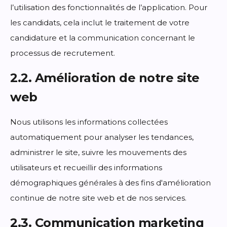
l’utilisation des fonctionnalités de l’application. Pour
les candidats, cela inclut le traitement de votre
candidature et la communication concernant le
processus de recrutement.
2.2. Amélioration de notre site
web
Nous utilisons les informations collectées
automatiquement pour analyser les tendances,
administrer le site, suivre les mouvements des
utilisateurs et recueillir des informations
démographiques générales à des fins d'amélioration
continue de notre site web et de nos services.
2.3. Communication marketing