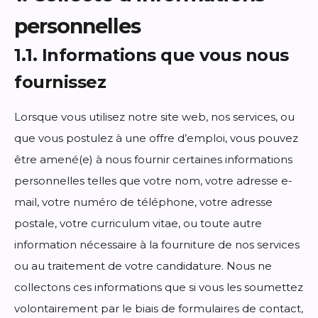
personnelles
1.1. Informations que vous nous
fournissez
Lorsque vous utilisez notre site web, nos services, ou
que vous postulez à une offre d’emploi, vous pouvez
être amené(e) à nous fournir certaines informations
personnelles telles que votre nom, votre adresse e-
mail, votre numéro de téléphone, votre adresse
postale, votre curriculum vitae, ou toute autre
information nécessaire à la fourniture de nos services
ou au traitement de votre candidature. Nous ne
collectons ces informations que si vous les soumettez
volontairement par le biais de formulaires de contact,