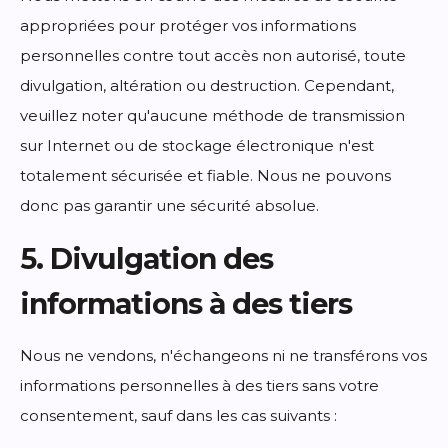
appropriées pour protéger vos informations
personnelles contre tout accès non autorisé, toute
divulgation, altération ou destruction. Cependant,
veuillez noter qu'aucune méthode de transmission
sur Internet ou de stockage électronique n'est
totalement sécurisée et fiable. Nous ne pouvons
donc pas garantir une sécurité absolue.
5. Divulgation des
informations à des tiers
Nous ne vendons, n'échangeons ni ne transférons vos
informations personnelles à des tiers sans votre
consentement, sauf dans les cas suivants :