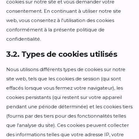
cookies sur notre site et vous demander votre
consentement. En continuant à utiliser notre site
web, vous consentez à l'utilisation des cookies
conformément à la présente politique de
confidentialité.
3.2. Types de cookies utilisés
Nous utilisons différents types de cookies sur notre
site web, tels que les cookies de session (qui sont
effacés lorsque vous fermez votre navigateur), les
cookies persistants (qui restent sur votre appareil
pendant une période déterminée) et les cookies tiers
(fournis par des tiers pour des fonctionnalités telles
que l'analyse du site). Ces cookies peuvent collecter
des informations telles que votre adresse IP, votre