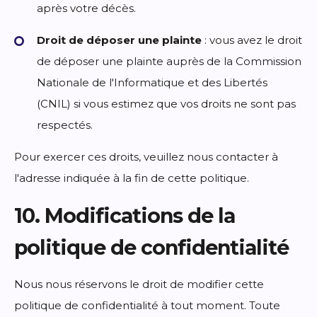
après votre décès.
Droit de déposer une plainte
: vous avez le droit
de déposer une plainte auprès de la Commission
Nationale de l'Informatique et des Libertés
(CNIL) si vous estimez que vos droits ne sont pas
respectés.
Pour exercer ces droits, veuillez nous contacter à
l'adresse indiquée à la fin de cette politique.
10. Modifications de la
politique de confidentialité
Nous nous réservons le droit de modifier cette
politique de confidentialité à tout moment. Toute