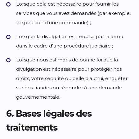
Lorsque cela est nécessaire pour fournir les
services que vous avez demandés (par exemple,
l'expédition d'une commande) ;
Lorsque la divulgation est requise par la loi ou
dans le cadre d'une procédure judiciaire ;
Lorsque nous estimons de bonne foi que la
divulgation est nécessaire pour protéger nos
droits, votre sécurité ou celle d'autrui, enquêter
sur des fraudes ou répondre à une demande
gouvernementale.
6. Bases légales des
traitements