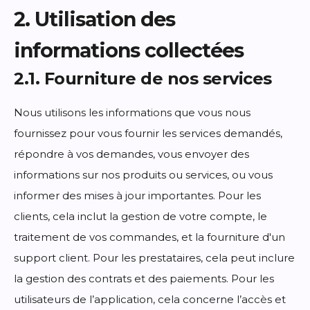
2. Utilisation des
informations collectées
2.1. Fourniture de nos services
Nous utilisons les informations que vous nous
fournissez pour vous fournir les services demandés,
répondre à vos demandes, vous envoyer des
informations sur nos produits ou services, ou vous
informer des mises à jour importantes. Pour les
clients, cela inclut la gestion de votre compte, le
traitement de vos commandes, et la fourniture d'un
support client. Pour les prestataires, cela peut inclure
la gestion des contrats et des paiements. Pour les
utilisateurs de l’application, cela concerne l’accès et