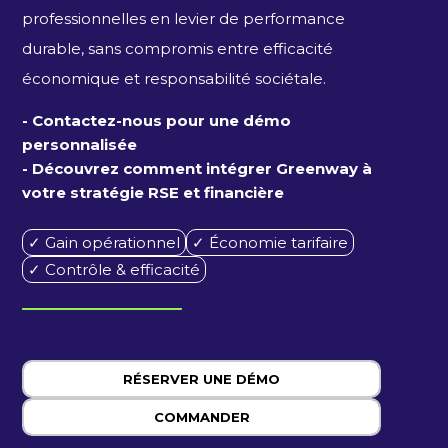
professionnelles en levier de performance
durable, sans compromis entre efficacité
économique et responsabilité sociétale.
- Contactez-nous pour une démo
personnalisée
- Découvrez comment intégrer Greenway à
votre stratégie RSE et financière
✓ Gain opérationnel
✓ Économie tarifaire
✓ Contrôle & efficacité
RÉSERVER UNE DÉMO
COMMANDER