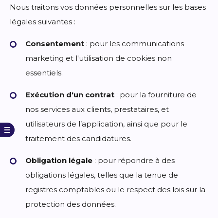
Nous traitons vos données personnelles sur les bases
légales suivantes :
Consentement
: pour les communications
marketing et l'utilisation de cookies non
essentiels.
Exécution d'un contrat
: pour la fourniture de
nos services aux clients, prestataires, et
utilisateurs de l’application, ainsi que pour le
traitement des candidatures.
Obligation légale
: pour répondre à des
obligations légales, telles que la tenue de
registres comptables ou le respect des lois sur la
protection des données.