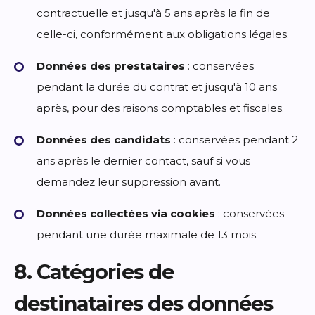
contractuelle et jusqu'à 5 ans après la fin de
celle-ci, conformément aux obligations légales.
Données des prestataires
: conservées
pendant la durée du contrat et jusqu'à 10 ans
après, pour des raisons comptables et fiscales.
Données des candidats
: conservées pendant 2
ans après le dernier contact, sauf si vous
demandez leur suppression avant.
Données collectées via cookies
: conservées
pendant une durée maximale de 13 mois.
8. Catégories de
destinataires des données