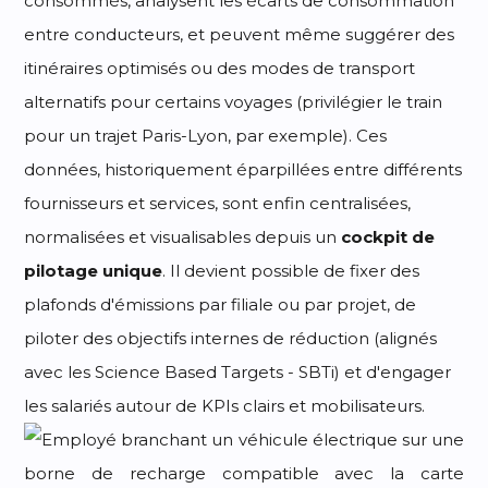
consommés, analysent les écarts de consommation
entre conducteurs, et peuvent même suggérer des
itinéraires optimisés ou des modes de transport
alternatifs pour certains voyages (privilégier le train
pour un trajet Paris-Lyon, par exemple). Ces
données, historiquement éparpillées entre différents
fournisseurs et services, sont enfin centralisées,
normalisées et visualisables depuis un
cockpit de
pilotage unique
. Il devient possible de fixer des
plafonds d'émissions par filiale ou par projet, de
piloter des objectifs internes de réduction (alignés
avec les Science Based Targets - SBTi) et d'engager
les salariés autour de KPIs clairs et mobilisateurs.