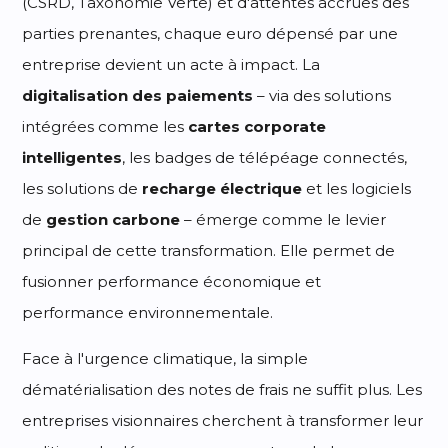
(CSRD, Taxonomie Verte) et d'attentes accrues des
parties prenantes, chaque euro dépensé par une
entreprise devient un acte à impact. La
digitalisation des paiements
– via des solutions
intégrées comme les
cartes corporate
intelligentes
, les badges de télépéage connectés,
les solutions de
recharge électrique
et les logiciels
de
gestion carbone
– émerge comme le levier
principal de cette transformation. Elle permet de
fusionner performance économique et
performance environnementale.
Face à l'urgence climatique, la simple
dématérialisation des notes de frais ne suffit plus. Les
entreprises visionnaires cherchent à transformer leur