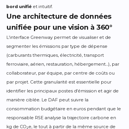
bord unifié
et intuitif.
Une architecture de données
unifiée pour une vision à 360°
L'interface Greenway permet de visualiser et de
segmenter les émissions par type de dépense
(carburants thermiques, électricité, transport
ferroviaire, aérien, restauration, hébergement...), par
collaborateur, par équipe, par centre de coûts ou
par projet. Cette granularité est essentielle pour
identifier les principaux postes d'émission et agir de
manière ciblée. Le DAF peut suivre la
consommation budgétaire en euros pendant que le
responsable RSE analyse la trajectoire carbone en
kg de CO
e, le tout à partir de la même source de
2