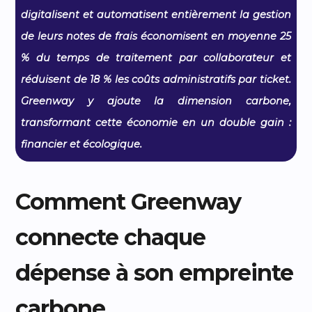
digitalisent et automatisent entièrement la gestion
de leurs notes de frais économisent en moyenne 25
% du temps de traitement par collaborateur et
réduisent de 18 % les coûts administratifs par ticket.
Greenway y ajoute la dimension carbone,
transformant cette économie en un double gain :
financier et écologique.
Comment Greenway
connecte chaque
dépense à son empreinte
carbone