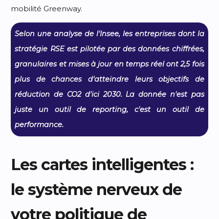
Selon une analyse de l'Insee, les entreprises dont la
stratégie RSE est pilotée par des données chiffrées,
granulaires et mises à jour en temps réel ont 2,5 fois
plus de chances d'atteindre leurs objectifs de
réduction de CO2 d'ici 2030. La donnée n'est pas
juste un outil de reporting, c'est un outil de
performance.
Les cartes intelligentes :
le système nerveux de
votre politique de