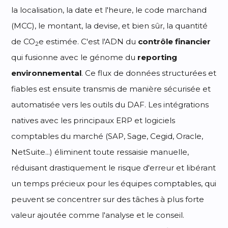
la localisation, la date et l'heure, le code marchand
(MCC), le montant, la devise, et bien sûr, la quantité
de CO
e estimée. C'est l'ADN du
contrôle financier
2
qui fusionne avec le génome du
reporting
environnemental
. Ce flux de données structurées et
fiables est ensuite transmis de manière sécurisée et
automatisée vers les outils du DAF. Les intégrations
natives avec les principaux ERP et logiciels
comptables du marché (SAP, Sage, Cegid, Oracle,
NetSuite...) éliminent toute ressaisie manuelle,
réduisant drastiquement le risque d'erreur et libérant
un temps précieux pour les équipes comptables, qui
peuvent se concentrer sur des tâches à plus forte
valeur ajoutée comme l'analyse et le conseil.