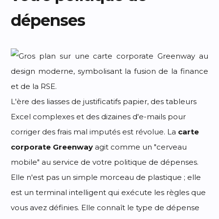
dépenses
L'ère des liasses de justificatifs papier, des tableurs
Excel complexes et des dizaines d'e-mails pour
corriger des frais mal imputés est révolue. La
carte
corporate Greenway
agit comme un "cerveau
mobile" au service de votre politique de dépenses.
Elle n'est pas un simple morceau de plastique ; elle
est un terminal intelligent qui exécute les règles que
vous avez définies. Elle connaît le type de dépense