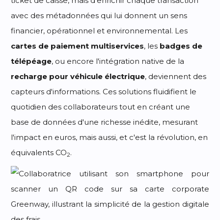
ticket de caisse, mais d'enrichir chaque transaction
avec des métadonnées qui lui donnent un sens
financier, opérationnel et environnemental. Les
cartes de paiement multiservices
, les
badges de
télépéage
, ou encore l'intégration native de la
recharge pour véhicule électrique
, deviennent des
capteurs d'informations. Ces solutions fluidifient le
quotidien des collaborateurs tout en créant une
base de données d'une richesse inédite, mesurant
l'impact en euros, mais aussi, et c'est la révolution, en
équivalents CO
.
2