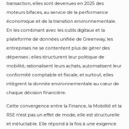
transaction, elles sont devenues en 2025 des
moteurs bifaces, au service de la performance
économique et de la transition environnementale.
En les combinant avec les outils digitaux et la
plateforme de données unifiée de Greenway, les
entreprises ne se contentent plus de gérer des
dépenses ; elles structurent leur politique de
mobilité, rationalisent leurs achats, automatisent leur
conformité comptable et fiscale, et surtout, elles
intègrent la donnée environnementale au cœur de
chaque décision financière.
Cette convergence entre la Finance, la Mobilité et la
RSE n'est pas un effet de mode, elle est structurelle
et inéluctable. Elle répond à la fois à une exigence