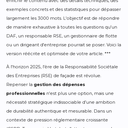
enrichir le contenu avec des détails techniques, des
exemples concrets et des statistiques pour dépasser
largement les 3000 mots. L'objectif est de répondre
de manière exhaustive à toutes les questions qu'un
DAF, un responsable RSE, un gestionnaire de flotte
ou un dirigeant d'entreprise pourrait se poser. Voici la
version réécrite et optimisée de votre article. ***
À l'horizon 2025, l'ère de la Responsabilité Sociétale
des Entreprises (RSE) de façade est révolue.
Repenser la
gestion des dépenses
professionnelles
n'est plus une option, mais une
nécessité stratégique indissociable d’une ambition
de durabilité authentique et mesurable. Dans un
contexte de pression réglementaire croissante