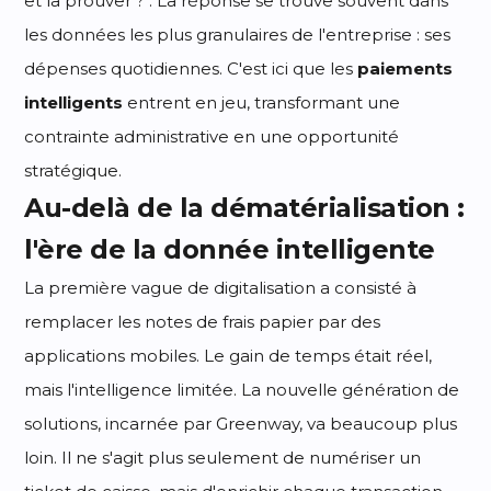
et la prouver ?". La réponse se trouve souvent dans
les données les plus granulaires de l'entreprise : ses
dépenses quotidiennes. C'est ici que les
paiements
intelligents
entrent en jeu, transformant une
contrainte administrative en une opportunité
stratégique.
Au-delà de la dématérialisation :
l'ère de la donnée intelligente
La première vague de digitalisation a consisté à
remplacer les notes de frais papier par des
applications mobiles. Le gain de temps était réel,
mais l'intelligence limitée. La nouvelle génération de
solutions, incarnée par Greenway, va beaucoup plus
loin. Il ne s'agit plus seulement de numériser un