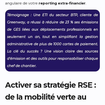
angulaire de votre
reporting extra-financier
.
Témoignage : Une ETI du secteur BTP, cliente de
Greenway, a réussi à réduire de 23 % ses émissions
de GES liées aux déplacements professionnels en
seulement un an, tout en simplifiant la gestion
administrative de plus de 1000 cartes de paiement.
La clé du succès ? Une vision claire des sources
d'émission et des outils pour responsabiliser chaque
chef de chantier.
Activer sa stratégie RSE :
de la mobilité verte au