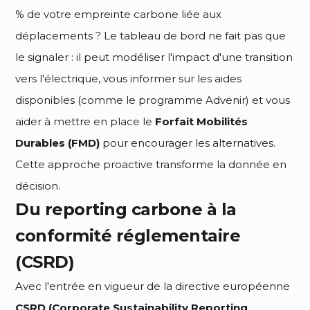
% de votre empreinte carbone liée aux
déplacements ? Le tableau de bord ne fait pas que
le signaler : il peut modéliser l'impact d'une transition
vers l'électrique, vous informer sur les aides
disponibles (comme le programme Advenir) et vous
aider à mettre en place le
Forfait Mobilités
Durables (FMD)
pour encourager les alternatives.
Cette approche proactive transforme la donnée en
décision.
Du reporting carbone à la
conformité réglementaire
(CSRD)
Avec l'entrée en vigueur de la directive européenne
CSRD (Corporate Sustainability Reporting