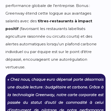
performance globale de l'entreprise. Bonus :
Greenway étend cette logique aux avantages
salariés avec des
titres-restaurants à impact
positif
(favorisant les restaurants labellisés
agriculture raisonnée ou circuits courts) et des
alertes automatiques lorsqu'un plafond carbone
individuel ou par équipe est sur le point d'être
dépassé, encourageant une autorégulation
vertueuse.
« Chez nous, chaque euro dépensé porte désormais
une double lecture : budgétaire et carbone. Grâce à
la technologie Greenway, notre carte corporate est
passée du statut d'outil de commodité à celui
d'instrument de pilotage de notre performance