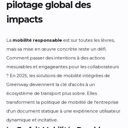
pilotage global des
impacts
La
mobilité responsable
est sur toutes les lèvres,
mais sa mise en œuvre concrète reste un défi.
Comment passer des intentions à des actions
mesurables et engageantes pour les collaborateurs
? En 2025, les solutions de mobilité intégrées de
Greenway deviennent la clé d'accès à un
écosystème de transport plus sobre. Elles
transforment la politique de mobilité de l'entreprise
d'un document statique à une expérience utilisateur
dynamique et incitative.