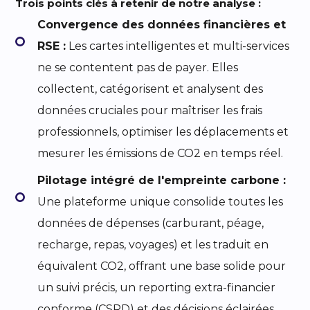
Trois points clés à retenir de notre analyse :
Convergence des données financières et
RSE :
Les cartes intelligentes et multi-services
ne se contentent pas de payer. Elles
collectent, catégorisent et analysent des
données cruciales pour maîtriser les frais
professionnels, optimiser les déplacements et
mesurer les émissions de CO2 en temps réel.
Pilotage intégré de l'empreinte carbone :
Une plateforme unique consolide toutes les
données de dépenses (carburant, péage,
recharge, repas, voyages) et les traduit en
équivalent CO2, offrant une base solide pour
un suivi précis, un reporting extra-financier
conforme (CSRD) et des décisions éclairées.