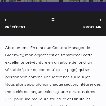
PRÉCÉDENT
PROCHAIN
Absolument ! En tant que Content Manager de
Greenway, mon objectif est de transformer cette
excellente pré-écriture en un article de fond, un
véritable "pilier de contenu" (pillar page) qui se
positionnera comme une référence sur le sujet.
Nous allons approfondir chaque section, intégrer des
mots-clés de longue traîne, ajouter des sous-titres
(H3) pour une meilleure structure et lisibilité, et