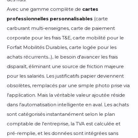
Avec une gamme complète de
cartes
professionnelles personnalisables
(carte
carburant multi-enseignes, carte de paiement
corporate pour les frais T&E, carte mobilité pour le
Forfait Mobilités Durables, carte logée pour les
achats récurrents...), le besoin d'avancer les frais
disparaît, éliminant une source de friction majeure
pour les salariés. Les justificatifs papier deviennent
obsolètes, remplacés par une simple photo prise via
l'application. Mais la véritable valeur ajoutée réside
dans l'automatisation intelligente en aval. Les achats
sont catégorisés instantanément selon le plan
comptable de l'entreprise, la TVA est calculée et
pré-remplie, et les données sont intégrées sans