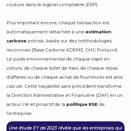
couture dans le logiciel comptable (ERP).
Plus important encore, chaque transaction est
automatiquement rattachée à une
estimation
carbone
précise, basée sur des méthodologies
reconnues (Base Carbone ADEME, GHG Protocol).
Le poids environnemental de chaque trajet en
voiture, de chaque billet de train, de chaque repas
d'affaires ou de chaque achat de fournitures est ainsi
calculé. Cette traçabilité sans précédent transforme
la Direction Administrative et Financière (DAF) en un
acteur clé et proactif de la
politique RSE
de
l'entreprise.
Une étude EY de 2023 révèle que les entreprises qui