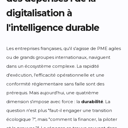
digitalisation à
l'intelligence durable
Les entreprises françaises, qu'il s'agisse de PME agiles
ou de grands groupes internationaux, naviguent
dans un écosystème complexe. La rapidité
d'exécution, l'efficacité opérationnelle et une
conformité réglementaire sans faille sont des
prérequis. Mais aujourd'hui, une quatrième
dimension s'impose avec force : la
durabilité
. La
question n'est plus "faut-il engager une transition
écologique ?", mais "comment la financer, la piloter