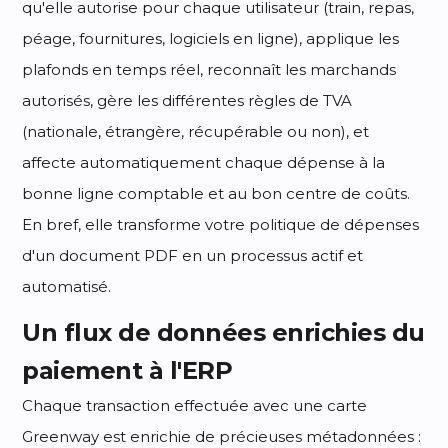
qu'elle autorise pour chaque utilisateur (train, repas,
péage, fournitures, logiciels en ligne), applique les
plafonds en temps réel, reconnaît les marchands
autorisés, gère les différentes règles de TVA
(nationale, étrangère, récupérable ou non), et
affecte automatiquement chaque dépense à la
bonne ligne comptable et au bon centre de coûts.
En bref, elle transforme votre politique de dépenses
d'un document PDF en un processus actif et
automatisé.
Un flux de données enrichies du
paiement à l'ERP
Chaque transaction effectuée avec une carte
Greenway est enrichie de précieuses métadonnées :