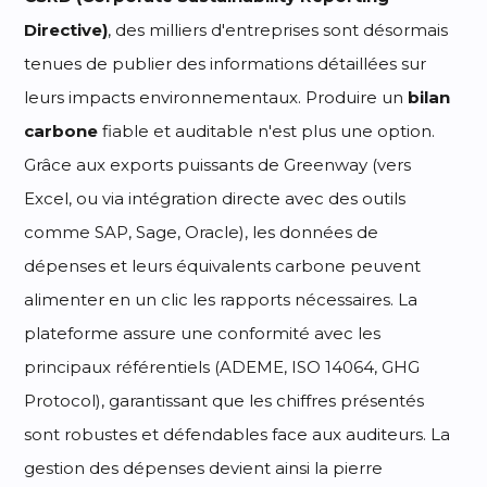
Directive)
, des milliers d'entreprises sont désormais
tenues de publier des informations détaillées sur
leurs impacts environnementaux. Produire un
bilan
carbone
fiable et auditable n'est plus une option.
Grâce aux exports puissants de Greenway (vers
Excel, ou via intégration directe avec des outils
comme SAP, Sage, Oracle), les données de
dépenses et leurs équivalents carbone peuvent
alimenter en un clic les rapports nécessaires. La
plateforme assure une conformité avec les
principaux référentiels (ADEME, ISO 14064, GHG
Protocol), garantissant que les chiffres présentés
sont robustes et défendables face aux auditeurs. La
gestion des dépenses devient ainsi la pierre