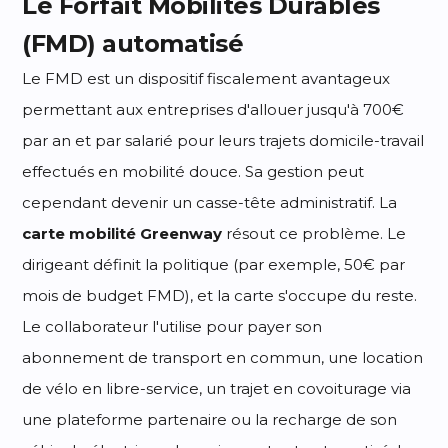
Le Forfait Mobilités Durables
(FMD) automatisé
Le FMD est un dispositif fiscalement avantageux
permettant aux entreprises d'allouer jusqu'à 700€
par an et par salarié pour leurs trajets domicile-travail
effectués en mobilité douce. Sa gestion peut
cependant devenir un casse-tête administratif. La
carte mobilité Greenway
résout ce problème. Le
dirigeant définit la politique (par exemple, 50€ par
mois de budget FMD), et la carte s'occupe du reste.
Le collaborateur l'utilise pour payer son
abonnement de transport en commun, une location
de vélo en libre-service, un trajet en covoiturage via
une plateforme partenaire ou la recharge de son