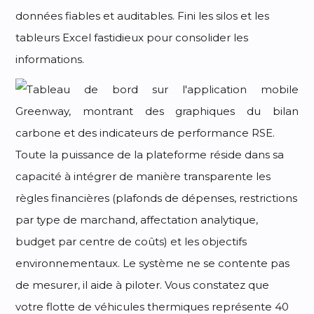
données fiables et auditables. Fini les silos et les
tableurs Excel fastidieux pour consolider les
informations.
Toute la puissance de la plateforme réside dans sa
capacité à intégrer de manière transparente les
règles financières (plafonds de dépenses, restrictions
par type de marchand, affectation analytique,
budget par centre de coûts) et les objectifs
environnementaux. Le système ne se contente pas
de mesurer, il aide à piloter. Vous constatez que
votre flotte de véhicules thermiques représente 40