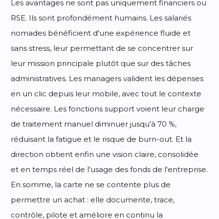
Les avantages ne sont pas uniquement financiers ou
RSE. Ils sont profondément humains. Les salariés
nomades bénéficient d'une expérience fluide et
sans stress, leur permettant de se concentrer sur
leur mission principale plutôt que sur des tâches
administratives. Les managers valident les dépenses
en un clic depuis leur mobile, avec tout le contexte
nécessaire. Les fonctions support voient leur charge
de traitement manuel diminuer jusqu'à 70 %,
réduisant la fatigue et le risque de burn-out. Et la
direction obtient enfin une vision claire, consolidée
et en temps réel de l'usage des fonds de l'entreprise.
En somme, la carte ne se contente plus de
permettre un achat : elle documente, trace,
contrôle, pilote et améliore en continu la