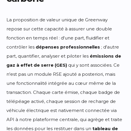
La proposition de valeur unique de Greenway
repose sur cette capacité à assurer une double
fonction en temps réel : d'une part, fluidifier et
contrôler les
dépenses professionnelles
; d'autre
part, quantifier, analyser et piloter les
émissions de
gaz à effet de serre (GES)
qui y sont associées. Ce
n'est pas un module RSE ajouté a posteriori, mais
une fonctionnalité intégrée au cœur même de la
transaction. Chaque carte émise, chaque badge de
télépéage activé, chaque session de recharge de
véhicule électrique est nativement connectée via
API à notre plateforme centrale, qui agrège et traite
les données pour les restituer dans un
tableau de