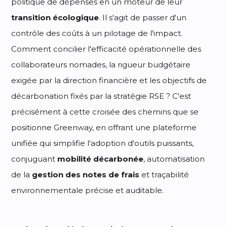
politique de dépenses en un moteur de leur
transition écologique
. Il s'agit de passer d'un
contrôle des coûts à un pilotage de l'impact.
Comment concilier l'efficacité opérationnelle des
collaborateurs nomades, la rigueur budgétaire
exigée par la direction financière et les objectifs de
décarbonation fixés par la stratégie RSE ? C'est
précisément à cette croisée des chemins que se
positionne Greenway, en offrant une plateforme
unifiée qui simplifie l'adoption d'outils puissants,
conjuguant
mobilité décarbonée
, automatisation
de la
gestion des notes de frais
et traçabilité
environnementale précise et auditable.