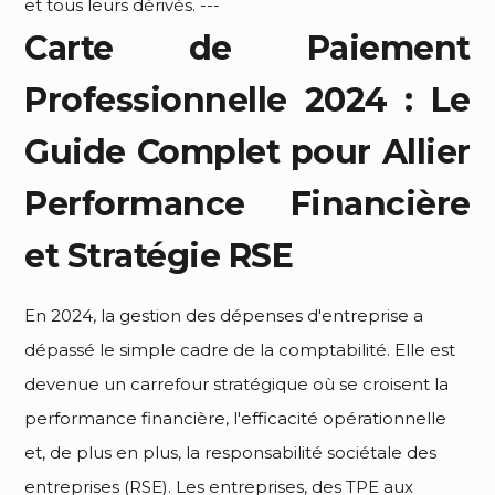
et tous leurs dérivés. ---
Carte de Paiement
Professionnelle 2024 : Le
Guide Complet pour Allier
Performance Financière
et Stratégie RSE
En 2024, la gestion des dépenses d'entreprise a
dépassé le simple cadre de la comptabilité. Elle est
devenue un carrefour stratégique où se croisent la
performance financière, l'efficacité opérationnelle
et, de plus en plus, la responsabilité sociétale des
entreprises (RSE). Les entreprises, des TPE aux