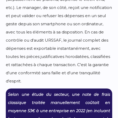
etc.). Le manager, de son côté, reçoit une notification
et peut valider ou refuser les dépenses en un seul
geste depuis son smartphone ou son ordinateur,
avec tous les éléments à sa disposition. En cas de
contrôle ou d'audit URSSAF, le journal complet des
dépenses est exportable instantanément, avec
toutes les pièces justificatives horodatées, classifiées
et rattachées à chaque transaction. C'est la garantie
d'une conformité sans faille et d'une tranquillité
d'esprit.
Selon une étude du secteur, une note de frais
classique traitée manuellement coûtait en
moyenne 53€ à une entreprise en 2022 (en incluant