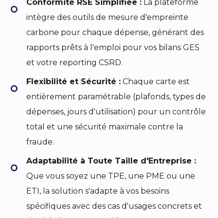
Conformité RSE Simplifiée :
La plateforme
intègre des outils de mesure d'empreinte
carbone pour chaque dépense, générant des
rapports prêts à l'emploi pour vos bilans GES
et votre reporting CSRD.
Flexibilité et Sécurité :
Chaque carte est
entièrement paramétrable (plafonds, types de
dépenses, jours d'utilisation) pour un contrôle
total et une sécurité maximale contre la
fraude.
Adaptabilité à Toute Taille d'Entreprise :
Que vous soyez une TPE, une PME ou une
ETI, la solution s'adapte à vos besoins
spécifiques avec des cas d'usages concrets et