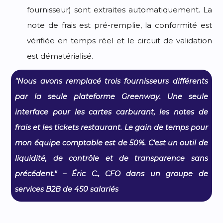
fournisseur) sont extraites automatiquement. La
note de frais est pré-remplie, la conformité est
vérifiée en temps réel et le circuit de validation
est dématérialisé.
"Nous avons remplacé trois fournisseurs différents
par la seule plateforme Greenway. Une seule
interface pour les cartes carburant, les notes de
frais et les tickets restaurant. Le gain de temps pour
mon équipe comptable est de 50%. C'est un outil de
liquidité, de contrôle et de transparence sans
précédent." – Éric C., CFO dans un groupe de
services B2B de 450 salariés