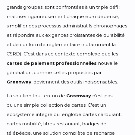
grands groupes, sont confrontées à un triple défi :
maîtriser rigoureusement chaque euro dépensé,
simplifier des processus administratifs chronophages
et répondre aux exigences croissantes de durabilité
et de conformité réglementaire (notamment la
CSRD). C’est dans ce contexte complexe que les
cartes de paiement professionnelles
nouvelle
génération, comme celles proposées par
Greenway
, deviennent des outils indispensables.
La solution tout-en-un de
Greenway
n'est pas
qu'une simple collection de cartes. C'est un
écosystème intégré qui englobe cartes carburant,
cartes mobilité, titres-restaurant, badges de
télépéage, une solution complète de recharge