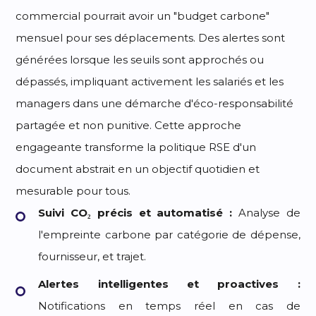
commercial pourrait avoir un "budget carbone"
mensuel pour ses déplacements. Des alertes sont
générées lorsque les seuils sont approchés ou
dépassés, impliquant activement les salariés et les
managers dans une démarche d'éco-responsabilité
partagée et non punitive. Cette approche
engageante transforme la politique RSE d'un
document abstrait en un objectif quotidien et
mesurable pour tous.
Suivi CO₂ précis et automatisé :
Analyse de
l'empreinte carbone par catégorie de dépense,
fournisseur, et trajet.
Alertes intelligentes et proactives :
Notifications en temps réel en cas de