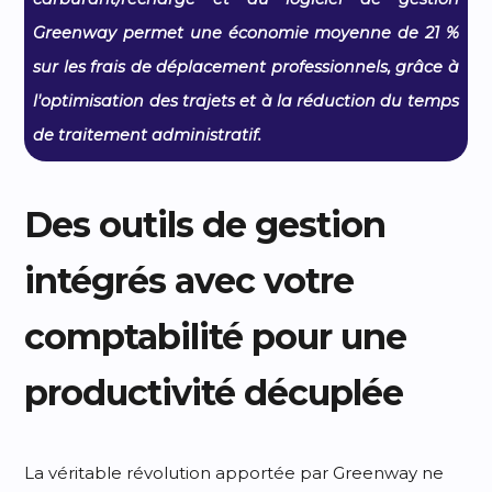
Greenway permet une économie moyenne de 21 %
sur les frais de déplacement professionnels, grâce à
l'optimisation des trajets et à la réduction du temps
de traitement administratif.
Des outils de gestion
intégrés avec votre
comptabilité pour une
productivité décuplée
La véritable révolution apportée par Greenway ne