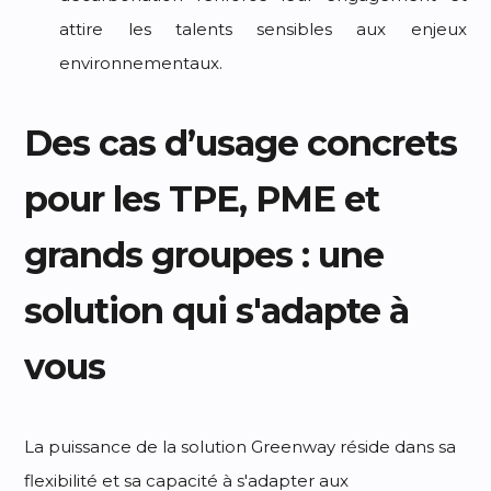
attire les talents sensibles aux enjeux
environnementaux.
Des cas d’usage concrets
pour les TPE, PME et
grands groupes : une
solution qui s'adapte à
vous
La puissance de la solution Greenway réside dans sa
flexibilité et sa capacité à s'adapter aux