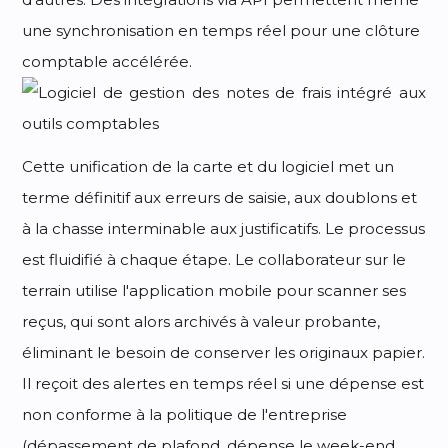
une synchronisation en temps réel pour une clôture
comptable accélérée.
Cette unification de la carte et du logiciel met un
terme définitif aux erreurs de saisie, aux doublons et
à la chasse interminable aux justificatifs. Le processus
est fluidifié à chaque étape. Le collaborateur sur le
terrain utilise l'application mobile pour scanner ses
reçus, qui sont alors archivés à valeur probante,
éliminant le besoin de conserver les originaux papier.
Il reçoit des alertes en temps réel si une dépense est
non conforme à la politique de l'entreprise
(dépassement de plafond, dépense le week-end,