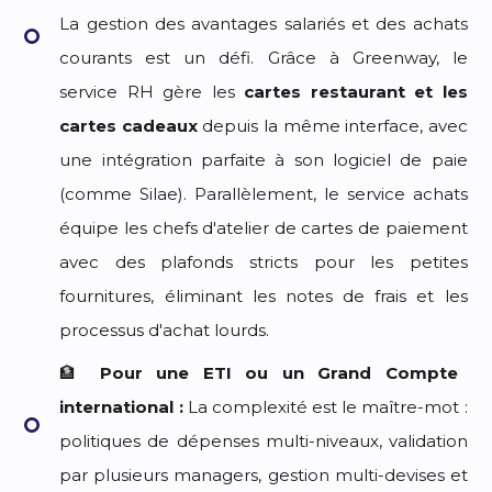
La gestion des avantages salariés et des achats
courants est un défi. Grâce à Greenway, le
service RH gère les
cartes restaurant et les
cartes cadeaux
depuis la même interface, avec
une intégration parfaite à son logiciel de paie
(comme Silae). Parallèlement, le service achats
équipe les chefs d'atelier de cartes de paiement
avec des plafonds stricts pour les petites
fournitures, éliminant les notes de frais et les
processus d'achat lourds.
🏦
Pour une ETI ou un Grand Compte
international :
La complexité est le maître-mot :
politiques de dépenses multi-niveaux, validation
par plusieurs managers, gestion multi-devises et