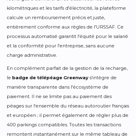
kilométriques et les tarifs d'électricité, la plateforme
calcule un remboursement précis et juste,
entièrement conforme aux règles de l'URSSAF. Ce
processus automatisé garantit l'équité pour le salarié
et la conformité pour l'entreprise, sans aucune
charge administrative.
En complément parfait de la gestion de la recharge,
le
badge de télépéage Greenway
s'intègre de
manière transparente dans l'écosystème de
paiement. Il ne se limite pas au paiement des
péages sur l'ensemble du réseau autoroutier français
et européen ; il permet également de régler plus de
400 parkings compatibles. Toutes les transactions
remontent instantanément sur le même tableau de