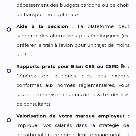
dépassement des budgets carbone ou de choix
de transport non optimaux.
Aide à la décision :
La plateforme peut
suggérer des alternatives plus écologiques (ex:
préférer le train à l'avion pour un trajet de moins
de 3h).
Rapports prêts pour Bilan GES ou CSRD 📝 :
Générez en quelques clics des exports
conformes aux normes réglementaires, vous
faisant économiser des jours de travail et des frais
de consultants.
Valorisation de votre marque employeur :
Impliquer vos salariés dans la stratégie de
décarbonation renforce leur engagement et