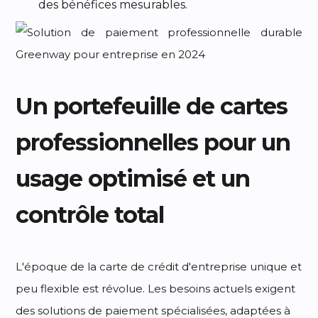
des bénéfices mesurables.
Un portefeuille de cartes
professionnelles pour un
usage optimisé et un
contrôle total
L'époque de la carte de crédit d'entreprise unique et
peu flexible est révolue. Les besoins actuels exigent
des solutions de paiement spécialisées, adaptées à