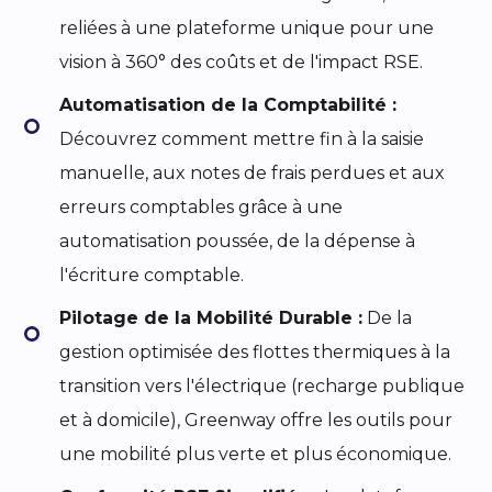
reliées à une plateforme unique pour une
vision à 360° des coûts et de l'impact RSE.
Automatisation de la Comptabilité :
Découvrez comment mettre fin à la saisie
manuelle, aux notes de frais perdues et aux
erreurs comptables grâce à une
automatisation poussée, de la dépense à
l'écriture comptable.
Pilotage de la Mobilité Durable :
De la
gestion optimisée des flottes thermiques à la
transition vers l'électrique (recharge publique
et à domicile), Greenway offre les outils pour
une mobilité plus verte et plus économique.