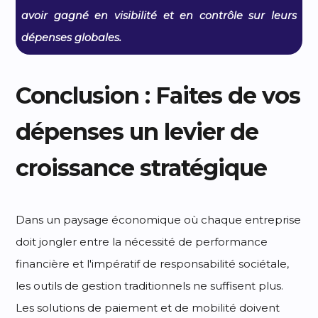
avoir gagné en visibilité et en contrôle sur leurs
dépenses globales.
Conclusion : Faites de vos
dépenses un levier de
croissance stratégique
Dans un paysage économique où chaque entreprise
doit jongler entre la nécessité de performance
financière et l'impératif de responsabilité sociétale,
les outils de gestion traditionnels ne suffisent plus.
Les solutions de paiement et de mobilité doivent