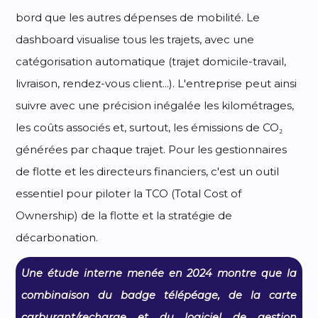
bord que les autres dépenses de mobilité. Le
dashboard visualise tous les trajets, avec une
catégorisation automatique (trajet domicile-travail,
livraison, rendez-vous client...). L'entreprise peut ainsi
suivre avec une précision inégalée les kilométrages,
les coûts associés et, surtout, les émissions de CO₂
générées par chaque trajet. Pour les gestionnaires
de flotte et les directeurs financiers, c'est un outil
essentiel pour piloter la TCO (Total Cost of
Ownership) de la flotte et la stratégie de
décarbonation.
Une étude interne menée en 2024 montre que la
combinaison du badge télépéage, de la carte
carburant/recharge et du logiciel de gestion