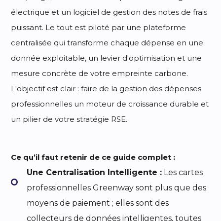
électrique et un logiciel de gestion des notes de frais
puissant. Le tout est piloté par une plateforme
centralisée qui transforme chaque dépense en une
donnée exploitable, un levier d'optimisation et une
mesure concrète de votre empreinte carbone.
L'objectif est clair : faire de la gestion des dépenses
professionnelles un moteur de croissance durable et
un pilier de votre stratégie RSE.
Ce qu’il faut retenir de ce guide complet :
Une Centralisation Intelligente :
Les cartes
professionnelles Greenway sont plus que des
moyens de paiement ; elles sont des
collecteurs de données intelligentes, toutes