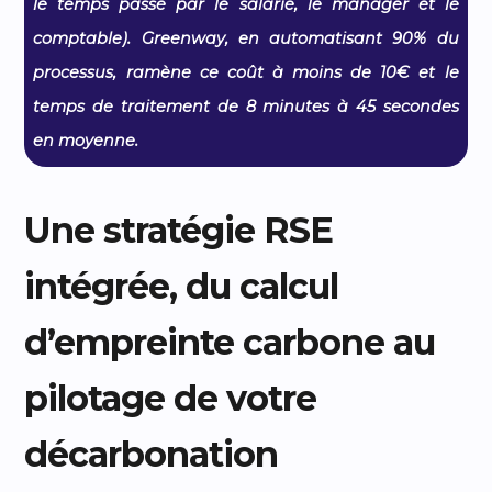
le temps passé par le salarié, le manager et le
comptable). Greenway, en automatisant 90% du
processus, ramène ce coût à moins de 10€ et le
temps de traitement de 8 minutes à 45 secondes
en moyenne.
Une stratégie RSE
intégrée, du calcul
d’empreinte carbone au
pilotage de votre
décarbonation