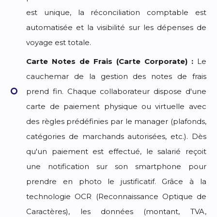
est unique, la réconciliation comptable est
automatisée et la visibilité sur les dépenses de
voyage est totale.
Carte Notes de Frais (Carte Corporate) :
Le
cauchemar de la gestion des notes de frais
prend fin. Chaque collaborateur dispose d'une
carte de paiement physique ou virtuelle avec
des règles prédéfinies par le manager (plafonds,
catégories de marchands autorisées, etc.). Dès
qu'un paiement est effectué, le salarié reçoit
une notification sur son smartphone pour
prendre en photo le justificatif. Grâce à la
technologie OCR (Reconnaissance Optique de
Caractères), les données (montant, TVA,