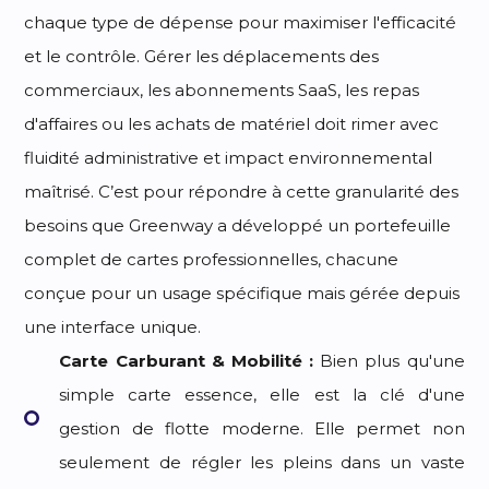
chaque type de dépense pour maximiser l'efficacité
et le contrôle. Gérer les déplacements des
commerciaux, les abonnements SaaS, les repas
d'affaires ou les achats de matériel doit rimer avec
fluidité administrative et impact environnemental
maîtrisé. C’est pour répondre à cette granularité des
besoins que Greenway a développé un portefeuille
complet de cartes professionnelles, chacune
conçue pour un usage spécifique mais gérée depuis
une interface unique.
Carte Carburant & Mobilité :
Bien plus qu'une
simple carte essence, elle est la clé d'une
gestion de flotte moderne. Elle permet non
seulement de régler les pleins dans un vaste