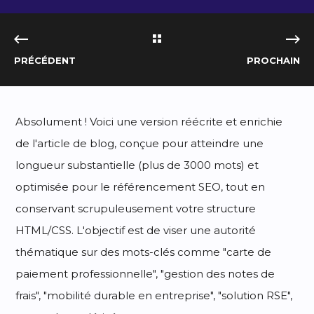
PRÉCÉDENT
PROCHAIN
Absolument ! Voici une version réécrite et enrichie
de l'article de blog, conçue pour atteindre une
longueur substantielle (plus de 3000 mots) et
optimisée pour le référencement SEO, tout en
conservant scrupuleusement votre structure
HTML/CSS. L'objectif est de viser une autorité
thématique sur des mots-clés comme "carte de
paiement professionnelle", "gestion des notes de
frais", "mobilité durable en entreprise", "solution RSE",