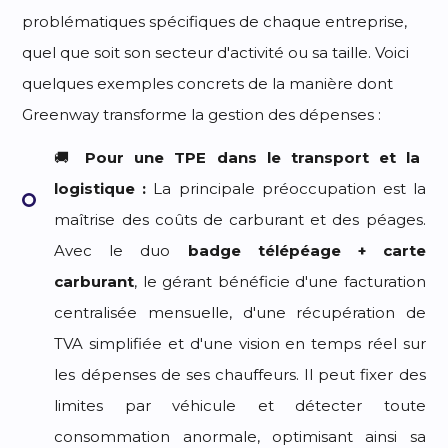
problématiques spécifiques de chaque entreprise,
quel que soit son secteur d'activité ou sa taille. Voici
quelques exemples concrets de la manière dont
Greenway transforme la gestion des dépenses :
🚚
Pour une TPE dans le transport et la
logistique :
La principale préoccupation est la
maîtrise des coûts de carburant et des péages.
Avec le duo
badge télépéage + carte
carburant
, le gérant bénéficie d'une facturation
centralisée mensuelle, d'une récupération de
TVA simplifiée et d'une vision en temps réel sur
les dépenses de ses chauffeurs. Il peut fixer des
limites par véhicule et détecter toute
consommation anormale, optimisant ainsi sa