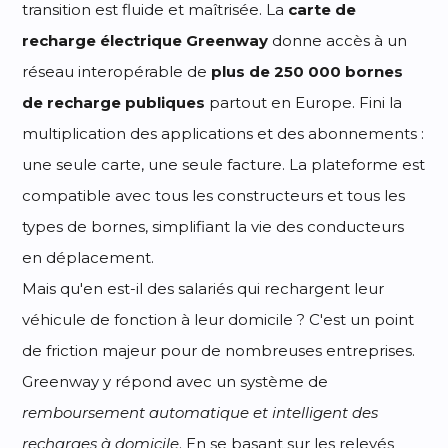
transition est fluide et maîtrisée. La
carte de
recharge électrique Greenway
donne accès à un
réseau interopérable de
plus de 250 000 bornes
de recharge publiques
partout en Europe. Fini la
multiplication des applications et des abonnements :
une seule carte, une seule facture. La plateforme est
compatible avec tous les constructeurs et tous les
types de bornes, simplifiant la vie des conducteurs
en déplacement.
Mais qu'en est-il des salariés qui rechargent leur
véhicule de fonction à leur domicile ? C'est un point
de friction majeur pour de nombreuses entreprises.
Greenway y répond avec un système de
remboursement automatique et intelligent des
recharges à domicile
. En se basant sur les relevés