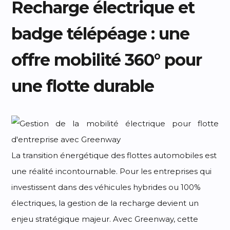
Recharge électrique et
badge télépéage : une
offre mobilité 360° pour
une flotte durable
La transition énergétique des flottes automobiles est
une réalité incontournable. Pour les entreprises qui
investissent dans des véhicules hybrides ou 100%
électriques, la gestion de la recharge devient un
enjeu stratégique majeur. Avec Greenway, cette