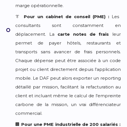
marge opérationnelle.
👔
Pour un cabinet de conseil (PME) :
Les
consultants sont constamment en
déplacement. La
carte notes de frais
leur
permet de payer hôtels, restaurants et
transports sans avancer de frais personnels.
Chaque dépense peut être associée à un code
projet ou client directement depuis l'application
mobile. Le DAF peut alors exporter un reporting
détaillé par mission, facilitant la refacturation au
client et incluant même le calcul de l'empreinte
carbone de la mission, un vrai différenciateur
commercial.
🏢
Pour une PME industrielle de 200 salariés :