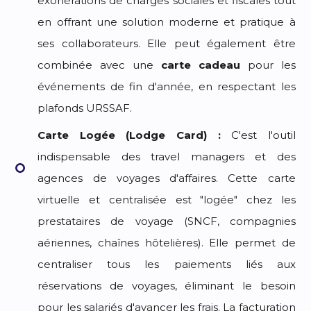
exonérations de charges sociales et fiscales tout
en offrant une solution moderne et pratique à
ses collaborateurs. Elle peut également être
combinée avec une
carte cadeau
pour les
événements de fin d'année, en respectant les
plafonds URSSAF.
Carte Logée (Lodge Card) :
C'est l'outil
indispensable des travel managers et des
agences de voyages d'affaires. Cette carte
virtuelle et centralisée est "logée" chez les
prestataires de voyage (SNCF, compagnies
aériennes, chaînes hôtelières). Elle permet de
centraliser tous les paiements liés aux
réservations de voyages, éliminant le besoin
pour les salariés d'avancer les frais. La facturation