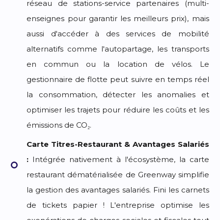
réseau de stations-service partenaires (multi-
enseignes pour garantir les meilleurs prix), mais
aussi d'accéder à des services de mobilité
alternatifs comme l'autopartage, les transports
en commun ou la location de vélos. Le
gestionnaire de flotte peut suivre en temps réel
la consommation, détecter les anomalies et
optimiser les trajets pour réduire les coûts et les
émissions de CO₂.
Carte Titres-Restaurant & Avantages Salariés
:
Intégrée nativement à l'écosystème, la carte
restaurant dématérialisée de Greenway simplifie
la gestion des avantages salariés. Fini les carnets
de tickets papier ! L'entreprise optimise les