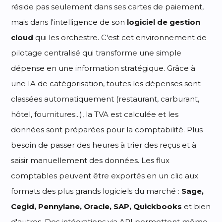
réside pas seulement dans ses cartes de paiement,
mais dans l'intelligence de son
logiciel de gestion
cloud
qui les orchestre. C'est cet environnement de
pilotage centralisé qui transforme une simple
dépense en une information stratégique. Grâce à
une IA de catégorisation, toutes les dépenses sont
classées automatiquement (restaurant, carburant,
hôtel, fournitures...), la TVA est calculée et les
données sont préparées pour la comptabilité. Plus
besoin de passer des heures à trier des reçus et à
saisir manuellement des données. Les flux
comptables peuvent être exportés en un clic aux
formats des plus grands logiciels du marché :
Sage,
Cegid, Pennylane, Oracle, SAP, Quickbooks
et bien
d'autres. Des intégrations via API permettent même