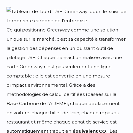
Ce qui positionne Greenway comme une solution
unique sur le marché, c’est sa capacité à transformer
la gestion des dépenses en un puissant outil de
pilotage RSE. Chaque transaction réalisée avec une
carte Greenway n'est pas seulement une ligne
comptable ; elle est convertie en une mesure
d'impact environnemental. Grâce à des
méthodologies de calcul certifiées (basées sur la
Base Carbone de l'ADEME), chaque déplacement
en voiture, chaque billet de train, chaque repas au
restaurant et même chaque achat de service est
automatiquement traduit en
équivalent CO₂
. Les