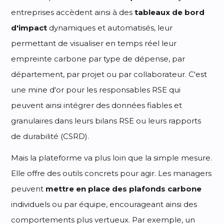
entreprises accèdent ainsi à des
tableaux de bord
d'impact
dynamiques et automatisés, leur
permettant de visualiser en temps réel leur
empreinte carbone par type de dépense, par
département, par projet ou par collaborateur. C'est
une mine d'or pour les responsables RSE qui
peuvent ainsi intégrer des données fiables et
granulaires dans leurs bilans RSE ou leurs rapports
de durabilité (CSRD).
Mais la plateforme va plus loin que la simple mesure.
Elle offre des outils concrets pour agir. Les managers
peuvent
mettre en place des plafonds carbone
individuels ou par équipe, encourageant ainsi des
comportements plus vertueux. Par exemple, un