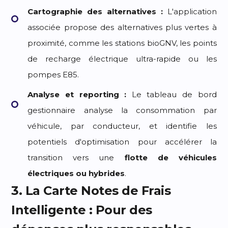
Cartographie des alternatives :
L'application
associée propose des alternatives plus vertes à
proximité, comme les stations bioGNV, les points
de recharge électrique ultra-rapide ou les
pompes E85.
Analyse et reporting :
Le tableau de bord
gestionnaire analyse la consommation par
véhicule, par conducteur, et identifie les
potentiels d'optimisation pour accélérer la
transition vers une
flotte de véhicules
électriques ou hybrides
.
3. La Carte Notes de Frais
Intelligente : Pour des