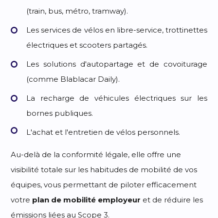
(train, bus, métro, tramway).
Les services de vélos en libre-service, trottinettes
électriques et scooters partagés.
Les solutions d'autopartage et de covoiturage
(comme Blablacar Daily).
La recharge de véhicules électriques sur les
bornes publiques.
L'achat et l'entretien de vélos personnels.
Au-delà de la conformité légale, elle offre une
visibilité totale sur les habitudes de mobilité de vos
équipes, vous permettant de piloter efficacement
votre
plan de mobilité employeur
et de réduire les
émissions liées au Scope 3.