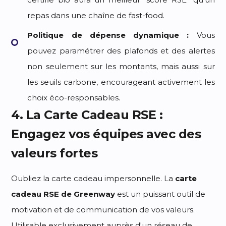
repas dans une chaîne de fast-food.
Politique de dépense dynamique :
Vous
pouvez paramétrer des plafonds et des alertes
non seulement sur les montants, mais aussi sur
les seuils carbone, encourageant activement les
choix éco-responsables.
4. La Carte Cadeau RSE :
Engagez vos équipes avec des
valeurs fortes
Oubliez la carte cadeau impersonnelle. La
carte
cadeau RSE de Greenway
est un puissant outil de
motivation et de communication de vos valeurs.
Utilisable exclusivement auprès d'un réseau de