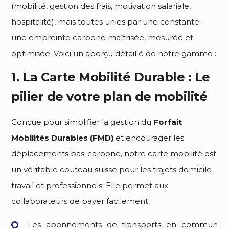
(mobilité, gestion des frais, motivation salariale,
hospitalité), mais toutes unies par une constante :
une empreinte carbone maîtrisée, mesurée et
optimisée. Voici un aperçu détaillé de notre gamme :
1. La Carte Mobilité Durable : Le
pilier de votre plan de mobilité
Conçue pour simplifier la gestion du
Forfait
Mobilités Durables (FMD)
et encourager les
déplacements bas-carbone, notre carte mobilité est
un véritable couteau suisse pour les trajets domicile-
travail et professionnels. Elle permet aux
collaborateurs de payer facilement :
Les abonnements de transports en commun