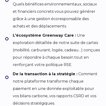
Quels bénéfices environnementaux, sociaux
et financiers concrets vous pouvez générer
grâce à une gestion écoresponsable des
achats et des déplacements.
L'écosystème Greenway Care :
Une
exploration détaillée de notre suite de cartes
(mobilité, carburant, logée, cadeau…) conçues
pour répondre à chaque besoin tout en
renforçant votre politique RSE.
De la transaction à la stratégie :
Comment
notre plateforme transforme chaque
paiement en une donnée exploitable pour
vos bilans carbone, vos rapports CSRD et vos
décisions stratégiques.