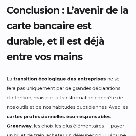
Conclusion : L’avenir de la
carte bancaire est
durable, et il est déjà
entre vos mains
La
transition écologique des entreprises
ne se
fera pas uniquement par de grandes déclarations
d'intention, mais par la transformation concrète de
nos outils et de nos habitudes quotidiennes. Avec les
cartes professionnelles éco-responsables
Greenway
, les choix les plus élémentaires — payer
un billet de train, acheter un déjeuner pour l'équipe,