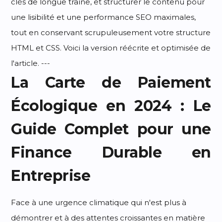
clés de longue traîne, et structurer le contenu pour
une lisibilité et une performance SEO maximales,
tout en conservant scrupuleusement votre structure
HTML et CSS. Voici la version réécrite et optimisée de
l'article. ---
La Carte de Paiement
Écologique en 2024 : Le
Guide Complet pour une
Finance Durable en
Entreprise
Face à une urgence climatique qui n'est plus à
démontrer et à des attentes croissantes en matière