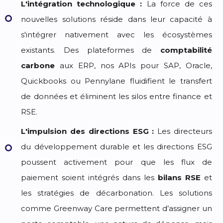
L'intégration technologique :
La force de ces
nouvelles solutions réside dans leur capacité à
s'intégrer nativement avec les écosystèmes
existants. Des plateformes de
comptabilité
carbone
aux ERP, nos APIs pour SAP, Oracle,
Quickbooks ou Pennylane fluidifient le transfert
de données et éliminent les silos entre finance et
RSE.
L'impulsion des directions ESG :
Les directeurs
du développement durable et les directions ESG
poussent activement pour que les flux de
paiement soient intégrés dans les
bilans RSE
et
les stratégies de décarbonation. Les solutions
comme Greenway Care permettent d’assigner un