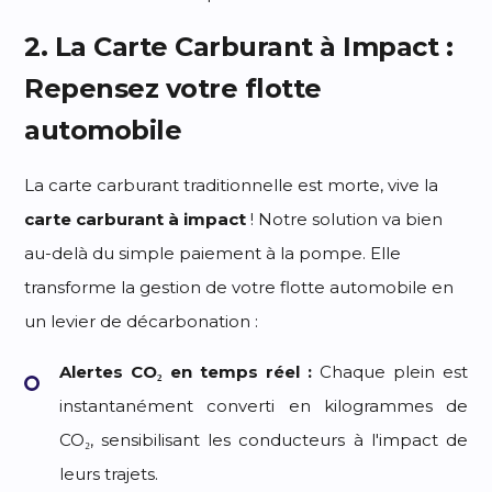
2. La Carte Carburant à Impact :
Repensez votre flotte
automobile
La carte carburant traditionnelle est morte, vive la
carte carburant à impact
! Notre solution va bien
au-delà du simple paiement à la pompe. Elle
transforme la gestion de votre flotte automobile en
un levier de décarbonation :
Alertes CO₂ en temps réel :
Chaque plein est
instantanément converti en kilogrammes de
CO₂, sensibilisant les conducteurs à l'impact de
leurs trajets.