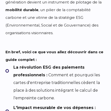
génération devient un instrument de pilotage de la
mobilité durable
, un pilier de la comptabilité
carbone et une vitrine de la stratégie ESG
(Environnemental, Social et de Gouvernance) des
organisations visionnaires.
En bref, voici ce que vous allez découvrir dans ce
guide complet :
La révolution ESG des paiements
professionnels :
Comment et pourquoi les
cartes d'entreprise traditionnelles cèdent la
place à des solutions intégrant le calcul de
l'empreinte carbone.
L'impact mesurable de vos dépenses :