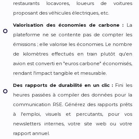
restaurants locavores, loueurs de voitures
proposant des véhicules électriques, etc.
Valorisation des économies de carbone :
La
plateforme ne se contente pas de compter les
émissions ; elle valorise les économies. Le nombre
de kilomètres effectués en train plutôt qu'en
avion est converti en "euros carbone" économisés,
rendant l'impact tangible et mesurable.
Des rapports de durabilité en un clic :
Fini les
heures passées à compiler des données pour la
communication RSE. Générez des rapports prêts
à l'emploi, visuels et percutants, pour vos
newsletters internes, votre site web ou votre
rapport annuel.