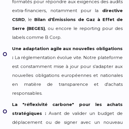
formatés pour répondre aux exigences des audits
extra-financiers, notamment pour la
directive
CSRD
, le
Bilan d'Émissions de Gaz à Effet de
Serre (BEGES)
, ou encore le reporting pour des
labels comme B Corp.
Une adaptation agile aux nouvelles obligations
:
La réglementation évolue vite. Notre plateforme
est constamment mise à jour pour s'adapter aux
nouvelles obligations européennes et nationales
en matière de transparence et d'achats
responsables.
La "réflexivité carbone" pour les achats
stratégiques :
Avant de valider un budget de
déplacement ou de signer avec un nouveau