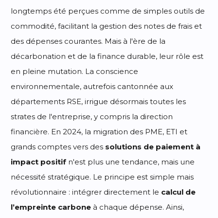
longtemps été perçues comme de simples outils de
commodité, facilitant la gestion des notes de frais et
des dépenses courantes. Mais à l'ère de la
décarbonation et de la finance durable, leur rôle est
en pleine mutation. La conscience
environnementale, autrefois cantonnée aux
départements RSE, irrigue désormais toutes les
strates de l'entreprise, y compris la direction
financière. En 2024, la migration des PME, ETI et
grands comptes vers des
solutions de paiement à
impact positif
n'est plus une tendance, mais une
nécessité stratégique. Le principe est simple mais
révolutionnaire : intégrer directement le
calcul de
l’empreinte carbone
à chaque dépense. Ainsi,