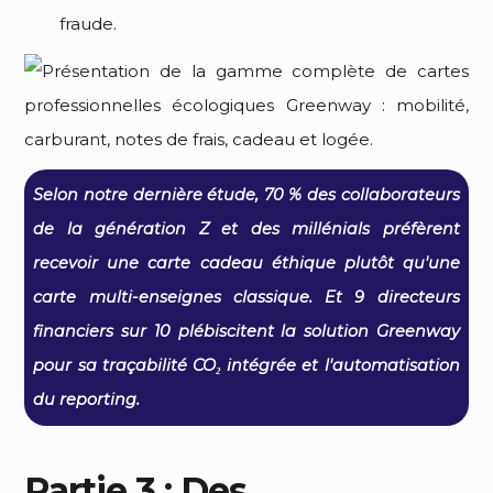
fraude.
Selon notre dernière étude, 70 % des collaborateurs
de la génération Z et des millénials préfèrent
recevoir une carte cadeau éthique plutôt qu'une
carte multi-enseignes classique. Et 9 directeurs
financiers sur 10 plébiscitent la solution Greenway
pour sa traçabilité CO₂ intégrée et l'automatisation
du reporting.
Partie 3 : Des