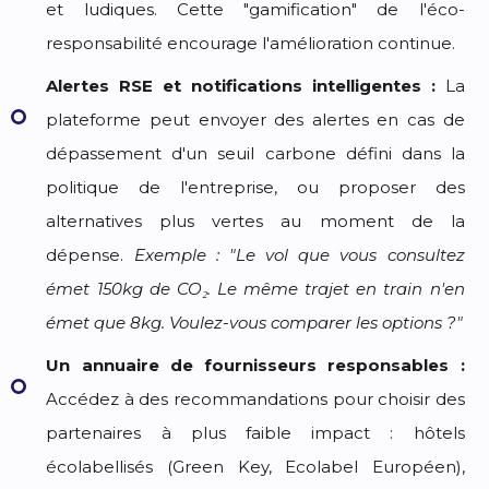
et ludiques. Cette "gamification" de l'éco-
responsabilité encourage l'amélioration continue.
Alertes RSE et notifications intelligentes :
La
plateforme peut envoyer des alertes en cas de
dépassement d'un seuil carbone défini dans la
politique de l'entreprise, ou proposer des
alternatives plus vertes au moment de la
dépense.
Exemple : "Le vol que vous consultez
émet 150kg de CO₂. Le même trajet en train n'en
émet que 8kg. Voulez-vous comparer les options ?"
Un annuaire de fournisseurs responsables :
Accédez à des recommandations pour choisir des
partenaires à plus faible impact : hôtels
écolabellisés (Green Key, Ecolabel Européen),