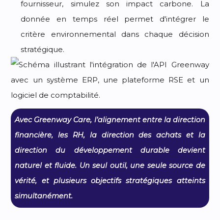
fournisseur, simulez son impact carbone. La
donnée en temps réel permet d'intégrer le
critère environnemental dans chaque décision
stratégique.
Avec Greenway Care, l’alignement entre la direction
financière, les RH, la direction des achats et la
direction du développement durable devient
naturel et fluide. Un seul outil, une seule source de
vérité, et plusieurs objectifs stratégiques atteints
simultanément.