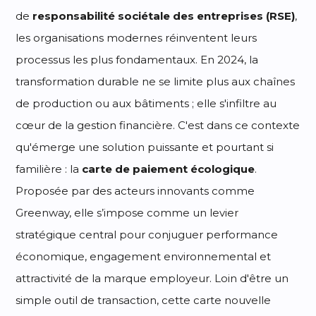
de
responsabilité sociétale des entreprises (RSE)
,
les organisations modernes réinventent leurs
processus les plus fondamentaux. En 2024, la
transformation durable ne se limite plus aux chaînes
de production ou aux bâtiments ; elle s'infiltre au
cœur de la gestion financière. C'est dans ce contexte
qu'émerge une solution puissante et pourtant si
familière : la
carte de paiement écologique
.
Proposée par des acteurs innovants comme
Greenway, elle s’impose comme un levier
stratégique central pour conjuguer performance
économique, engagement environnemental et
attractivité de la marque employeur. Loin d'être un
simple outil de transaction, cette carte nouvelle