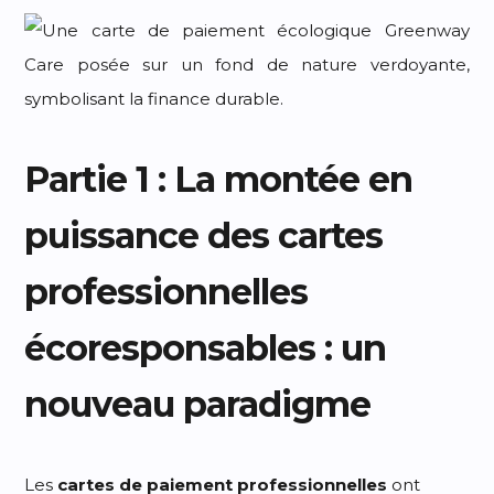
Partie 1 : La montée en
puissance des cartes
professionnelles
écoresponsables : un
nouveau paradigme
Les
cartes de paiement professionnelles
ont