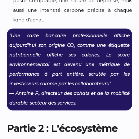
poste comptable, une nature de dépense, mais
aussi une intensité carbone précise à chaque
ligne d’achat.
"Une carte bancaire professionnelle affiche
aujourd’hui son origine CO₂ comme une étiquette
nutritionnelle affiche ses calories. Le score
environnemental est devenu une métrique de
performance à part entière, scrutée par les
investisseurs comme par les collaborateurs."
— Antoine F., directeur des achats et de la mobilité
durable, secteur des services.
Partie 2 : L'écosystème