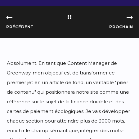
PRÉCÉDENT
PROCHAIN
Absolument. En tant que Content Manager de
Greenway, mon objectif est de transformer ce
premier jet en un article de fond, un véritable "pilier
de contenu" qui positionnera notre site comme une
référence sur le sujet de la finance durable et des
cartes de paiement écologiques. Je vais développer
chaque section pour atteindre plus de 3000 mots,
enrichir le champ sémantique, intégrer des mots-