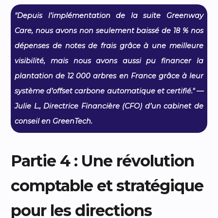
"Depuis l’implémentation de la suite Greenway
Care, nous avons non seulement baissé de 18 % nos
dépenses de notes de frais grâce à une meilleure
visibilité, mais nous avons aussi pu financer la
plantation de 12 000 arbres en France grâce à leur
système d’offset carbone automatique et certifié." —
Julie L., Directrice Financière (CFO) d’un cabinet de
conseil en GreenTech.
Partie 4 : Une révolution
comptable et stratégique
pour les directions