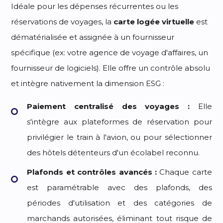
Idéale pour les dépenses récurrentes ou les
réservations de voyages, la
carte logée virtuelle
est
dématérialisée et assignée à un fournisseur
spécifique (ex: votre agence de voyage d'affaires, un
fournisseur de logiciels). Elle offre un contrôle absolu
et intègre nativement la dimension ESG :
Paiement centralisé des voyages :
Elle
s'intègre aux plateformes de réservation pour
privilégier le train à l'avion, ou pour sélectionner
des hôtels détenteurs d'un écolabel reconnu.
Plafonds et contrôles avancés :
Chaque carte
est paramétrable avec des plafonds, des
périodes d'utilisation et des catégories de
marchands autorisées, éliminant tout risque de