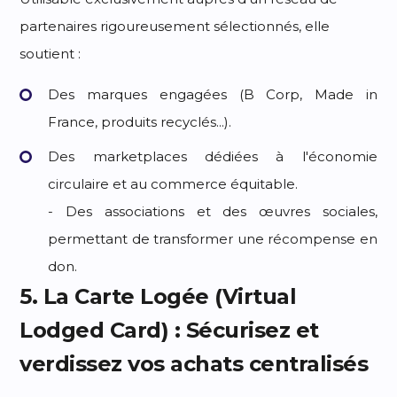
partenaires rigoureusement sélectionnés, elle
soutient :
Des marques engagées (B Corp, Made in
France, produits recyclés...).
Des marketplaces dédiées à l'économie
circulaire et au commerce équitable.
- Des associations et des œuvres sociales,
permettant de transformer une récompense en
don.
5. La Carte Logée (Virtual
Lodged Card) : Sécurisez et
verdissez vos achats centralisés