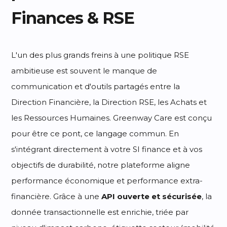
Finances & RSE
L'un des plus grands freins à une politique RSE
ambitieuse est souvent le manque de
communication et d'outils partagés entre la
Direction Financière, la Direction RSE, les Achats et
les Ressources Humaines. Greenway Care est conçu
pour être ce pont, ce langage commun. En
s'intégrant directement à votre SI finance et à vos
objectifs de durabilité, notre plateforme aligne
performance économique et performance extra-
financière. Grâce à une
API ouverte et sécurisée
, la
donnée transactionnelle est enrichie, triée par