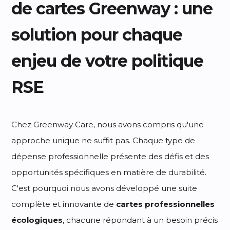
de cartes Greenway : une
solution pour chaque
enjeu de votre politique
RSE
Chez Greenway Care, nous avons compris qu'une
approche unique ne suffit pas. Chaque type de
dépense professionnelle présente des défis et des
opportunités spécifiques en matière de durabilité.
C'est pourquoi nous avons développé une suite
complète et innovante de
cartes professionnelles
écologiques
, chacune répondant à un besoin précis