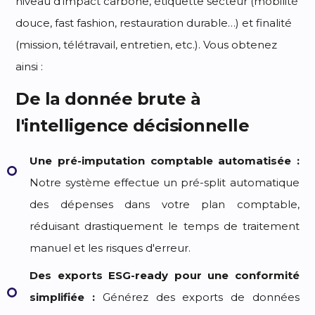
niveau d'impact carbone, étiquette secteur (mobilité
douce, fast fashion, restauration durable…) et finalité
(mission, télétravail, entretien, etc.). Vous obtenez
ainsi :
De la donnée brute à
l'intelligence décisionnelle
Une pré-imputation comptable automatisée :
Notre système effectue un pré-split automatique
des dépenses dans votre plan comptable,
réduisant drastiquement le temps de traitement
manuel et les risques d'erreur.
Des exports ESG-ready pour une conformité
simplifiée :
Générez des exports de données