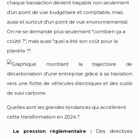
chaque transaction devient traçable non seulement
d’un point de vue budgétaire et comptable, mais
aussi et surtout d'un point de vue environnemental.
On ne se demande plus seulement "combien ça a
coûté ?", mais aussi "quel a été son coût pour la
planète ?".
Quelles sont les grandes tendances qui accélèrent
cette transformation en 2024 ?
La pression réglementaire :
Des directives