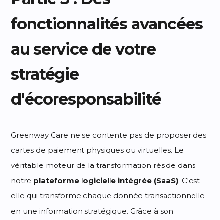
fonctionnalités avancées
au service de votre
stratégie
d'écoresponsabilité
Greenway Care ne se contente pas de proposer des
cartes de paiement physiques ou virtuelles. Le
véritable moteur de la transformation réside dans
notre
plateforme logicielle intégrée (SaaS)
. C'est
elle qui transforme chaque donnée transactionnelle
en une information stratégique. Grâce à son