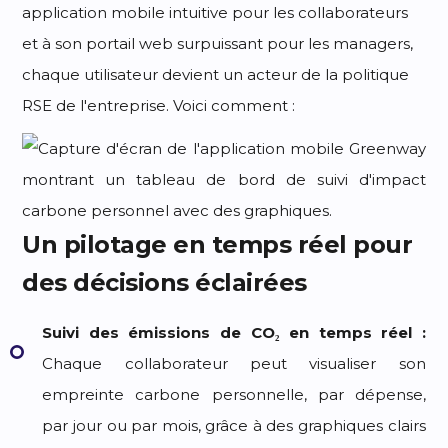
application mobile intuitive pour les collaborateurs
et à son portail web surpuissant pour les managers,
chaque utilisateur devient un acteur de la politique
RSE de l'entreprise. Voici comment :
Un pilotage en temps réel pour
des décisions éclairées
Suivi des émissions de CO₂ en temps réel :
Chaque collaborateur peut visualiser son
empreinte carbone personnelle, par dépense,
par jour ou par mois, grâce à des graphiques clairs