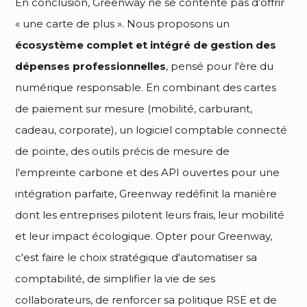
En conclusion, Greenway ne se contente pas d’offrir
« une carte de plus ». Nous proposons un
écosystème complet et intégré de gestion des
dépenses professionnelles
, pensé pour l'ère du
numérique responsable. En combinant des cartes
de paiement sur mesure (mobilité, carburant,
cadeau, corporate), un logiciel comptable connecté
de pointe, des outils précis de mesure de
l'empreinte carbone et des API ouvertes pour une
intégration parfaite, Greenway redéfinit la manière
dont les entreprises pilotent leurs frais, leur mobilité
et leur impact écologique. Opter pour Greenway,
c'est faire le choix stratégique d'automatiser sa
comptabilité, de simplifier la vie de ses
collaborateurs, de renforcer sa politique RSE et de