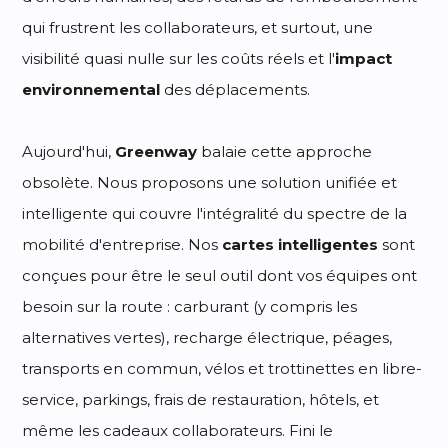
qui frustrent les collaborateurs, et surtout, une
visibilité quasi nulle sur les coûts réels et l'
impact
environnemental
des déplacements.
Aujourd'hui,
Greenway
balaie cette approche
obsolète. Nous proposons une solution unifiée et
intelligente qui couvre l'intégralité du spectre de la
mobilité d'entreprise. Nos
cartes intelligentes
sont
conçues pour être le seul outil dont vos équipes ont
besoin sur la route : carburant (y compris les
alternatives vertes), recharge électrique, péages,
transports en commun, vélos et trottinettes en libre-
service, parkings, frais de restauration, hôtels, et
même les cadeaux collaborateurs. Fini le