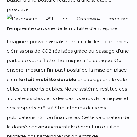
proactive.
Imaginez pouvoir visualiser en un clic les économies
d'émissions de CO2 réalisées grâce au passage d'une
partie de votre flotte thermique à l'électrique. Ou
encore, mesurer l'impact positif de la mise en place
d'un
forfait mobilité durable
encourageant le vélo
et les transports publics. Notre système restitue ces
indicateurs clés dans des dashboards dynamiques et
des rapports prêts à être intégrés dans vos
publications RSE ou financières. Cette valorisation de
la donnée environnementale devient un outil de
pilotage pour atteindre vos objectifs de