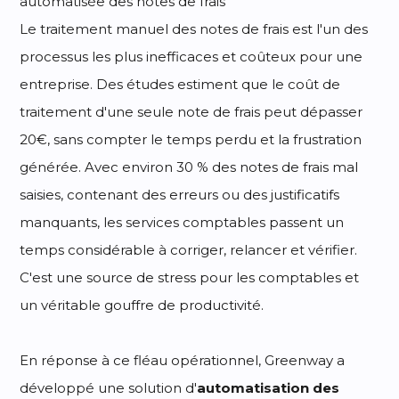
Le traitement manuel des notes de frais est l'un des
processus les plus inefficaces et coûteux pour une
entreprise. Des études estiment que le coût de
traitement d'une seule note de frais peut dépasser
20€, sans compter le temps perdu et la frustration
générée. Avec environ 30 % des notes de frais mal
saisies, contenant des erreurs ou des justificatifs
manquants, les services comptables passent un
temps considérable à corriger, relancer et vérifier.
C'est une source de stress pour les comptables et
un véritable gouffre de productivité.
En réponse à ce fléau opérationnel, Greenway a
développé une solution d'
automatisation des