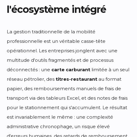
l'écosystème intégré
La gestion traditionnelle de la mobilité
professionnelle est un véritable casse-tête
opérationnel. Les entreprises jonglent avec une
multitude d'outils fragmentés et de processus
déconnectés : une
carte carburant
limitée à un seul
réseau pétrolier, des
titres-restaurant
au format
papier, des remboursements manuels de frais de
transport via des tableurs Excel, et des notes de frais
pour le stationnement qui s'accumulent. Le résultat
est invariablement le même : une complexité
administrative chronophage, un risque élevé
d'erreurs humaines, des retards de remboursement