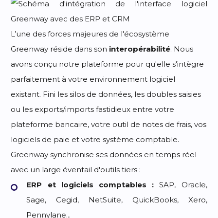
L’une des forces majeures de l'écosystème
Greenway réside dans son
interopérabilité
. Nous
avons conçu notre plateforme pour qu'elle s'intègre
parfaitement à votre environnement logiciel
existant. Fini les silos de données, les doubles saisies
ou les exports/imports fastidieux entre votre
plateforme bancaire, votre outil de notes de frais, vos
logiciels de paie et votre système comptable.
Greenway synchronise ses données en temps réel
avec un large éventail d'outils tiers :
ERP et logiciels comptables :
SAP, Oracle,
Sage, Cegid, NetSuite, QuickBooks, Xero,
Pennylane...