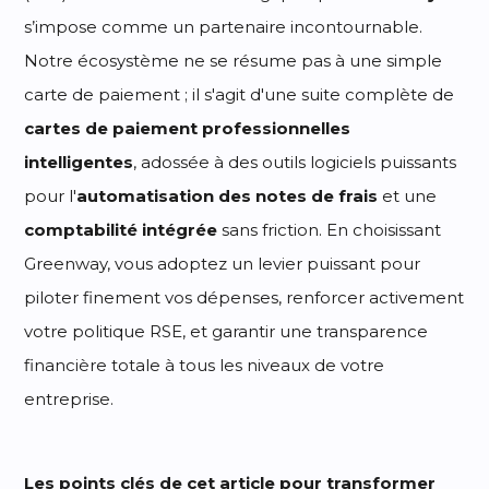
s’impose comme un partenaire incontournable.
Notre écosystème ne se résume pas à une simple
carte de paiement ; il s'agit d'une suite complète de
cartes de paiement professionnelles
intelligentes
, adossée à des outils logiciels puissants
pour l'
automatisation des notes de frais
et une
comptabilité intégrée
sans friction. En choisissant
Greenway, vous adoptez un levier puissant pour
piloter finement vos dépenses, renforcer activement
votre politique RSE, et garantir une transparence
financière totale à tous les niveaux de votre
entreprise.
Les points clés de cet article pour transformer