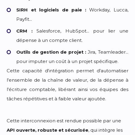
SIRH et logiciels de paie :
Workday, Lucca,
Payfit...
CRM :
Salesforce, HubSpot... pour lier une
dépense à un compte client.
Outils de gestion de projet :
Jira, Teamleader...
pour imputer un coût à un projet spécifique.
Cette capacité d'intégration permet d'automatiser
l'ensemble de la chaîne de valeur, de la dépense à
l'écriture comptable, libérant ainsi vos équipes des
tâches répétitives et à faible valeur ajoutée.
Cette interconnexion est rendue possible par une
API ouverte, robuste et sécurisée
, qui intègre les