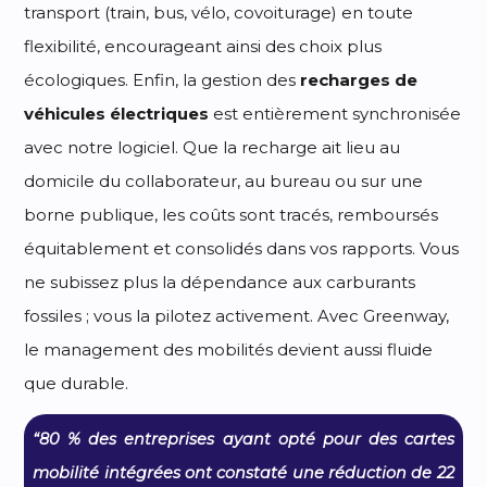
transport (train, bus, vélo, covoiturage) en toute
flexibilité, encourageant ainsi des choix plus
écologiques. Enfin, la gestion des
recharges de
véhicules électriques
est entièrement synchronisée
avec notre logiciel. Que la recharge ait lieu au
domicile du collaborateur, au bureau ou sur une
borne publique, les coûts sont tracés, remboursés
équitablement et consolidés dans vos rapports. Vous
ne subissez plus la dépendance aux carburants
fossiles ; vous la pilotez activement. Avec Greenway,
le management des mobilités devient aussi fluide
que durable.
“80 % des entreprises ayant opté pour des cartes
mobilité intégrées ont constaté une réduction de 22