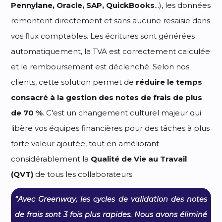
Pennylane, Oracle, SAP, QuickBooks
...), les données
remontent directement et sans aucune resaisie dans
vos flux comptables. Les écritures sont générées
automatiquement, la TVA est correctement calculée
et le remboursement est déclenché. Selon nos
clients, cette solution permet de
réduire le temps
consacré à la gestion des notes de frais de plus
de 70 %
. C'est un changement culturel majeur qui
libère vos équipes financières pour des tâches à plus
forte valeur ajoutée, tout en améliorant
considérablement la
Qualité de Vie au Travail
(QVT)
de tous les collaborateurs.
“Avec Greenway, les cycles de validation des notes
de frais sont 3 fois plus rapides. Nous avons éliminé