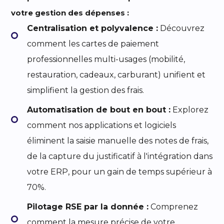
votre gestion des dépenses :
Centralisation et polyvalence :
Découvrez
comment les cartes de paiement
professionnelles multi-usages (mobilité,
restauration, cadeaux, carburant) unifient et
simplifient la gestion des frais.
Automatisation de bout en bout :
Explorez
comment nos applications et logiciels
éliminent la saisie manuelle des notes de frais,
de la capture du justificatif à l'intégration dans
votre ERP, pour un gain de temps supérieur à
70%.
Pilotage RSE par la donnée :
Comprenez
comment la mesure précise de votre