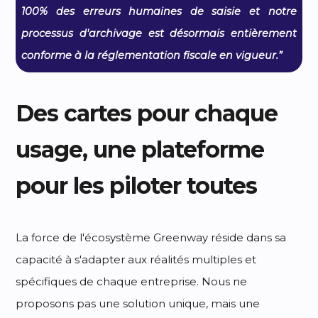
100% des erreurs humaines de saisie et notre
processus d'archivage est désormais entièrement
conforme à la réglementation fiscale en vigueur.”
Des cartes pour chaque
usage, une plateforme
pour les piloter toutes
La force de l'écosystème Greenway réside dans sa
capacité à s'adapter aux réalités multiples et
spécifiques de chaque entreprise. Nous ne
proposons pas une solution unique, mais une