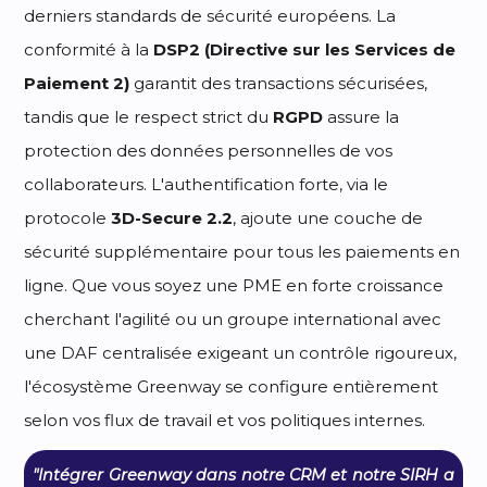
derniers standards de sécurité européens. La
conformité à la
DSP2 (Directive sur les Services de
Paiement 2)
garantit des transactions sécurisées,
tandis que le respect strict du
RGPD
assure la
protection des données personnelles de vos
collaborateurs. L'authentification forte, via le
protocole
3D-Secure 2.2
, ajoute une couche de
sécurité supplémentaire pour tous les paiements en
ligne. Que vous soyez une PME en forte croissance
cherchant l'agilité ou un groupe international avec
une DAF centralisée exigeant un contrôle rigoureux,
l'écosystème Greenway se configure entièrement
selon vos flux de travail et vos politiques internes.
"Intégrer Greenway dans notre CRM et notre SIRH a