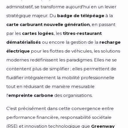
administratif, se transforme aujourd'hui en un levier
stratégique majeur. Du
badge de télépéage
à la
carte carburant nouvelle génération
, en passant
par les
cartes logées
, les
titres-restaurant
dématérialisés
ou encore la gestion de la
recharge
électrique
pour les flottes de véhicules, les solutions
modernes redéfinissent les paradigmes. Elles ne se
contentent plus de simplifier ; elles permettent de
fluidifier intégralement la mobilité professionnelle
tout en réduisant de manière mesurable
l'
empreinte carbone
des organisations.
C’est précisément dans cette convergence entre
performance financière, responsabilité sociétale
(RSE) et innovation technologique que
Greenway