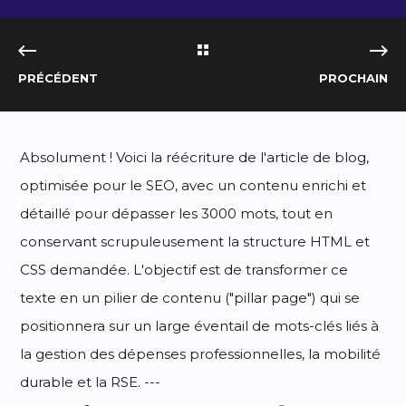
PRÉCÉDENT
PROCHAIN
Absolument ! Voici la réécriture de l'article de blog,
optimisée pour le SEO, avec un contenu enrichi et
détaillé pour dépasser les 3000 mots, tout en
conservant scrupuleusement la structure HTML et
CSS demandée. L'objectif est de transformer ce
texte en un pilier de contenu ("pillar page") qui se
positionnera sur un large éventail de mots-clés liés à
la gestion des dépenses professionnelles, la mobilité
durable et la RSE. ---