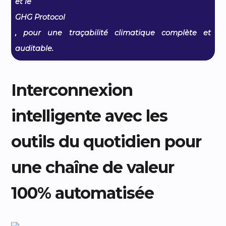
et le
GHG Protocol
, pour une traçabilité climatique complète et
auditable.
Interconnexion
intelligente avec les
outils du quotidien pour
une chaîne de valeur
100% automatisée