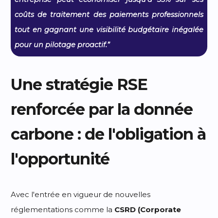
coûts de traitement des paiements professionnels
tout en gagnant une visibilité budgétaire inégalée
pour un pilotage proactif.”
Une stratégie RSE
renforcée par la donnée
carbone : de l'obligation à
l'opportunité
Avec l'entrée en vigueur de nouvelles
réglementations comme la
CSRD (Corporate