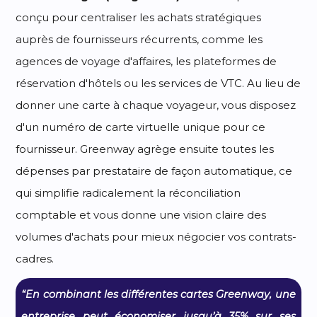
conçu pour centraliser les achats stratégiques
auprès de fournisseurs récurrents, comme les
agences de voyage d'affaires, les plateformes de
réservation d'hôtels ou les services de VTC. Au lieu de
donner une carte à chaque voyageur, vous disposez
d'un numéro de carte virtuelle unique pour ce
fournisseur. Greenway agrège ensuite toutes les
dépenses par prestataire de façon automatique, ce
qui simplifie radicalement la réconciliation
comptable et vous donne une vision claire des
volumes d'achats pour mieux négocier vos contrats-
cadres.
“En combinant les différentes cartes Greenway, une
entreprise peut économiser jusqu’à 35% sur ses