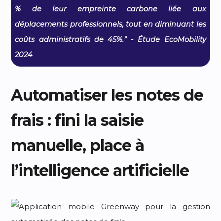
% de leur empreinte carbone liée aux
déplacements professionnels, tout en diminuant les
coûts administratifs de 45%.” - Étude EcoMobility
2024
Automatiser les notes de
frais : fini la saisie
manuelle, place à
l’intelligence artificielle