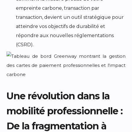
empreinte carbone, transaction par
transaction, devient un outil stratégique pour
atteindre vos objectifs de durabilité et
répondre aux nouvelles réglementations
(CSRD).
Une révolution dans la
mobilité professionnelle :
De la fragmentation à