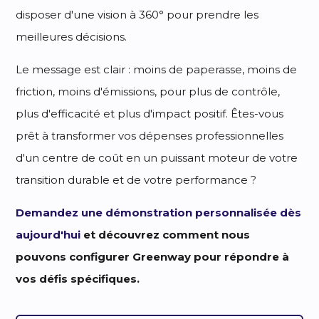
disposer d'une vision à 360° pour prendre les
meilleures décisions.
Le message est clair : moins de paperasse, moins de
friction, moins d'émissions, pour plus de contrôle,
plus d'efficacité et plus d'impact positif. Êtes-vous
prêt à transformer vos dépenses professionnelles
d'un centre de coût en un puissant moteur de votre
transition durable et de votre performance ?
Demandez une démonstration personnalisée dès
aujourd'hui
et découvrez comment nous
pouvons configurer Greenway pour répondre à
vos défis spécifiques.