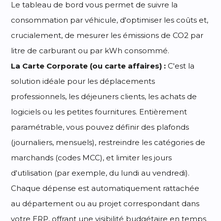
Le tableau de bord vous permet de suivre la
consommation par véhicule, d'optimiser les coûts et,
crucialement, de mesurer les émissions de CO2 par
litre de carburant ou par kWh consommé.
La Carte Corporate (ou carte affaires) :
C'est la
solution idéale pour les déplacements
professionnels, les déjeuners clients, les achats de
logiciels ou les petites fournitures. Entièrement
paramétrable, vous pouvez définir des plafonds
(journaliers, mensuels), restreindre les catégories de
marchands (codes MCC), et limiter les jours
d'utilisation (par exemple, du lundi au vendredi).
Chaque dépense est automatiquement rattachée
au département ou au projet correspondant dans
votre ERP, offrant une visibilité budgétaire en temps