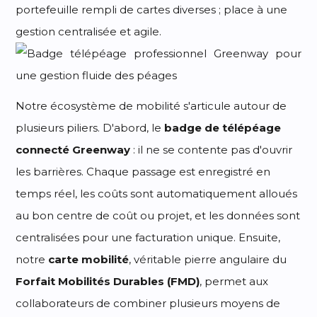
portefeuille rempli de cartes diverses ; place à une
gestion centralisée et agile.
Notre écosystème de mobilité s'articule autour de
plusieurs piliers. D'abord, le
badge de télépéage
connecté Greenway
: il ne se contente pas d'ouvrir
les barrières. Chaque passage est enregistré en
temps réel, les coûts sont automatiquement alloués
au bon centre de coût ou projet, et les données sont
centralisées pour une facturation unique. Ensuite,
notre
carte mobilité
, véritable pierre angulaire du
Forfait Mobilités Durables (FMD)
, permet aux
collaborateurs de combiner plusieurs moyens de