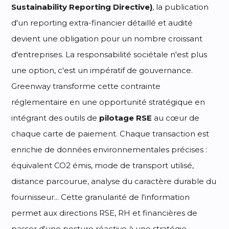
Sustainability Reporting Directive)
, la publication
d'un reporting extra-financier détaillé et audité
devient une obligation pour un nombre croissant
d'entreprises. La responsabilité sociétale n'est plus
une option, c'est un impératif de gouvernance.
Greenway transforme cette contrainte
réglementaire en une opportunité stratégique en
intégrant des outils de
pilotage RSE
au cœur de
chaque carte de paiement. Chaque transaction est
enrichie de données environnementales précises :
équivalent CO2 émis, mode de transport utilisé,
distance parcourue, analyse du caractère durable du
fournisseur... Cette granularité de l'information
permet aux directions RSE, RH et financières de
passer d'une posture réactive à une stratégie