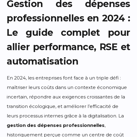
Gestion des dépenses
professionnelles en 2024 :
Le guide complet pour
allier performance, RSE et
automatisation
En 2024, les entreprises font face à un triple défi :
maîtriser leurs coûts dans un contexte économique
incertain, répondre aux exigences croissantes de la
transition écologique, et améliorer l’efficacité de
leurs processus internes grâce à la digitalisation. La
gestion des dépenses professionnelles
,
historiquement perçue comme un centre de coût