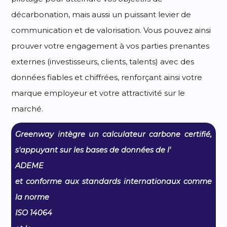
décarbonation, mais aussi un puissant levier de
communication et de valorisation. Vous pouvez ainsi
prouver votre engagement à vos parties prenantes
externes (investisseurs, clients, talents) avec des
données fiables et chiffrées, renforçant ainsi votre
marque employeur et votre attractivité sur le
marché.
Greenway intègre un calculateur carbone certifié,
s'appuyant sur les bases de données de l'
ADEME
et conforme aux standards internationaux comme
la norme
ISO 14064