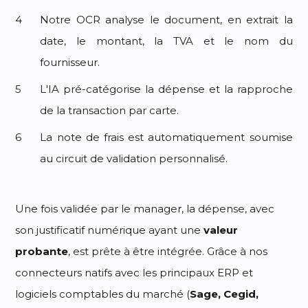
Notre OCR analyse le document, en extrait la
date, le montant, la TVA et le nom du
fournisseur.
L'IA pré-catégorise la dépense et la rapproche
de la transaction par carte.
La note de frais est automatiquement soumise
au circuit de validation personnalisé.
Une fois validée par le manager, la dépense, avec
son justificatif numérique ayant une
valeur
probante
, est prête à être intégrée. Grâce à nos
connecteurs natifs avec les principaux ERP et
logiciels comptables du marché (
Sage, Cegid,