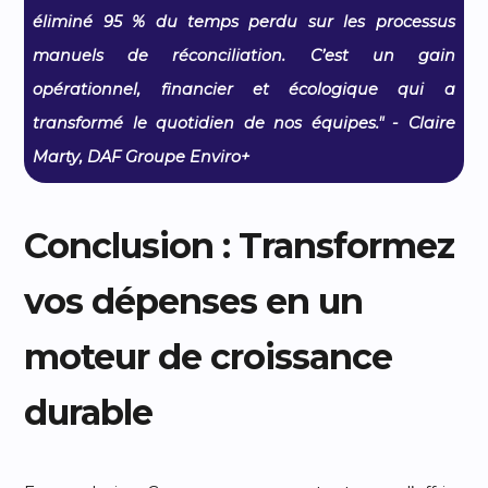
éliminé 95 % du temps perdu sur les processus
manuels de réconciliation. C’est un gain
opérationnel, financier et écologique qui a
transformé le quotidien de nos équipes." - Claire
Marty, DAF Groupe Enviro+
Conclusion : Transformez
vos dépenses en un
moteur de croissance
durable