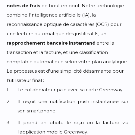
notes de frais
de bout en bout. Notre technologie
combine l'intelligence artificielle (IA), la
reconnaissance optique de caractères (OCR) pour
une lecture automatique des justificatifs, un
rapprochement bancaire instantané
entre la
transaction et la facture, et une classification
comptable automatique selon votre plan analytique.
Le processus est d'une simplicité désarmante pour
l'utilisateur final :
Le collaborateur paie avec sa carte Greenway.
Il reçoit une notification push instantanée sur
son smartphone.
Il prend en photo le reçu ou la facture via
l'application mobile Greenway.