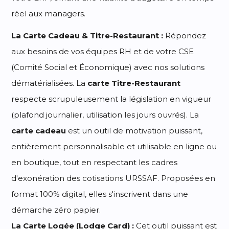
réel aux managers.
La Carte Cadeau & Titre-Restaurant :
Répondez
aux besoins de vos équipes RH et de votre CSE
(Comité Social et Économique) avec nos solutions
dématérialisées. La
carte Titre-Restaurant
respecte scrupuleusement la législation en vigueur
(plafond journalier, utilisation les jours ouvrés). La
carte cadeau
est un outil de motivation puissant,
entièrement personnalisable et utilisable en ligne ou
en boutique, tout en respectant les cadres
d'exonération des cotisations URSSAF. Proposées en
format 100% digital, elles s'inscrivent dans une
démarche zéro papier.
La Carte Logée (Lodge Card) :
Cet outil puissant est