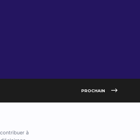
PROCHAIN
contribuer à