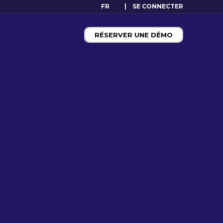
FR
SE CONNECTER
RÉSERVER UNE DÉMO