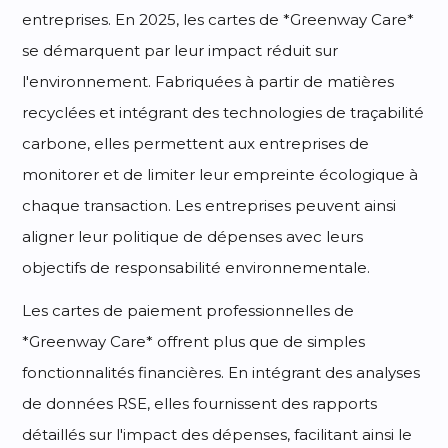
entreprises. En 2025, les cartes de *Greenway Care*
se démarquent par leur impact réduit sur
l'environnement. Fabriquées à partir de matières
recyclées et intégrant des technologies de traçabilité
carbone, elles permettent aux entreprises de
monitorer et de limiter leur empreinte écologique à
chaque transaction. Les entreprises peuvent ainsi
aligner leur politique de dépenses avec leurs
objectifs de responsabilité environnementale.
Les cartes de paiement professionnelles de
*Greenway Care* offrent plus que de simples
fonctionnalités financières. En intégrant des analyses
de données RSE, elles fournissent des rapports
détaillés sur l'impact des dépenses, facilitant ainsi le