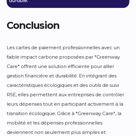
durable.
Conclusion
Les cartes de paiement professionnelles avec un
faible impact carbone proposées par *Greenway
Care* offrent une solution efficiente pour allier
gestion financière et durabilité. En intégrant des
caractéristiques écologiques et des outils de suivi
RSE, elles permettent aux entreprises de contrôler
leurs dépenses tout en participant activement à la
transition écologique. Grâce à *Greenway Care*, la
mobilité et les dépenses professionnelles
deviennent non seulement plus simples et