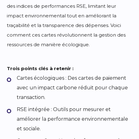
des indices de performances RSE, limitant leur
impact environnemental tout en améliorant la
traçabilité et la transparence des dépenses. Voici
comment ces cartes révolutionnent la gestion des
ressources de manière écologique.
Trois points clés à retenir :
Cartes écologiques : Des cartes de paiement
avec un impact carbone réduit pour chaque
transaction.
RSE intégrée : Outils pour mesurer et
améliorer la performance environnementale
et sociale.