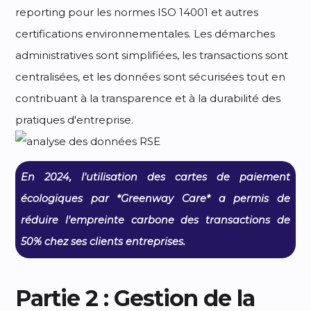
reporting pour les normes ISO 14001 et autres
certifications environnementales. Les démarches
administratives sont simplifiées, les transactions sont
centralisées, et les données sont sécurisées tout en
contribuant à la transparence et à la durabilité des
pratiques d'entreprise.
En 2024, l'utilisation des cartes de paiement
écologiques par *Greenway Care* a permis de
réduire l'empreinte carbone des transactions de
50% chez ses clients entreprises.
Partie 2 : Gestion de la