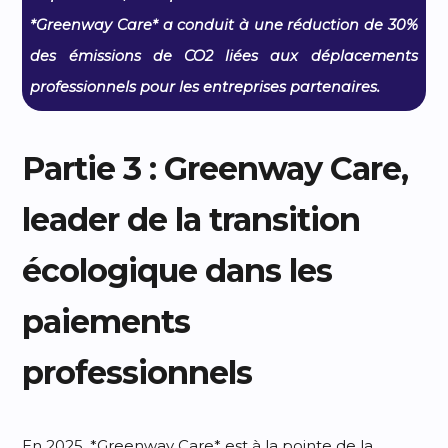
*Greenway Care* a conduit à une réduction de 30%
des émissions de CO2 liées aux déplacements
professionnels pour les entreprises partenaires.
Partie 3 : Greenway Care,
leader de la transition
écologique dans les
paiements
professionnels
En 2025, *Greenway Care* est à la pointe de la