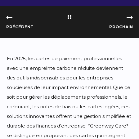
PRÉCÉDENT
PROCHAIN
En 2025, les cartes de paiement professionnelles
avec une empreinte carbone réduite deviennent
des outils indispensables pour les entreprises
soucieuses de leur impact environnemental. Que ce
soit pour gérer les déplacements professionnels, le
carburant, les notes de frais ou les cartes logées, ces
solutions innovantes offrent une gestion simplifiée et
durable des finances d'entreprise. *Greenway Care*
se distingue en proposant des cartes qui intègrent