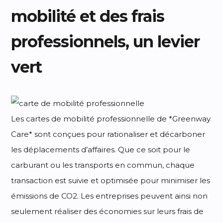
mobilité et des frais
professionnels, un levier
vert
Les cartes de mobilité professionnelle de *Greenway
Care* sont conçues pour rationaliser et décarboner
les déplacements d’affaires. Que ce soit pour le
carburant ou les transports en commun, chaque
transaction est suivie et optimisée pour minimiser les
émissions de CO2. Les entreprises peuvent ainsi non
seulement réaliser des économies sur leurs frais de