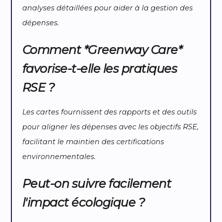
analyses détaillées pour aider à la gestion des
dépenses.
Comment *Greenway Care*
favorise-t-elle les pratiques
RSE ?
Les cartes fournissent des rapports et des outils
pour aligner les dépenses avec les objectifs RSE,
facilitant le maintien des certifications
environnementales.
Peut-on suivre facilement
l'impact écologique ?