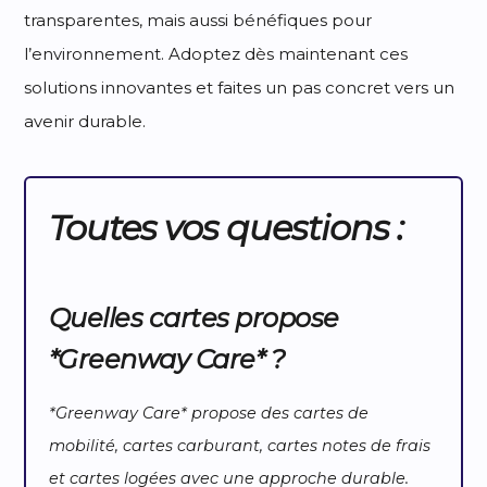
transparentes, mais aussi bénéfiques pour
l’environnement. Adoptez dès maintenant ces
solutions innovantes et faites un pas concret vers un
avenir durable.
Toutes vos questions :
Quelles cartes propose
*Greenway Care* ?
*Greenway Care* propose des cartes de
mobilité, cartes carburant, cartes notes de frais
et cartes logées avec une approche durable.