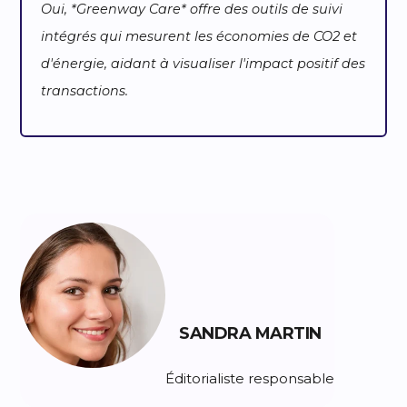
Oui, *Greenway Care* offre des outils de suivi
intégrés qui mesurent les économies de CO2 et
d'énergie, aidant à visualiser l'impact positif des
transactions.
SANDRA MARTIN
Éditorialiste responsable