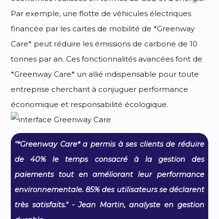
Par exemple, une flotte de véhicules électriques
financée par les cartes de mobilité de *Greenway
Care* peut réduire les émissions de carbone de 10
tonnes par an. Ces fonctionnalités avancées font de
*Greenway Care* un allié indispensable pour toute
entreprise cherchant à conjuguer performance
économique et responsabilité écologique.
"*Greenway Care* a permis à ses clients de réduire
de 40% le temps consacré à la gestion des
paiements tout en améliorant leur performance
environnementale. 85% des utilisateurs se déclarent
très satisfaits." - Jean Martin, analyste en gestion