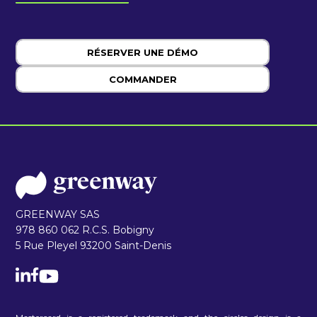
RÉSERVER UNE DÉMO
COMMANDER
GREENWAY SAS
978 860 062 R.C.S. Bobigny
5 Rue Pleyel 93200 Saint-Denis