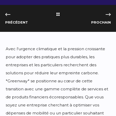
PRÉCÉDENT
PROCHAIN
Avec l'urgence climatique et la pression croissante
pour adopter des pratiques plus durables, les
entreprises et les particuliers recherchent des
solutions pour réduire leur empreinte carbone.
*Greenway* se positionne au cœur de cette
transition avec une gamme complète de services et
de produits financiers écoresponsables. Que vous
soyez une entreprise cherchant à optimiser vos
dépenses de mobilité ou un particulier souhaitant