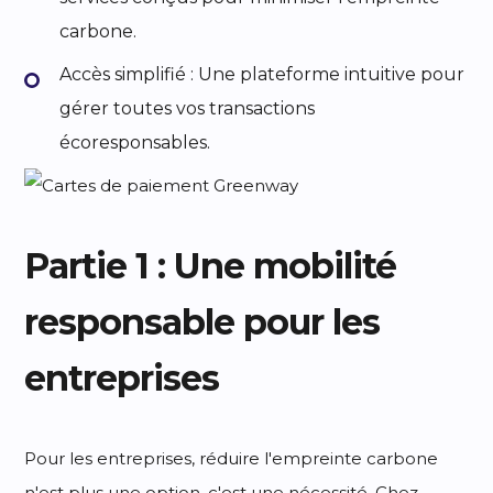
carbone.
Accès simplifié : Une plateforme intuitive pour
gérer toutes vos transactions
écoresponsables.
Partie 1 : Une mobilité
responsable pour les
entreprises
Pour les entreprises, réduire l'empreinte carbone
n'est plus une option, c'est une nécessité. Chez