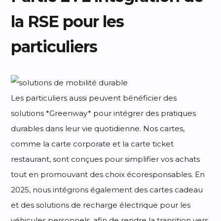
la RSE pour les
particuliers
Les particuliers aussi peuvent bénéficier des
solutions *Greenway* pour intégrer des pratiques
durables dans leur vie quotidienne. Nos cartes,
comme la carte corporate et la carte ticket
restaurant, sont conçues pour simplifier vos achats
tout en promouvant des choix écoresponsables. En
2025, nous intégrons également des cartes cadeau
et des solutions de recharge électrique pour les
véhicules personnels, afin de rendre la transition vers