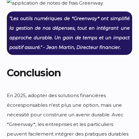
"Les outils numériques de *Greenway* ont simplifié
la gestion de nos dépenses, tout en intégrant une
approche durable. Un gain de temps et un impact
positif assuré." - Jean Martin, Directeur financier.
Conclusion
En 2025, adopter des solutions financières
écoresponsables n'est plus une option, mais une
nécessité pour construire un avenir durable. Avec
*Greenway*, les entreprises et les particuliers
peuvent facilement intégrer des pratiques durables