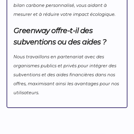
bilan carbone personnalisé, vous aidant à
mesurer et à réduire votre impact écologique.
Greenway offre-t-il des
subventions ou des aides ?
Nous travaillons en partenariat avec des
organismes publics et privés pour intégrer des
subventions et des aides financières dans nos
offres, maximisant ainsi les avantages pour nos
utilisateurs.