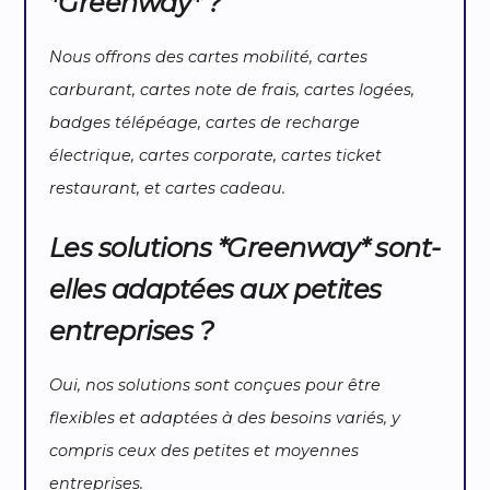
*Greenway* ?
Nous offrons des cartes mobilité, cartes
carburant, cartes note de frais, cartes logées,
badges télépéage, cartes de recharge
électrique, cartes corporate, cartes ticket
restaurant, et cartes cadeau.
Les solutions *Greenway* sont-
elles adaptées aux petites
entreprises ?
Oui, nos solutions sont conçues pour être
flexibles et adaptées à des besoins variés, y
compris ceux des petites et moyennes
entreprises.