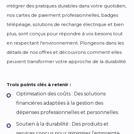
intégrer des pratiques durables dans votre quotidien,
nos cartes de paiement professionnelles, badges
télépéage, solutions de recharge électrique et bien
plus, sont conçus pour répondre à vos besoins tout
en respectant l'environnement. Plongeons dans les
détails de nos offres et découvrons comment elles
peuvent transformer votre approche de la durabilité.
Trois points clés à retenir :
Optimisation des coûts : Des solutions
financières adaptées à la gestion des
dépenses professionnelles et personnelles.
Soutien à la durabilité : Des produits et
services conçus pour minimiser l'empreinte