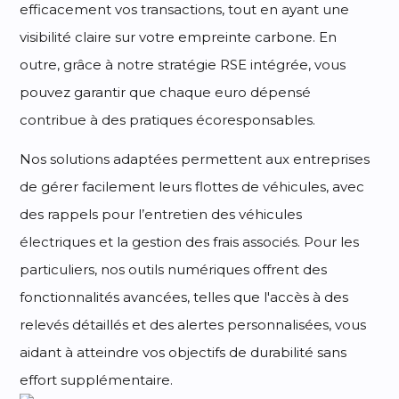
efficacement vos transactions, tout en ayant une
visibilité claire sur votre empreinte carbone. En
outre, grâce à notre stratégie RSE intégrée, vous
pouvez garantir que chaque euro dépensé
contribue à des pratiques écoresponsables.
Nos solutions adaptées permettent aux entreprises
de gérer facilement leurs flottes de véhicules, avec
des rappels pour l’entretien des véhicules
électriques et la gestion des frais associés. Pour les
particuliers, nos outils numériques offrent des
fonctionnalités avancées, telles que l'accès à des
relevés détaillés et des alertes personnalisées, vous
aidant à atteindre vos objectifs de durabilité sans
effort supplémentaire.