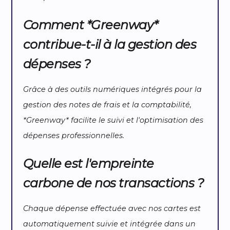
Comment *Greenway*
contribue-t-il à la gestion des
dépenses ?
Grâce à des outils numériques intégrés pour la
gestion des notes de frais et la comptabilité,
*Greenway* facilite le suivi et l'optimisation des
dépenses professionnelles.
Quelle est l'empreinte
carbone de nos transactions ?
Chaque dépense effectuée avec nos cartes est
automatiquement suivie et intégrée dans un