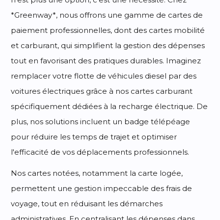
*Greenway*, nous offrons une gamme de cartes de
paiement professionnelles, dont des cartes mobilité
et carburant, qui simplifient la gestion des dépenses
tout en favorisant des pratiques durables. Imaginez
remplacer votre flotte de véhicules diesel par des
voitures électriques grâce à nos cartes carburant
spécifiquement dédiées à la recharge électrique. De
plus, nos solutions incluent un badge télépéage
pour réduire les temps de trajet et optimiser
l'efficacité de vos déplacements professionnels.
Nos cartes notées, notamment la carte logée,
permettent une gestion impeccable des frais de
voyage, tout en réduisant les démarches
administratives. En centralisant les dépenses dans