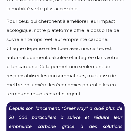
la mobilité verte plus accessible.
Pour ceux qui cherchent à améliorer leur impact
écologique, notre plateforme offre la possibilité de
suivre en temps réel leur empreinte carbone.
Chaque dépense effectuée avec nos cartes est
automatiquement calculée et intégrée dans votre
bilan carbone. Cela permet non seulement de
responsabiliser les consommateurs, mais aussi de
mettre en lumière les économies potentielles en
termes de ressources et d'argent.
Depuis son lancement, *Greenway* a aidé plus de
20 000 particuliers à suivre et réduire leur
empreinte carbone grâce à des solutions