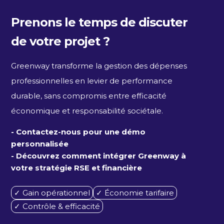
Prenons le temps de discuter
de votre projet ?
Greenway transforme la gestion des dépenses
professionnelles en levier de performance
durable, sans compromis entre efficacité
économique et responsabilité sociétale.
- Contactez-nous pour une démo
personnalisée
- Découvrez comment intégrer Greenway à
votre stratégie RSE et financière
✓ Gain opérationnel
✓ Économie tarifaire
✓ Contrôle & efficacité