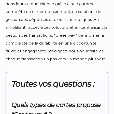
dans leur vie quotidienne grâce à une gamme
complète de cartes de paiement, de solutions de
gestion des dépenses et d'outils numériques. En
simplifiant l'accès à ces solutions et en centralisant la
gestion des transactions, *Greenway* transforme la
complexité de la durabilité en une opportunité
fluide et engageante. Rejoignez-nous pour faire de
chaque transaction un pas vers un monde plus vert.
Toutes vos questions :
Quels types de cartes propose