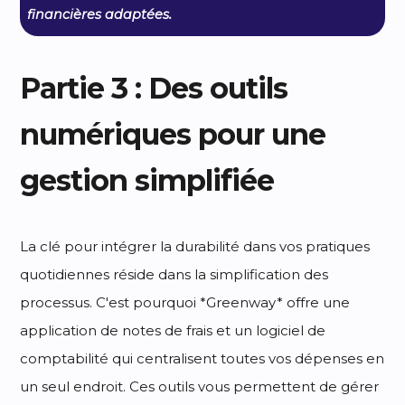
financières adaptées.
Partie 3 : Des outils
numériques pour une
gestion simplifiée
La clé pour intégrer la durabilité dans vos pratiques
quotidiennes réside dans la simplification des
processus. C'est pourquoi *Greenway* offre une
application de notes de frais et un logiciel de
comptabilité qui centralisent toutes vos dépenses en
un seul endroit. Ces outils vous permettent de gérer