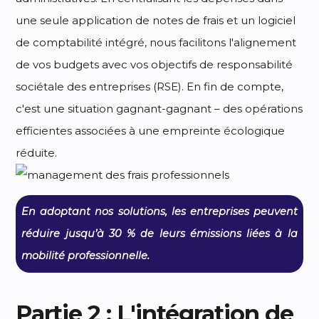
une seule application de notes de frais et un logiciel
de comptabilité intégré, nous facilitons l'alignement
de vos budgets avec vos objectifs de responsabilité
sociétale des entreprises (RSE). En fin de compte,
c'est une situation gagnant-gagnant – des opérations
efficientes associées à une empreinte écologique
réduite.
En adoptant nos solutions, les entreprises peuvent
réduire jusqu’à 30 % de leurs émissions liées à la
mobilité professionnelle.
Partie 2 : L'intégration de