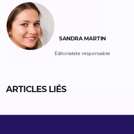
SANDRA MARTIN
Éditorialiste responsable
ARTICLES LIÉS