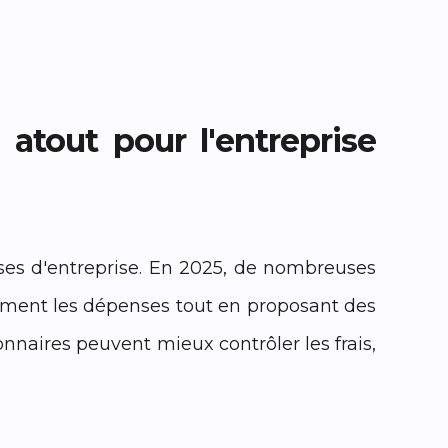
 atout pour l'entreprise
nses d'entreprise. En 2025, de nombreuses
ilement les dépenses tout en proposant des
onnaires peuvent mieux contrôler les frais,