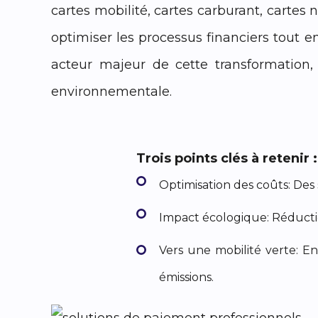
cartes mobilité, cartes carburant, cartes
optimiser les processus financiers tout 
acteur majeur de cette transformation, 
environnementale.
Trois points clés à retenir :
Optimisation des coûts: Des 
Impact écologique: Réductio
Vers une mobilité verte: E
émissions.