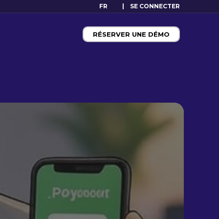
FR
SE CONNECTER
RÉSERVER UNE DÉMO