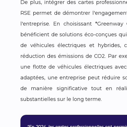
De plus, intégrer des cartes professionne
RSE permet de démontrer l'engagemen
l'entreprise. En choisissant *Greenway 
bénéficient de solutions éco-conçues qui f
de véhicules électriques et hybrides, c
réduction des émissions de CO2. Par ex
une flotte de véhicules électriques ave
adaptées, une entreprise peut réduire 
de manière significative tout en réa
substantielles sur le long terme.