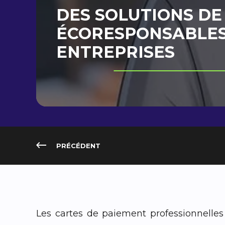
DES SOLUTIONS DE
ÉCORESPONSABLE
ENTREPRISES
PRÉCÉDENT
Les cartes de paiement professionnelles