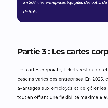
En 2024, les entreprises équipées des outils de
de frais.
Partie 3 : Les cartes co
Les cartes corporate, tickets restaurant
besoins variés des entreprises. En 2025, 
avantages aux employés et de gérer les bu
tout en offrant une flexibilité maximale au