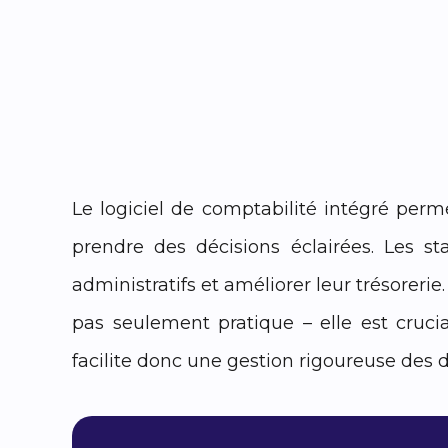
Le logiciel de comptabilité intégré perm
prendre des décisions éclairées. Les st
administratifs et améliorer leur trésorerie
pas seulement pratique – elle est crucia
facilite donc une gestion rigoureuse des 