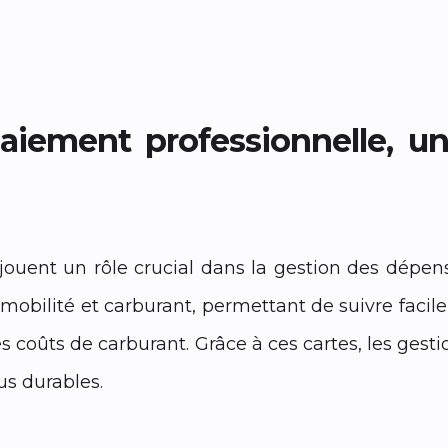
paiement professionnelle, un
jouent un rôle crucial dans la gestion des dépe
 mobilité et carburant, permettant de suivre fac
s coûts de carburant. Grâce à ces cartes, les gesti
us durables.