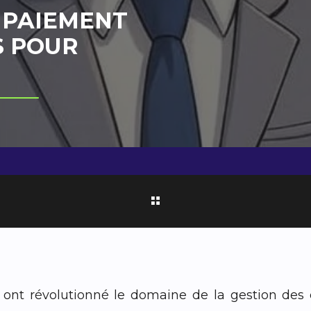
 PAIEMENT
S POUR
 ont révolutionné le domaine de la gestion des d