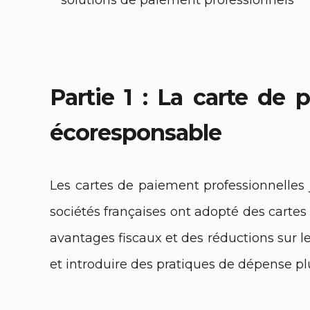
Partie 1 : La carte de 
écoresponsable
Les cartes de paiement professionnelles 
sociétés françaises ont adopté des cartes
avantages fiscaux et des réductions sur le
et introduire des pratiques de dépense pl