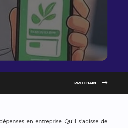
PROCHAIN
épenses en entreprise. Qu'il s'agisse de