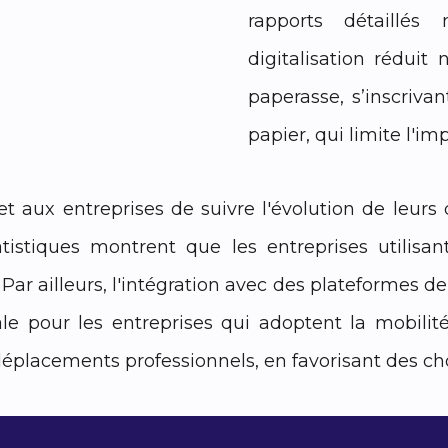
rapports détaillés
digitalisation réduit
paperasse, s’inscriv
papier, qui limite l'i
et aux entreprises de suivre l'évolution de leurs
atistiques montrent que les entreprises utilisan
. Par ailleurs, l'intégration avec des plateformes 
le pour les entreprises qui adoptent la mobilit
déplacements professionnels, en favorisant des ch