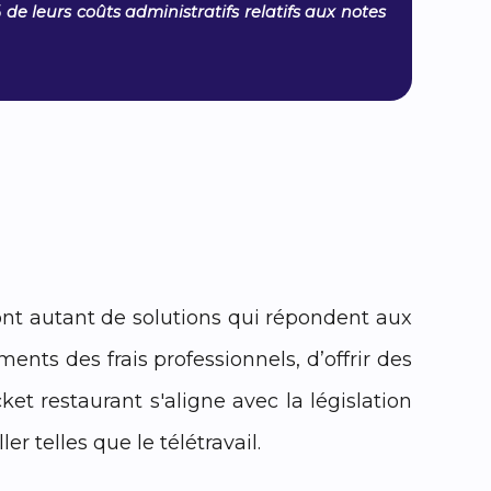
de leurs coûts administratifs relatifs aux notes
ont autant de solutions qui répondent aux
nts des frais professionnels, d’offrir des
et restaurant s'aligne avec la législation
r telles que le télétravail.