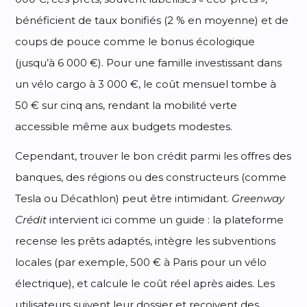
bénéficient de taux bonifiés (2 % en moyenne) et de
coups de pouce comme le bonus écologique
(jusqu’à 6 000 €). Pour une famille investissant dans
un vélo cargo à 3 000 €, le coût mensuel tombe à
50 € sur cinq ans, rendant la mobilité verte
accessible même aux budgets modestes.
Cependant, trouver le bon crédit parmi les offres des
banques, des régions ou des constructeurs (comme
Tesla ou Décathlon) peut être intimidant.
Greenway
Crédit
intervient ici comme un guide : la plateforme
recense les prêts adaptés, intègre les subventions
locales (par exemple, 500 € à Paris pour un vélo
électrique), et calcule le coût réel après aides. Les
utilisateurs suivent leur dossier et reçoivent des