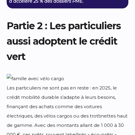
a accéléré 25 % des dossiers PME.
Partie 2 : Les particuliers
aussi adoptent le crédit
vert
Les particuliers ne sont pas en reste : en 2025, le
crédit mobilité durable s’adapte à leurs besoins,
finançant des achats comme des voitures
électriques, des vélos cargos ou des trottinettes haut
de gamme. Avec des montants allant de 1 000 à 30
000 €, ces prêts, souvent labellisés « éco-prêts »,