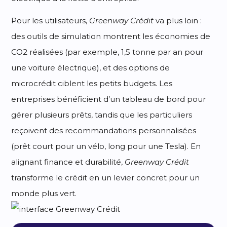
Pour les utilisateurs,
Greenway Crédit
va plus loin :
des outils de simulation montrent les économies de
CO2 réalisées (par exemple, 1,5 tonne par an pour
une voiture électrique), et des options de
microcrédit ciblent les petits budgets. Les
entreprises bénéficient d’un tableau de bord pour
gérer plusieurs prêts, tandis que les particuliers
reçoivent des recommandations personnalisées
(prêt court pour un vélo, long pour une Tesla). En
alignant finance et durabilité,
Greenway Crédit
transforme le crédit en un levier concret pour un
monde plus vert.