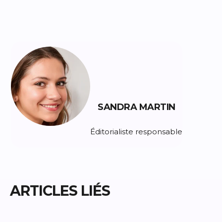
SANDRA MARTIN
Éditorialiste responsable
ARTICLES LIÉS