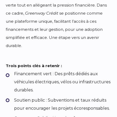
verte tout en allégeant la pression financière. Dans
ce cadre,
Greenway Crédit
se positionne comme
une plateforme unique, facilitant l’accès à ces
financements et leur gestion, pour une adoption
simplifiée et efficace. Une étape vers un avenir
durable.
Trois points clés à retenir :
Financement vert : Des prêts dédiés aux
véhicules électriques, vélos ou infrastructures
durables.
Soutien public : Subventions et taux réduits
pour encourager les projets écoresponsables.