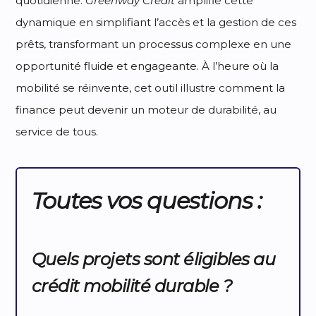
quotidienne.
Greenway Crédit
amplifie cette
dynamique en simplifiant l’accès et la gestion de ces
prêts, transformant un processus complexe en une
opportunité fluide et engageante. À l’heure où la
mobilité se réinvente, cet outil illustre comment la
finance peut devenir un moteur de durabilité, au
service de tous.
Toutes vos questions :
Quels projets sont éligibles au
crédit mobilité durable ?