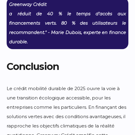
Greenway Crédit
a réduit de 40 % le temps d’accès aux
financements verts. 80 % des utilisateurs le
recommandent." - Marie Dubois, experte en finance
durable.
Conclusion
Le crédit mobilité durable de 2025 ouvre la voie à
une transition écologique accessible, pour les
entreprises comme les particuliers. En finançant des
solutions vertes avec des conditions avantageuses, il
rapproche les objectifs climatiques de la réalité