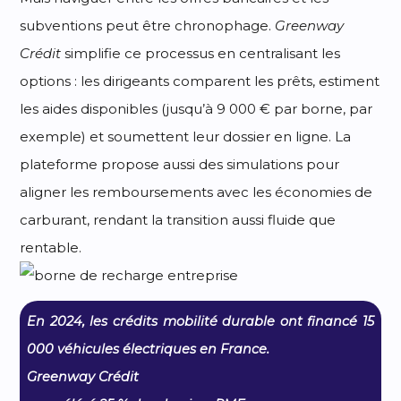
subventions peut être chronophage.
Greenway
Crédit
simplifie ce processus en centralisant les
options : les dirigeants comparent les prêts, estiment
les aides disponibles (jusqu’à 9 000 € par borne, par
exemple) et soumettent leur dossier en ligne. La
plateforme propose aussi des simulations pour
aligner les remboursements avec les économies de
carburant, rendant la transition aussi fluide que
rentable.
En 2024, les crédits mobilité durable ont financé 15
000 véhicules électriques en France.
Greenway Crédit