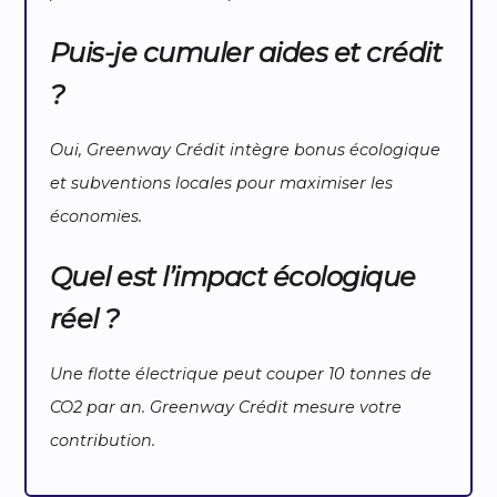
Puis-je cumuler aides et crédit
?
Oui,
Greenway Crédit
intègre bonus écologique
et subventions locales pour maximiser les
économies.
Quel est l’impact écologique
réel ?
Une flotte électrique peut couper 10 tonnes de
CO2 par an.
Greenway Crédit
mesure votre
contribution.