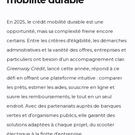
En 2025, le crédit mobilité durable est une
opportunité, mais sa complexité freine encore
certains. Entre les critères d’éligibilité, les démarches
administratives et la variété des offres, entreprises et
particuliers ont besoin d’un accompagnement clair.
Greenway Crédit
, lancé cette année, répond à ce
défi en offrant une plateforme intuitive : comparer
les prêts, estimer les aides, souscrire en ligne et
suivre les remboursements, le tout en un seul
endroit. Avec des partenariats auprès de banques
vertes et d’organismes publics, elle garantit des
solutions adaptées à chaque projet, du scooter
électrique à la flotte d’entreprise.