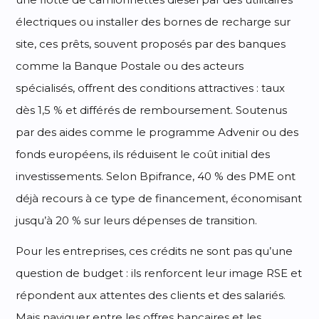
électriques ou installer des bornes de recharge sur
site, ces prêts, souvent proposés par des banques
comme la Banque Postale ou des acteurs
spécialisés, offrent des conditions attractives : taux
dès 1,5 % et différés de remboursement. Soutenus
par des aides comme le programme Advenir ou des
fonds européens, ils réduisent le coût initial des
investissements. Selon Bpifrance, 40 % des PME ont
déjà recours à ce type de financement, économisant
jusqu’à 20 % sur leurs dépenses de transition.
Pour les entreprises, ces crédits ne sont pas qu’une
question de budget : ils renforcent leur image RSE et
répondent aux attentes des clients et des salariés.
Mais naviguer entre les offres bancaires et les