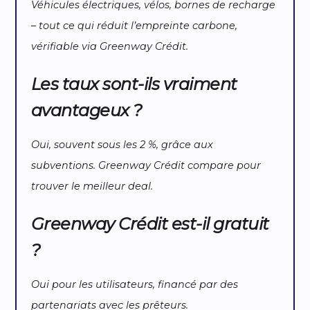
Véhicules électriques, vélos, bornes de recharge
– tout ce qui réduit l’empreinte carbone,
vérifiable via
Greenway Crédit
.
Les taux sont-ils vraiment
avantageux ?
Oui, souvent sous les 2 %, grâce aux
subventions.
Greenway Crédit
compare pour
trouver le meilleur deal.
Greenway Crédit est-il gratuit
?
Oui pour les utilisateurs, financé par des
partenariats avec les prêteurs.