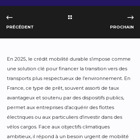
PRÉCÉDENT
PROCHAIN
En 2025, le crédit mobilité durable s’impose comme
une solution clé pour financer la transition vers des
transports plus respectueux de l’environnement. En
France, ce type de prêt, souvent assorti de taux
avantageux et soutenu par des dispositifs publics,
permet aux entreprises d’acquérir des flottes
électriques ou aux particuliers d’investir dans des
vélos cargos. Face aux objectifs climatiques
ambitieux, il répond à un besoin urgent de mobilité