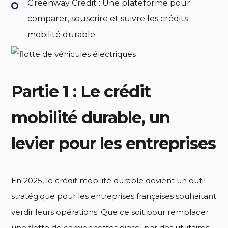
Greenway Crédit : Une plateforme pour
comparer, souscrire et suivre les crédits
mobilité durable.
Partie 1 : Le crédit
mobilité durable, un
levier pour les entreprises
En 2025, le crédit mobilité durable devient un outil
stratégique pour les entreprises françaises souhaitant
verdir leurs opérations. Que ce soit pour remplacer
une flotte de camionnettes diesel par des utilitaires