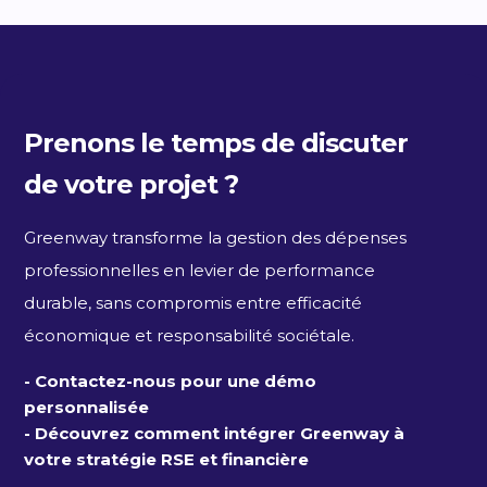
Prenons le temps de discuter
de votre projet ?
Greenway transforme la gestion des dépenses
professionnelles en levier de performance
durable, sans compromis entre efficacité
économique et responsabilité sociétale.
- Contactez-nous pour une démo
personnalisée
- Découvrez comment intégrer Greenway à
votre stratégie RSE et financière