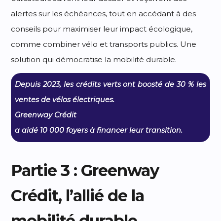
alertes sur les échéances, tout en accédant à des
conseils pour maximiser leur impact écologique,
comme combiner vélo et transports publics. Une
solution qui démocratise la mobilité durable.
Depuis 2023, les crédits verts ont boosté de 30 % les
ventes de vélos électriques.
Greenway Crédit
a aidé 10 000 foyers à financer leur transition.
Partie 3 : Greenway
Crédit, l’allié de la
mobilité durable