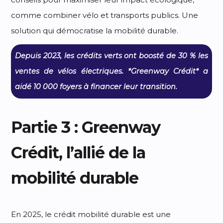
comme combiner vélo et transports publics. Une
solution qui démocratise la mobilité durable.
Depuis 2023, les crédits verts ont boosté de 30 % les
ventes de vélos électriques. *Greenway Crédit* a
aidé 10 000 foyers à financer leur transition.
Partie 3 : Greenway
Crédit, l’allié de la
mobilité durable
En 2025, le crédit mobilité durable est une