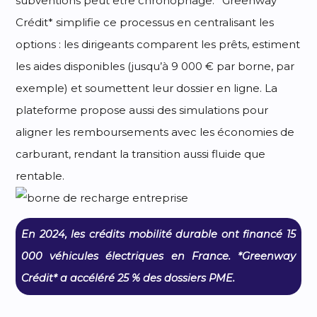
subventions peut être chronophage. *Greenway
Crédit* simplifie ce processus en centralisant les
options : les dirigeants comparent les prêts, estiment
les aides disponibles (jusqu’à 9 000 € par borne, par
exemple) et soumettent leur dossier en ligne. La
plateforme propose aussi des simulations pour
aligner les remboursements avec les économies de
carburant, rendant la transition aussi fluide que
rentable.
En 2024, les crédits mobilité durable ont financé 15
000 véhicules électriques en France. *Greenway
Crédit* a accéléré 25 % des dossiers PME.