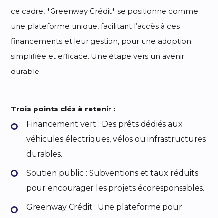
ce cadre, *Greenway Crédit* se positionne comme
une plateforme unique, facilitant l’accès à ces
financements et leur gestion, pour une adoption
simplifiée et efficace. Une étape vers un avenir
durable.
Trois points clés à retenir :
Financement vert : Des prêts dédiés aux
véhicules électriques, vélos ou infrastructures
durables.
Soutien public : Subventions et taux réduits
pour encourager les projets écoresponsables.
Greenway Crédit : Une plateforme pour