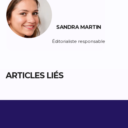
SANDRA MARTIN
Éditorialiste responsable
ARTICLES LIÉS