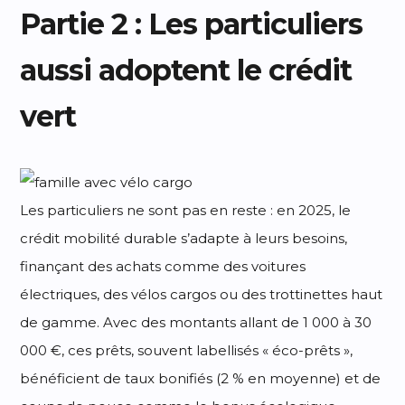
Partie 2 : Les particuliers
aussi adoptent le crédit
vert
Les particuliers ne sont pas en reste : en 2025, le
crédit mobilité durable s’adapte à leurs besoins,
finançant des achats comme des voitures
électriques, des vélos cargos ou des trottinettes haut
de gamme. Avec des montants allant de 1 000 à 30
000 €, ces prêts, souvent labellisés « éco-prêts »,
bénéficient de taux bonifiés (2 % en moyenne) et de