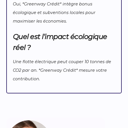
Oui, *Greenway Crédit* intègre bonus
écologique et subventions locales pour
maximiser les économies.
Quel est l’impact écologique
réel ?
Une flotte électrique peut couper 10 tonnes de
CO2 par an. *Greenway Crédit* mesure votre
contribution.