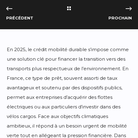
PRÉCÉDENT
PROCHAIN
En 2025, le crédit mobilité durable s’impose comme
une solution clé pour financer la transition vers des
transports plus respectueux de l’environnement. En
France, ce type de prêt, souvent assorti de taux
avantageux et soutenu par des dispositifs publics,
permet aux entreprises d’acquérir des flottes
électriques ou aux particuliers d’investir dans des
vélos cargos. Face aux objectifs climatiques
ambitieux, il répond à un besoin urgent de mobilité
verte tout en allégeant la pression financière. Dans