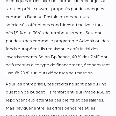
électriques ou installer des bornes de recharge sur
site, ces prêts, souvent proposés par des banques
comme la Banque Postale ou des acteurs
spécialisés, offrent des conditions attractives : taux
dès 1,5 % et différés de remboursement. Soutenus
par des aides comme le programme Advenir ou des
fonds européens, ils réduisent le coût initial des
investissements. Selon Bpifrance, 40 % des PME ont
déjà recours à ce type de financement, économisant
jusqu’à 20 % sur leurs dépenses de transition.
Pour les entreprises, ces crédits ne sont pas qu’une
question de budget : ils renforcent leur image RSE et
répondent aux attentes des clients et des salariés.
Mais naviguer entre les offres bancaires et les