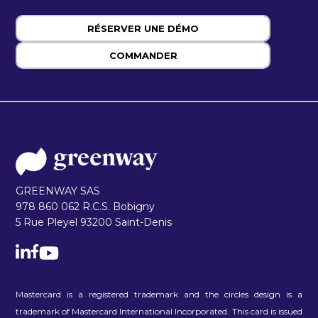
RÉSERVER UNE DÉMO
COMMANDER
GREENWAY SAS
978 860 062 R.C.S. Bobigny
5 Rue Pleyel 93200 Saint-Denis
Mastercard is a registered trademark and the circles design is a
trademark of Mastercard International Incorporated. This card is issued