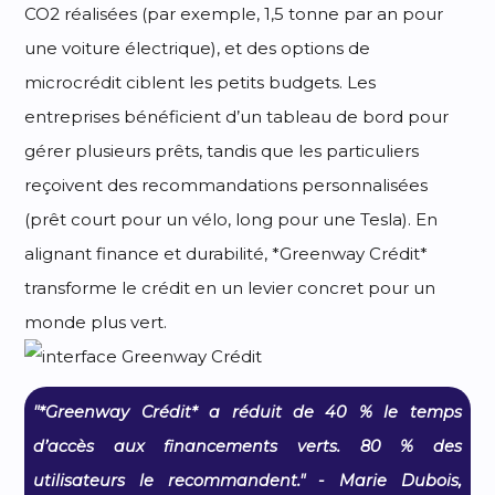
CO2 réalisées (par exemple, 1,5 tonne par an pour
une voiture électrique), et des options de
microcrédit ciblent les petits budgets. Les
entreprises bénéficient d’un tableau de bord pour
gérer plusieurs prêts, tandis que les particuliers
reçoivent des recommandations personnalisées
(prêt court pour un vélo, long pour une Tesla). En
alignant finance et durabilité, *Greenway Crédit*
transforme le crédit en un levier concret pour un
monde plus vert.
"*Greenway Crédit* a réduit de 40 % le temps
d’accès aux financements verts. 80 % des
utilisateurs le recommandent." - Marie Dubois,