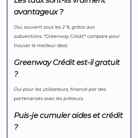
Les taux sont-ils vraiment
avantageux ?
Oui, souvent sous les 2 %, grâce aux
subventions. *Greenway Crédit* compare pour
trouver le meilleur deal.
Greenway Crédit est-il gratuit
?
Oui pour les utilisateurs, financé par des
partenariats avec les prêteurs.
Puis-je cumuler aides et crédit
?