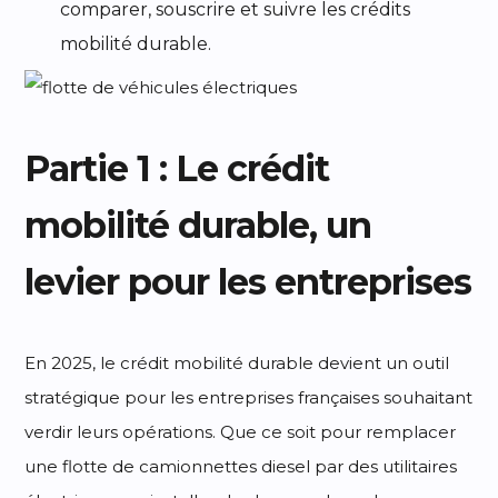
comparer, souscrire et suivre les crédits
mobilité durable.
Partie 1 : Le crédit
mobilité durable, un
levier pour les entreprises
En 2025, le crédit mobilité durable devient un outil
stratégique pour les entreprises françaises souhaitant
verdir leurs opérations. Que ce soit pour remplacer
une flotte de camionnettes diesel par des utilitaires