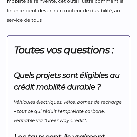
mobilité se réinvente, cet outil illustre comment la
finance peut devenir un moteur de durabilité, au
service de tous.
Toutes vos questions :
Quels projets sont éligibles au
crédit mobilité durable ?
Véhicules électriques, vélos, bornes de recharge
– tout ce qui réduit l’empreinte carbone,
vérifiable via *Greenway Crédit*.