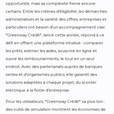
opportunité, mais sa complexité freine encore
certains. Entre les critères d’éligibilité, les démarches
administratives et la variété des offres, entreprises et
particuliers ont besoin d’un accompagnement clair.
*Greenway Crédit*, lancé cette année, répond à ce
défi en offrant une plateforme intuitive : comparer
les prêts, estimer les aides, souscrire en ligne et
suivre les remboursements, le tout en un seul
endroit. Avec des partenariats auprès de banques
vertes et d’organismes publics, elle garantit des
solutions adaptées à chaque projet, du scooter
électrique à la flotte d’entreprise.
Pour les utilisateurs, *Greenway Crédit* va plus loin :
des outils de simulation montrent les économies de