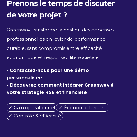
Prenons le temps de discuter
de votre projet ?
Greenway transforme la gestion des dépenses
professionnelles en levier de performance
durable, sans compromis entre efficacité
économique et responsabilité sociétale.
- Contactez-nous pour une démo
personnalisée
- Découvrez comment intégrer Greenway à
votre stratégie RSE et financière
✓ Gain opérationnel
✓ Économie tarifaire
✓ Contrôle & efficacité