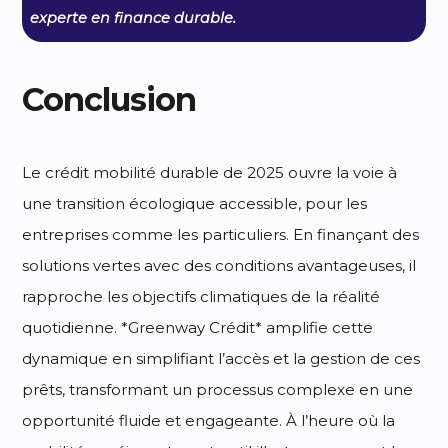
experte en finance durable.
Conclusion
Le crédit mobilité durable de 2025 ouvre la voie à
une transition écologique accessible, pour les
entreprises comme les particuliers. En finançant des
solutions vertes avec des conditions avantageuses, il
rapproche les objectifs climatiques de la réalité
quotidienne. *Greenway Crédit* amplifie cette
dynamique en simplifiant l’accès et la gestion de ces
prêts, transformant un processus complexe en une
opportunité fluide et engageante. À l’heure où la