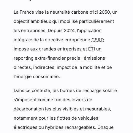
La France vise la neutralité carbone d’ici 2050, un
objectif ambitieux qui mobilise particulièrement
les entreprises. Depuis 2024, l’application
intégrale de la directive européenne
CSRD
impose aux grandes entreprises et ETI un
reporting extra-financier précis : émissions
directes, indirectes, impact de la mobilité et de
l’énergie consommée.
Dans ce contexte, les bornes de recharge solaire
s’imposent comme l’un des leviers de
décarbonation les plus visibles et mesurables,
notamment pour les flottes de véhicules
électriques ou hybrides rechargeables. Chaque