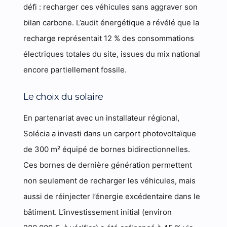
défi : recharger ces véhicules sans aggraver son
bilan carbone. L’audit énergétique a révélé que la
recharge représentait 12 % des consommations
électriques totales du site, issues du mix national
encore partiellement fossile.
Le choix du solaire
En partenariat avec un installateur régional,
Solécia a investi dans un carport photovoltaïque
de 300 m² équipé de bornes bidirectionnelles.
Ces bornes de dernière génération permettent
non seulement de recharger les véhicules, mais
aussi de réinjecter l’énergie excédentaire dans le
bâtiment. L’investissement initial (environ