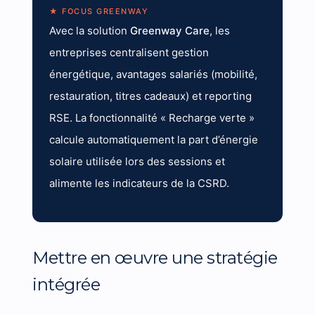
★ FOCUS GREENWAY
Avec la solution
Greenway Care
, les
entreprises centralisent gestion
énergétique, avantages salariés (mobilité,
restauration, titres cadeaux) et reporting
RSE. La fonctionnalité « Recharge verte »
calcule automatiquement la part d’énergie
solaire utilisée lors des sessions et
alimente les indicateurs de la CSRD.
Mettre en œuvre une stratégie
intégrée