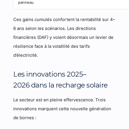
panneau
Ces gains cumulés confortent la rentabilité sur 4–
6 ans selon les scénarios. Les directions
financières (DAF) y voient désormais un levier de
résilience face à la volatilité des tarifs
d’électricité.
Les innovations 2025–
2026 dans la recharge solaire
Le secteur est en pleine effervescence. Trois
innovations marquent cette nouvelle génération
de bornes :