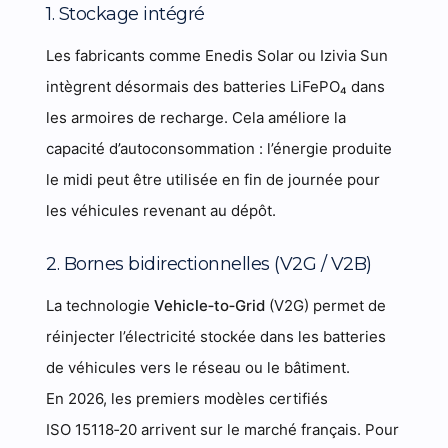
1. Stockage intégré
Les fabricants comme Enedis Solar ou Izivia Sun
intègrent désormais des batteries LiFePO₄ dans
les armoires de recharge. Cela améliore la
capacité d’autoconsommation : l’énergie produite
le midi peut être utilisée en fin de journée pour
les véhicules revenant au dépôt.
2. Bornes bidirectionnelles (V2G / V2B)
La technologie
Vehicle‑to‑Grid
(V2G) permet de
réinjecter l’électricité stockée dans les batteries
de véhicules vers le réseau ou le bâtiment.
En 2026, les premiers modèles certifiés
ISO 15118‑20 arrivent sur le marché français. Pour