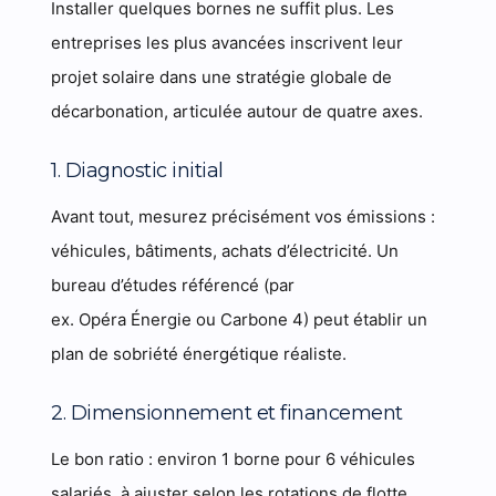
Installer quelques bornes ne suffit plus. Les
entreprises les plus avancées inscrivent leur
projet solaire dans une stratégie globale de
décarbonation, articulée autour de quatre axes.
1. Diagnostic initial
Avant tout, mesurez précisément vos émissions :
véhicules, bâtiments, achats d’électricité. Un
bureau d’études référencé (par
ex. Opéra Énergie ou Carbone 4) peut établir un
plan de sobriété énergétique réaliste.
2. Dimensionnement et financement
Le bon ratio : environ 1 borne pour 6 véhicules
salariés, à ajuster selon les rotations de flotte.