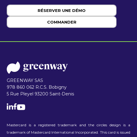
RÉSERVER UNE DÉMO
COMMANDER
GREENWAY SAS
978 860 062 R.C.S. Bobigny
5 Rue Pleyel 93200 Saint-Denis
Mastercard is a registered trademark and the circles design is a
trademark of Mastercard International Incorporated. This card is issued