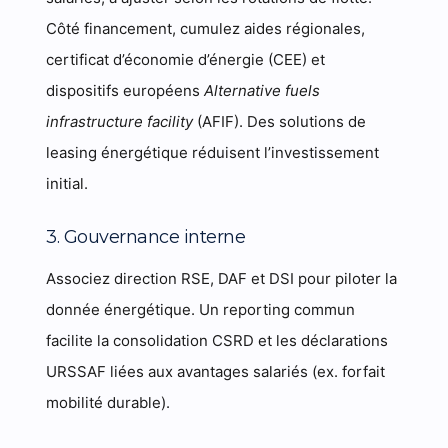
Côté financement, cumulez aides régionales,
certificat d’économie d’énergie (CEE) et
dispositifs européens
Alternative fuels
infrastructure facility
(AFIF). Des solutions de
leasing énergétique réduisent l’investissement
initial.
3. Gouvernance interne
Associez direction RSE, DAF et DSI pour piloter la
donnée énergétique. Un reporting commun
facilite la consolidation CSRD et les déclarations
URSSAF liées aux avantages salariés (ex. forfait
mobilité durable).