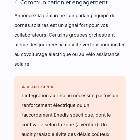
4. Communication et engagement
Annoncez la démarche : un parking équipé de
bornes solaires est un signal fort pour vos
collaborateurs. Certains groupes orchestrent
même des journées « mobilité verte » pour inciter
au covoiturage électrique ou au vélo assistance
solaire.
⚠ À ANTICIPER
L’intégration au réseau nécessite parfois un
renforcement électrique ou un
raccordement Enedis spécifique, dont le
coût varie selon la zone (à vérifier). Un
audit préalable évite des délais coûteux.