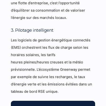
une flotte d’entreprise, c’est l’opportunité
d’équilibrer sa consommation et de valoriser
l’énergie sur des marchés locaux.
3. Pilotage intelligent
Les logiciels de gestion énergétique connectés
(EMS) orchestrent les flux de charge selon les
horaires solaires, les tarifs
heures pleines/heures creuses et la météo
prévisionnelle. L’écosystème Greenway permet
par exemple de suivre les recharges, le taux
d’énergie verte et les émissions évitées dans un
tableau de bord RSE unique.