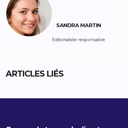
SANDRA MARTIN
Éditorialiste responsable
ARTICLES LIÉS