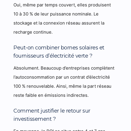
Oui, même par temps couvert, elles produisent
10 à 30 % de leur puissance nominale. Le
stockage et la connexion réseau assurent la
recharge continue.
Peut-on combiner bornes solaires et
fournisseurs d’électricité verte ?
Absolument. Beaucoup d’entreprises complètent
l’autoconsommation par un contrat d’électricité
100 % renouvelable. Ainsi, même la part réseau
reste faible en émissions indirectes.
Comment justifier le retour sur
investissement ?