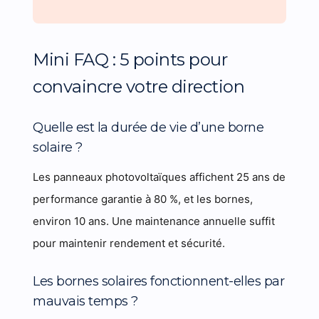
Mini FAQ : 5 points pour
convaincre votre direction
Quelle est la durée de vie d’une borne
solaire ?
Les panneaux photovoltaïques affichent 25 ans de
performance garantie à 80 %, et les bornes,
environ 10 ans. Une maintenance annuelle suffit
pour maintenir rendement et sécurité.
Les bornes solaires fonctionnent-elles par
mauvais temps ?