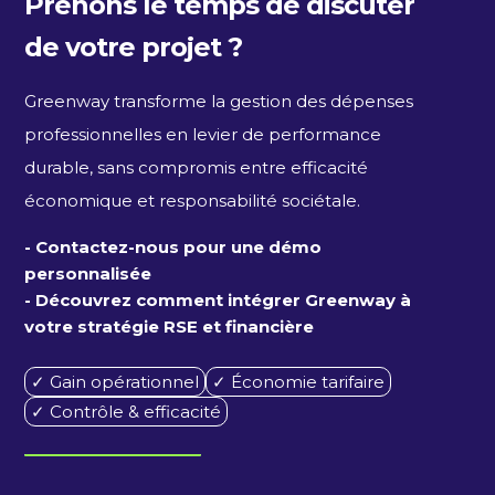
Prenons le temps de discuter
de votre projet ?
Greenway transforme la gestion des dépenses
professionnelles en levier de performance
durable, sans compromis entre efficacité
économique et responsabilité sociétale.
- Contactez-nous pour une démo
personnalisée
- Découvrez comment intégrer Greenway à
votre stratégie RSE et financière
✓ Gain opérationnel
✓ Économie tarifaire
✓ Contrôle & efficacité