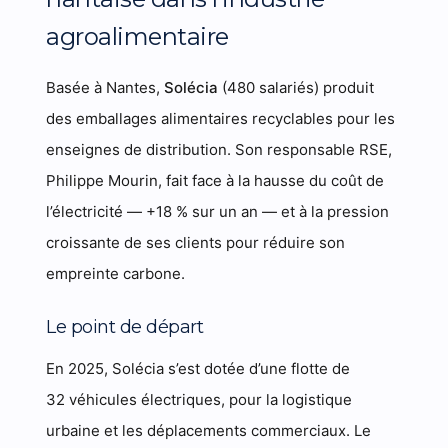
agroalimentaire
Basée à Nantes,
Solécia
(480 salariés) produit
des emballages alimentaires recyclables pour les
enseignes de distribution. Son responsable RSE,
Philippe Mourin, fait face à la hausse du coût de
l’électricité — +18 % sur un an — et à la pression
croissante de ses clients pour réduire son
empreinte carbone.
Le point de départ
En 2025, Solécia s’est dotée d’une flotte de
32 véhicules électriques, pour la logistique
urbaine et les déplacements commerciaux. Le