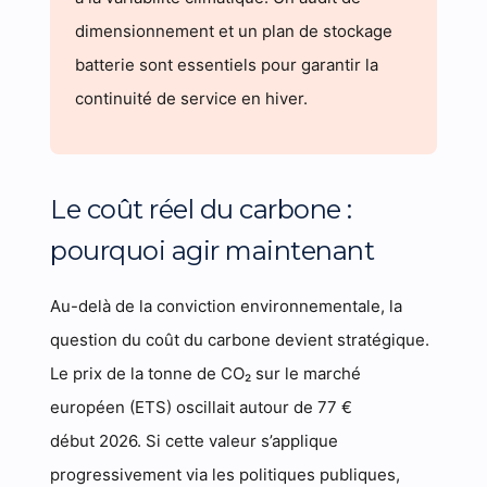
dimensionnement et un plan de stockage
batterie sont essentiels pour garantir la
continuité de service en hiver.
Le coût réel du carbone :
pourquoi agir maintenant
Au-delà de la conviction environnementale, la
question du coût du carbone devient stratégique.
Le prix de la tonne de CO₂ sur le marché
européen (ETS) oscillait autour de 77 €
début 2026. Si cette valeur s’applique
progressivement via les politiques publiques,