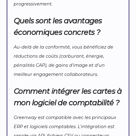
progressivement.
Quels sont les avantages
économiques concrets ?
Au-delà de la conformité, vous bénéficiez de
réductions de coûts (carburant, énergie,
pénalités CAP), de gains d’image et d’un
meilleur engagement collaborateurs.
Comment intégrer les cartes à
mon logiciel de comptabilité ?
Greenway est compatible avec les principaux
ERP et logiciels comptables. L'intégration est
rapide via API, fichiers CSV ou connecteurs