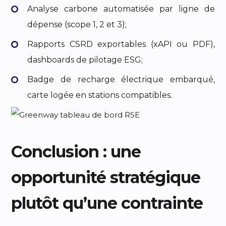
Analyse carbone automatisée par ligne de
dépense (scope 1, 2 et 3);
Rapports CSRD exportables (xAPI ou PDF),
dashboards de pilotage ESG;
Badge de recharge électrique embarqué,
carte logée en stations compatibles.
Conclusion : une
opportunité stratégique
plutôt qu’une contrainte