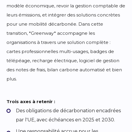
modèle économique, revoir la gestion comptable de
leurs émissions, et intégrer des solutions concrètes
pour une mobilité décarbonée. Dans cette
transition, *Greenway* accompagne les
organisations à travers une solution complète :
cartes professionnelles multi-usages, badges de
télépéage, recharge électrique, logiciel de gestion
des notes de frais, bilan carbone automatisé et bien
plus.
Trois axes à retenir :
Des obligations de décarbonation encadrées
par l'UE, avec échéances en 2025 et 2030.
Une responsabilité accrue pour les