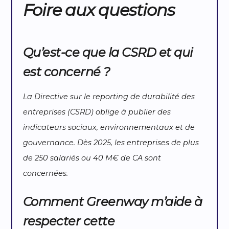
Foire aux questions
Qu’est-ce que la CSRD et qui
est concerné ?
La Directive sur le reporting de durabilité des
entreprises (CSRD) oblige à publier des
indicateurs sociaux, environnementaux et de
gouvernance. Dès 2025, les entreprises de plus
de 250 salariés ou 40 M€ de CA sont
concernées.
Comment Greenway m’aide à
respecter cette