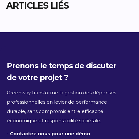
ARTICLES LIÉS
Prenons le temps de discuter
de votre projet ?
Greenway transforme la gestion des dépenses
professionnelles en levier de performance
durable, sans compromis entre efficacité
économique et responsabilité sociétale.
- Contactez-nous pour une démo