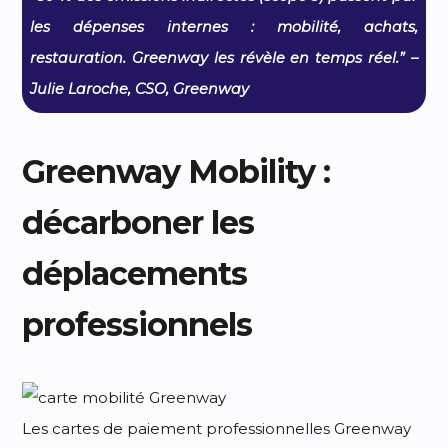
les dépenses internes : mobilité, achats,
restauration. Greenway les révèle en temps réel.” –
Julie Laroche, CSO, Greenway
Greenway Mobility :
décarboner les
déplacements
professionnels
Les cartes de paiement professionnelles Greenway