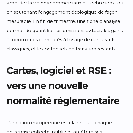
simplifier la vie des commerciaux et techniciens tout
en soutenant l’engagement écologique de façon
mesurable. En fin de trimestre, une fiche d’analyse
permet de quantifier les émissions évitées, les gains
économiques comparés à l’usage de carburants
classiques, et les potentiels de transition restants.
Cartes, logiciel et RSE :
vers une nouvelle
normalité réglementaire
L’ambition européenne est claire : que chaque
entreprise collecte, publie et améliore ses