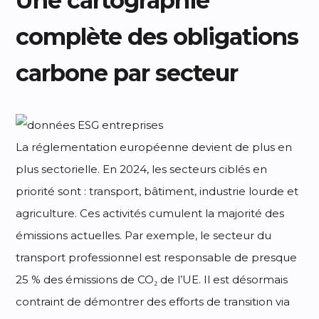
Une cartographie
complète des obligations
carbone par secteur
La réglementation européenne devient de plus en
plus sectorielle. En 2024, les secteurs ciblés en
priorité sont : transport, bâtiment, industrie lourde et
agriculture. Ces activités cumulent la majorité des
émissions actuelles. Par exemple, le secteur du
transport professionnel est responsable de presque
25 % des émissions de CO₂ de l’UE. Il est désormais
contraint de démontrer des efforts de transition via