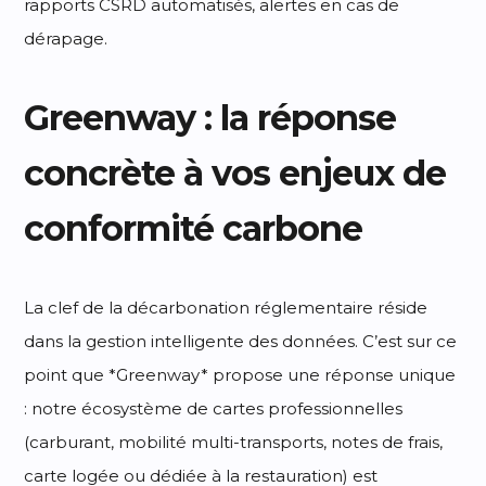
rapports CSRD automatisés, alertes en cas de
dérapage.
Greenway : la réponse
concrète à vos enjeux de
conformité carbone
La clef de la décarbonation réglementaire réside
dans la gestion intelligente des données. C’est sur ce
point que *Greenway* propose une réponse unique
: notre écosystème de cartes professionnelles
(carburant, mobilité multi-transports, notes de frais,
carte logée ou dédiée à la restauration) est