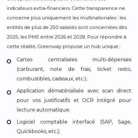
indicateurs extra-financiers. Cette transparence ne
concerne plus uniquement les multinationales : les
entités de plus de 250 salariés sont concernées dès
2025, les PME entre 2026 et 2028. Pour répondre à
cette réalité, Greenway propose un hub unique :
Cartes centralisées multi-dépenses
(carburant, note de frais, ticket resto,
combustibles, cadeaux, etc.);
Application dématérialisée avec scan direct
pour vos justificatifs et OCR intégré pour
lecture automatique;
Logiciel comptable interfacé (SAP, Sage,
Quickbooks, etc.);