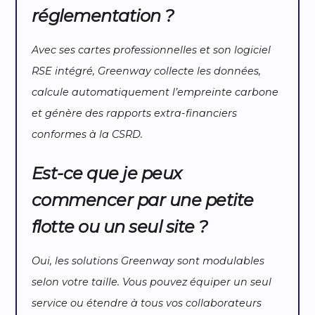
réglementation ?
Avec ses cartes professionnelles et son logiciel
RSE intégré, Greenway collecte les données,
calcule automatiquement l’empreinte carbone
et génère des rapports extra-financiers
conformes à la CSRD.
Est-ce que je peux
commencer par une petite
flotte ou un seul site ?
Oui, les solutions Greenway sont modulables
selon votre taille. Vous pouvez équiper un seul
service ou étendre à tous vos collaborateurs