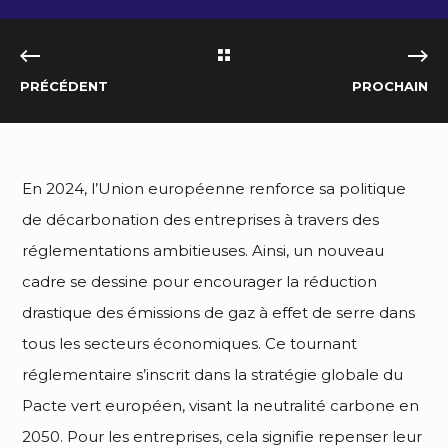
PRÉCÉDENT
PROCHAIN
En 2024, l’Union européenne renforce sa politique
de décarbonation des entreprises à travers des
réglementations ambitieuses. Ainsi, un nouveau
cadre se dessine pour encourager la réduction
drastique des émissions de gaz à effet de serre dans
tous les secteurs économiques. Ce tournant
réglementaire s’inscrit dans la stratégie globale du
Pacte vert européen, visant la neutralité carbone en
2050. Pour les entreprises, cela signifie repenser leur