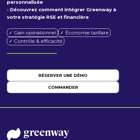
personnalisée
- Découvrez comment intégrer Greenway à
votre stratégie RSE et financière
✓ Gain opérationnel
✓ Économie tarifaire
✓ Contrôle & efficacité
RÉSERVER UNE DÉMO
COMMANDER