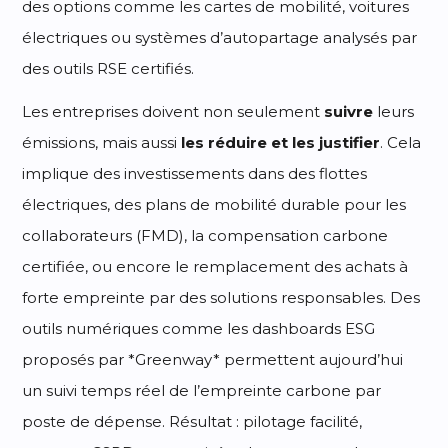
des options comme les cartes de mobilité, voitures
électriques ou systèmes d’autopartage analysés par
des outils RSE certifiés.
Les entreprises doivent non seulement
suivre
leurs
émissions, mais aussi
les réduire et les justifier
. Cela
implique des investissements dans des flottes
électriques, des plans de mobilité durable pour les
collaborateurs (FMD), la compensation carbone
certifiée, ou encore le remplacement des achats à
forte empreinte par des solutions responsables. Des
outils numériques comme les dashboards ESG
proposés par *Greenway* permettent aujourd’hui
un suivi temps réel de l’empreinte carbone par
poste de dépense. Résultat : pilotage facilité,