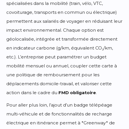
spécialisées dans la mobilité (train, vélo, VTC,
covoiturage, transports en commun ou électrique)
permettent aux salariés de voyager en réduisant leur
impact environnemental. Chaque option est
géolocalisée, intégrée et transformée directement
en indicateur carbone (g/km, équivalent CO₂/km,
etc.). L’entreprise peut paramétrer un budget
mobilité mensuel ou annuel, coupler cette carte à
une politique de remboursement pour les
déplacements domicile-travail, et valoriser cette
action dans le cadre du
FMD obligatoire
.
Pour aller plus loin, l’ajout d’un badge télépéage
multi-véhicule et de fonctionnalités de recharge
électrique en itinérance permet à *Greenway* de