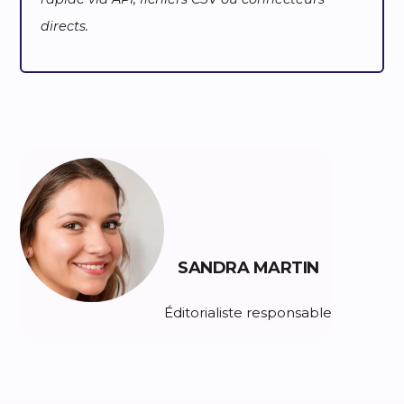
directs.
SANDRA MARTIN
Éditorialiste responsable