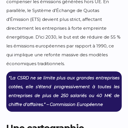
compenser les émissions générées hors UE. En
parallèle, le Système d’Échange de Quotas
d’Émission (ETS) devient plus strict, affectant
directement les entreprises à forte empreinte
énergétique. D'ici 2030, le but est de réduire de 55 %
les émissions européennes par rapport à 1990, ce
qui implique une refonte massive des modèles
économiques traditionnels.
“La CSRD ne se limite plus aux grandes entreprises
cotées, elle s’étend progressivement à toutes les
entreprises de plus de 250 salariés ou 40 M€ de
chiffre d'affaires.” – Commission Européenne