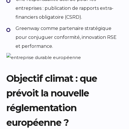
entreprises : publication de rapports extra-
financiers obligatoire (CSRD).
Greenway comme partenaire stratégique
pour conjuguer conformité, innovation RSE
et performance.
Objectif climat : que
prévoit la nouvelle
réglementation
européenne ?