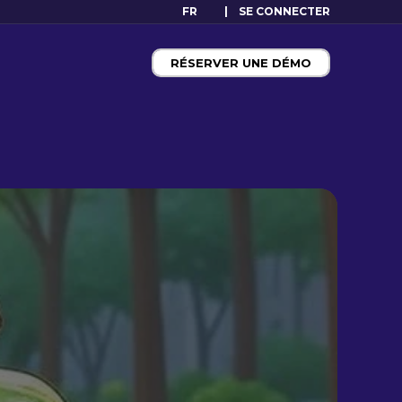
FR
SE CONNECTER
RÉSERVER UNE DÉMO