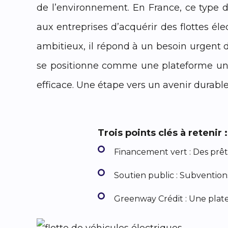
de l’environnement. En France, ce type d
aux entreprises d’acquérir des flottes éle
ambitieux, il répond à un besoin urgent d
se positionne comme une plateforme uniqu
efficace. Une étape vers un avenir durable
Trois points clés à retenir :
Financement vert : Des prêts
Soutien public : Subvention
Greenway Crédit : Une plate