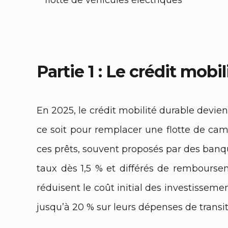
Partie 1 : Le crédit mobi
En 2025, le crédit mobilité durable devien
ce soit pour remplacer une flotte de cami
ces prêts, souvent proposés par des banqu
taux dès 1,5 % et différés de rembours
réduisent le coût initial des investissem
jusqu’à 20 % sur leurs dépenses de transit