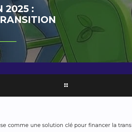
 2025 :
TRANSITION
ose comme une solution clé pour financer la trans