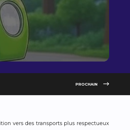
PROCHAIN
ition vers des transports plus respectueux