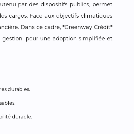
utenu par des dispositifs publics, permet
élos cargos. Face aux objectifs climatiques
nancière. Dans ce cadre, *Greenway Crédit*
 gestion, pour une adoption simplifiée et
res durables.
sables.
ilité durable.