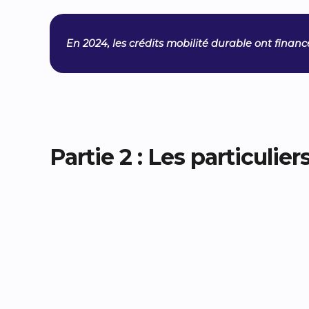
En 2024, les crédits mobilité durable ont finan
Partie 2 : Les particulier