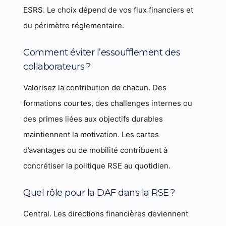
ESRS. Le choix dépend de vos flux financiers et
du périmètre réglementaire.
Comment éviter l’essoufflement des
collaborateurs ?
Valorisez la contribution de chacun. Des
formations courtes, des challenges internes ou
des primes liées aux objectifs durables
maintiennent la motivation. Les cartes
d’avantages ou de mobilité contribuent à
concrétiser la politique RSE au quotidien.
Quel rôle pour la DAF dans la RSE ?
Central. Les directions financières deviennent