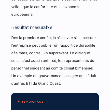
valide que la conformité et la taxonomie
européenne.
Résultat mesurable
Dès la première année, la réactivité s’est accrue :
l’entreprise peut publier un rapport de durabilité
dès mars, contre juin auparavant. Le dialogue
social s’est aussi renforcé, les représentants du
personnel siégeant au comité climat bimensuel.
Un exemple de gouvernance partagée qui séduit
d’autres ETI du Grand Ouest.
★ TÉMOIGNAGE