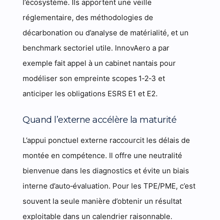
l’écosystème. Ils apportent une veille
réglementaire, des méthodologies de
décarbonation ou d’analyse de matérialité, et un
benchmark sectoriel utile. InnovAero a par
exemple fait appel à un cabinet nantais pour
modéliser son empreinte scopes 1‑2‑3 et
anticiper les obligations ESRS E1 et E2.
Quand l’externe accélère la maturité
L’appui ponctuel externe raccourcit les délais de
montée en compétence. Il offre une neutralité
bienvenue dans les diagnostics et évite un biais
interne d’auto‑évaluation. Pour les TPE/PME, c’est
souvent la seule manière d’obtenir un résultat
exploitable dans un calendrier raisonnable.