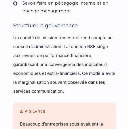
Savoir-faire en pédagogie interne et en
change management.
Structurer la gouvernance
Un comité de mission trimestriel rend compte au
conseil d’administration. La fonction RSE siège
aux revues de performance financière,
garantissant une convergence des indicateurs
économiques et extra-financiers. Ce modèle évite
la marginalisation souvent observée dans les
services communication.
⚠ VIGILANCE
Beaucoup d’entreprises sous‑évaluent la