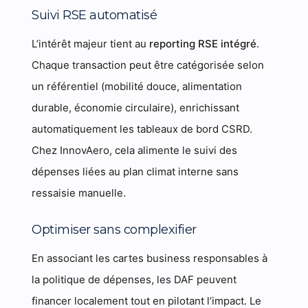
Suivi RSE automatisé
L’intérêt majeur tient au
reporting RSE intégré
.
Chaque transaction peut être catégorisée selon
un référentiel (mobilité douce, alimentation
durable, économie circulaire), enrichissant
automatiquement les tableaux de bord CSRD.
Chez InnovAero, cela alimente le suivi des
dépenses liées au plan climat interne sans
ressaisie manuelle.
Optimiser sans complexifier
En associant les cartes business responsables à
la politique de dépenses, les DAF peuvent
financer localement tout en pilotant l’impact. Le