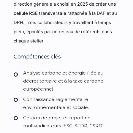
direction générale a choisi en 2025 de créer une
cellule RSE transversale
rattachée à la DAF et au
DRH. Trois collaborateurs y travaillent à temps
plein, épaulés par un réseau de référents dans
chaque atelier.
Compétences clés
Analyse carbone et énergie (liée au
décret tertiaire et à la taxe carbone
européenne).
Connaissance réglementaire
environnementale et sociale.
Gestion de projet et reporting
multi‑indicateurs (ESG, SFDR, CSRD).