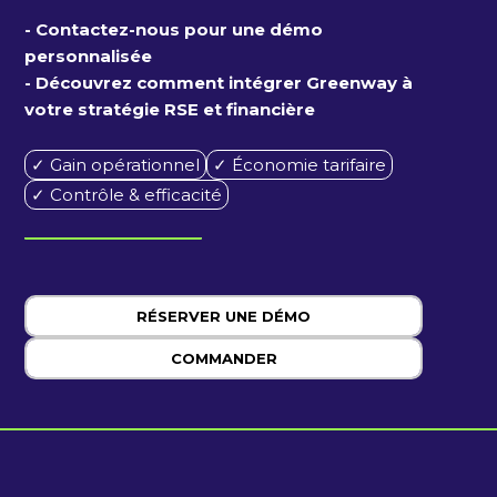
- Contactez-nous pour une démo
personnalisée
- Découvrez comment intégrer Greenway à
votre stratégie RSE et financière
✓ Gain opérationnel
✓ Économie tarifaire
✓ Contrôle & efficacité
RÉSERVER UNE DÉMO
COMMANDER