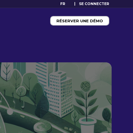
FR
SE CONNECTER
RÉSERVER UNE DÉMO