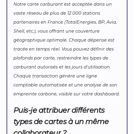
Notre carte carburant est acceptée dans un
vaste réseau de plus de 12 000 stations
partenaires en France (TotalEnergies, BP, Avia,
Shell, etc.), vous offrant une couverture
géographique optimale. Chaque dépense est
tracée en temps réel. Vous pouvez définir des
plafonds par carte, restreindre les types de
carburant autorisés et les jours d'utilisation.
Chaque transaction génère une ligne
comptable automatisée et une analyse de son
empreinte carbone, visible sur votre dashboard.
Puis-je attribuer différents
types de cartes à un même
collaborateur ?