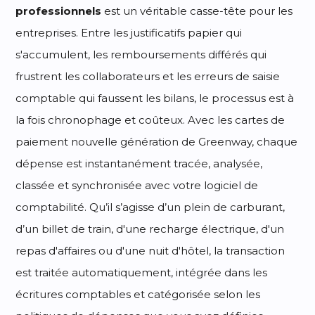
professionnels
est un véritable casse-tête pour les
entreprises. Entre les justificatifs papier qui
s'accumulent, les remboursements différés qui
frustrent les collaborateurs et les erreurs de saisie
comptable qui faussent les bilans, le processus est à
la fois chronophage et coûteux. Avec les cartes de
paiement nouvelle génération de Greenway, chaque
dépense est instantanément tracée, analysée,
classée et synchronisée avec votre logiciel de
comptabilité. Qu’il s’agisse d’un plein de carburant,
d’un billet de train, d'une recharge électrique, d'un
repas d'affaires ou d'une nuit d'hôtel, la transaction
est traitée automatiquement, intégrée dans les
écritures comptables et catégorisée selon les