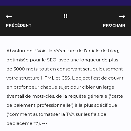
PRÉCÉDENT
PROCHAIN
Absolument ! Voici la réécriture de l'article de blog,
optimisée pour le SEO, avec une longueur de plus
de 3000 mots, tout en conservant scrupuleusement
votre structure HTML et CSS. L'objectif est de couvrir
en profondeur chaque sujet pour cibler un large
éventail de mots-clés, de la requête générale ("carte
de paiement professionnelle") à la plus spécifique
("comment automatiser la TVA sur les frais de
déplacement"). ---