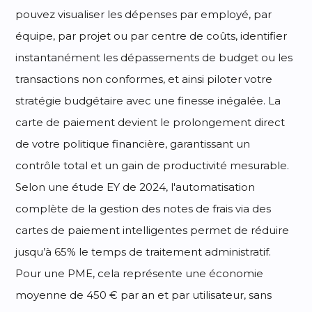
pouvez visualiser les dépenses par employé, par
équipe, par projet ou par centre de coûts, identifier
instantanément les dépassements de budget ou les
transactions non conformes, et ainsi piloter votre
stratégie budgétaire avec une finesse inégalée. La
carte de paiement devient le prolongement direct
de votre politique financière, garantissant un
contrôle total et un gain de productivité mesurable.
Selon une étude EY de 2024, l'automatisation
complète de la gestion des notes de frais via des
cartes de paiement intelligentes permet de réduire
jusqu’à 65% le temps de traitement administratif.
Pour une PME, cela représente une économie
moyenne de 450 € par an et par utilisateur, sans