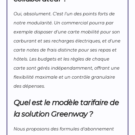
Oui, absolument. C'est l'un des points forts de
notre modularité. Un commercial pourra par
exemple disposer d'une carte mobilité pour son
carburant et ses recharges électriques, et d'une
carte notes de frais distincte pour ses repas et
hôtels. Les budgets et les règles de chaque
carte sont gérés indépendamment, offrant une
flexibilité maximale et un contrôle granulaire
des dépenses.
Quel est le modèle tarifaire de
la solution Greenway ?
Nous proposons des formules d'abonnement