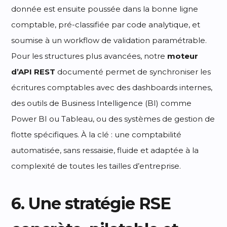
donnée est ensuite poussée dans la bonne ligne
comptable, pré-classifiée par code analytique, et
soumise à un workflow de validation paramétrable.
Pour les structures plus avancées, notre
moteur
d’API REST
documenté permet de synchroniser les
écritures comptables avec des dashboards internes,
des outils de Business Intelligence (BI) comme
Power BI ou Tableau, ou des systèmes de gestion de
flotte spécifiques. À la clé : une comptabilité
automatisée, sans ressaisie, fluide et adaptée à la
complexité de toutes les tailles d’entreprise.
6. Une stratégie RSE