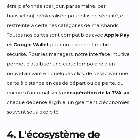
être plafonnée (par jour, par semaine, par
transaction), géolocalisée pour plus de sécurité, et
restreinte à certaines catégories de marchands.
Toutes nos cartes sont compatibles avec
Apple Pay
et Google Wallet
pour un paiement mobile
sécurisé. Pour les managers, notre interface intuitive
permet d’attribuer une carte temporaire à un
nouvel arrivant en quelques clics, de désactiver une
carte à distance en cas de départ ou de perte, ou
encore d'automatiser la
récupération de la TVA
sur
chaque dépense éligible, un gisement d'économies
souvent sous-exploité.
4. L'écosystème de