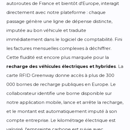
autoroutes de France et bientôt d'Europe, interagit
directement avec notre plateforme : chaque
passage génère une ligne de dépense distincte,
imputée au bon véhicule et traduite
immédiatement dans le logiciel de comptabilité. Fini
les factures mensuelles complexes à déchiffrer.
Cette fluidité est encore plus marquée pour la
recharge des véhicules électriques et hybrides
. La
carte RFID Greenway donne accès à plus de 300
000 bornes de recharge publiques en Europe. Le
collaborateur identifie une borne disponible sur
notre application mobile, lance et arrête la recharge,
et le montant est automatiquement imputé à son
compte entreprise. Le kilométrage électrique est
valorisé, l'empreinte carbone est suivie avec