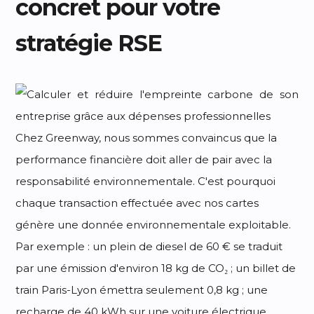
concret pour votre
stratégie RSE
Chez Greenway, nous sommes convaincus que la
performance financière doit aller de pair avec la
responsabilité environnementale. C'est pourquoi
chaque transaction effectuée avec nos cartes
génère une donnée environnementale exploitable.
Par exemple : un plein de diesel de 60 € se traduit
par une émission d'environ 18 kg de CO₂ ; un billet de
train Paris-Lyon émettra seulement 0,8 kg ; une
recharge de 40 kWh sur une voiture électrique