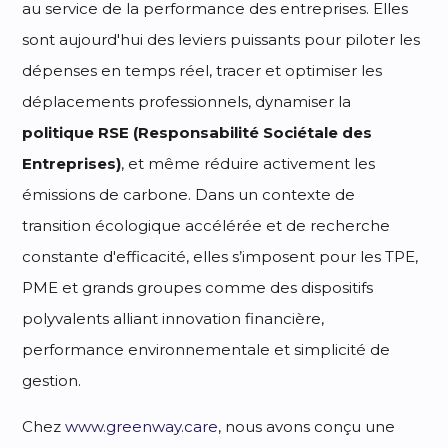
au service de la performance des entreprises. Elles
sont aujourd'hui des leviers puissants pour piloter les
dépenses en temps réel, tracer et optimiser les
déplacements professionnels, dynamiser la
politique RSE (Responsabilité Sociétale des
Entreprises)
, et même réduire activement les
émissions de carbone. Dans un contexte de
transition écologique accélérée et de recherche
constante d'efficacité, elles s’imposent pour les TPE,
PME et grands groupes comme des dispositifs
polyvalents alliant innovation financière,
performance environnementale et simplicité de
gestion.
Chez
www.greenway.care
, nous avons conçu une