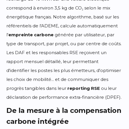
correspond à environ 3,5 kg de CO₂ selon le mix
énergétique français. Notre algorithme, basé sur les
référentiels de l'ADEME, calcule automatiquement
l'
empreinte carbone
générée par utilisateur, par
type de transport, par projet, ou par centre de coûts.
Les DAF et les responsables RSE reçoivent un
rapport mensuel détaillé, leur permettant
d'identifier les postes les plus émetteurs, d'optimiser
les choix de mobilité... et de communiquer des
progrès tangibles dans leur
reporting RSE
ou leur
déclaration de performance extra-financière (DPEF).
De la mesure à la compensation
carbone intégrée