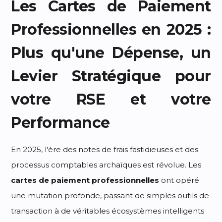
Les Cartes de Paiement
Professionnelles en 2025 :
Plus qu'une Dépense, un
Levier Stratégique pour
votre RSE et votre
Performance
En 2025, l'ère des notes de frais fastidieuses et des
processus comptables archaïques est révolue. Les
cartes de paiement professionnelles
ont opéré
une mutation profonde, passant de simples outils de
transaction à de véritables écosystèmes intelligents