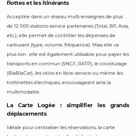
flottes et les itinérants
Acceptée dans un réseau multi-enseignes de plus
de 12 000 stations-service partenaires (Total, BP, Avia,
etc.), elle permet de contrôler les dépenses de
carburant (type, volume, fréquence). Mais elle va
plus loin : elle est également utilisable pour payer les
transports en commun (SNCF, RATP), le covoiturage
(BlaBlaCar), les vélos en libre-service ou même les
trottinettes électriques, encourageant ainsi la
multimodalité.
La Carte Logée : simplifier les grands
déplacements
Idéale pour centraliser les réservations, la carte