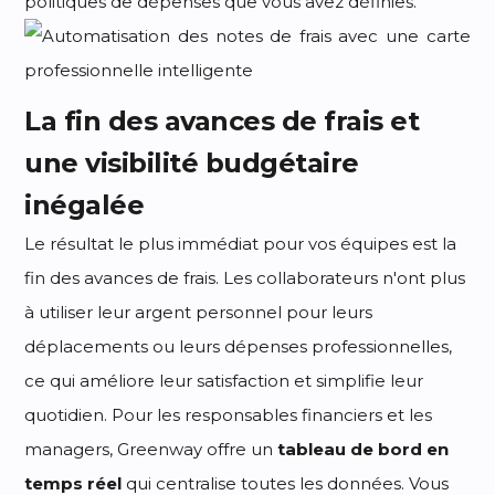
politiques de dépenses que vous avez définies.
La fin des avances de frais et
une visibilité budgétaire
inégalée
Le résultat le plus immédiat pour vos équipes est la
fin des avances de frais. Les collaborateurs n'ont plus
à utiliser leur argent personnel pour leurs
déplacements ou leurs dépenses professionnelles,
ce qui améliore leur satisfaction et simplifie leur
quotidien. Pour les responsables financiers et les
managers, Greenway offre un
tableau de bord en
temps réel
qui centralise toutes les données. Vous