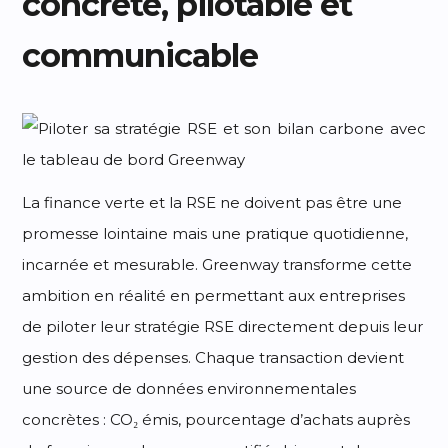
concrète, pilotable et
communicable
La finance verte et la RSE ne doivent pas être une
promesse lointaine mais une pratique quotidienne,
incarnée et mesurable. Greenway transforme cette
ambition en réalité en permettant aux entreprises
de piloter leur stratégie RSE directement depuis leur
gestion des dépenses. Chaque transaction devient
une source de données environnementales
concrètes : CO₂ émis, pourcentage d’achats auprès