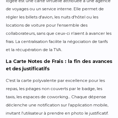
logée est une carte virtuelle attribuée à une agence
de voyages ou un service interne. Elle permet de
régler les billets d'avion, les nuits d'hôtel ou les
locations de voiture pour l'ensemble des
collaborateurs, sans que ceux-ci n'aient à avancer les
frais. La centralisation facilite la négociation de tarifs
et la récupération de la TVA.
La Carte Notes de Frais : la fin des avances
et des justificatifs
C'est la carte polyvalente par excellence pour les
repas, les péages non couverts par le badge, les
taxis, les espaces de coworking... Chaque dépense
déclenche une notification sur l'application mobile,
invitant l'utilisateur à prendre en photo le justificatif.