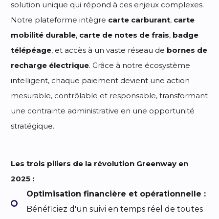
solution unique qui répond à ces enjeux complexes.
Notre plateforme intègre
carte carburant
,
carte
mobilité durable
,
carte de notes de frais
,
badge
télépéage
, et accès à un vaste réseau de
bornes de
recharge électrique
. Grâce à notre écosystème
intelligent, chaque paiement devient une action
mesurable, contrôlable et responsable, transformant
une contrainte administrative en une opportunité
stratégique.
Les trois piliers de la révolution Greenway en
2025 :
Optimisation financière et opérationnelle :
Bénéficiez d'un suivi en temps réel de toutes