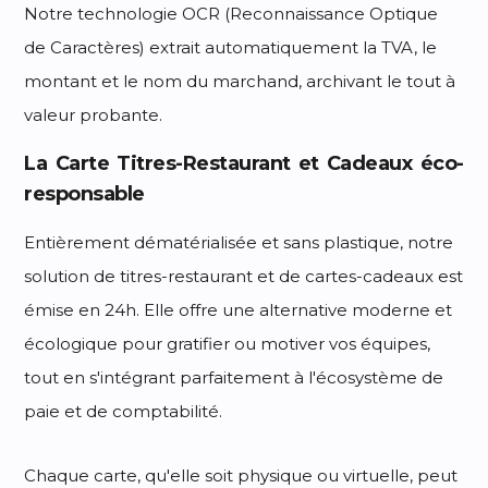
Notre technologie OCR (Reconnaissance Optique
de Caractères) extrait automatiquement la TVA, le
montant et le nom du marchand, archivant le tout à
valeur probante.
La Carte Titres-Restaurant et Cadeaux éco-
responsable
Entièrement dématérialisée et sans plastique, notre
solution de titres-restaurant et de cartes-cadeaux est
émise en 24h. Elle offre une alternative moderne et
écologique pour gratifier ou motiver vos équipes,
tout en s'intégrant parfaitement à l'écosystème de
paie et de comptabilité.
Chaque carte, qu'elle soit physique ou virtuelle, peut