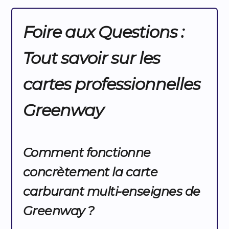
Foire aux Questions :
Tout savoir sur les
cartes professionnelles
Greenway
Comment fonctionne
concrètement la carte
carburant multi-enseignes de
Greenway ?