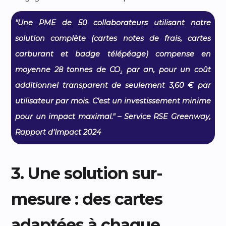
"Une PME de 50 collaborateurs utilisant notre
solution complète (cartes notes de frais, cartes
carburant et badge télépéage) compense en
moyenne 28 tonnes de CO₂ par an, pour un coût
additionnel transparent de seulement 3,60 € par
utilisateur par mois. C'est un investissement minime
pour un impact maximal." – Service RSE Greenway,
Rapport d'Impact 2024
3. Une solution sur-
mesure : des cartes
adaptées à chaque