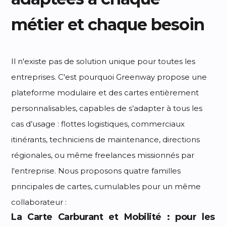
métier et chaque besoin
Il n'existe pas de solution unique pour toutes les
entreprises. C'est pourquoi Greenway propose une
plateforme modulaire et des cartes entièrement
personnalisables, capables de s’adapter à tous les
cas d’usage : flottes logistiques, commerciaux
itinérants, techniciens de maintenance, directions
régionales, ou même freelances missionnés par
l'entreprise. Nous proposons quatre familles
principales de cartes, cumulables pour un même
collaborateur :
La Carte Carburant et Mobilité : pour les