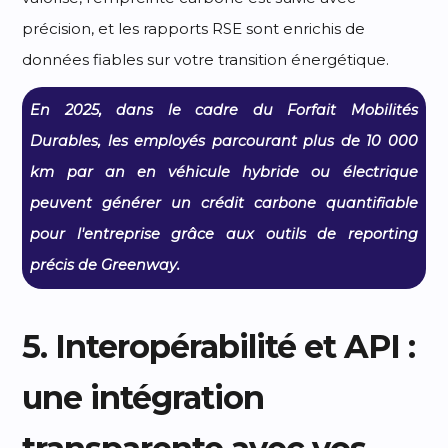
précision, et les rapports RSE sont enrichis de
données fiables sur votre transition énergétique.
En 2025, dans le cadre du Forfait Mobilités
Durables, les employés parcourant plus de 10 000
km par an en véhicule hybride ou électrique
peuvent générer un crédit carbone quantifiable
pour l'entreprise grâce aux outils de reporting
précis de Greenway.
5. Interopérabilité et API :
une intégration