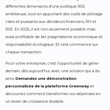
différentes dimensions d’une politique RSE
ambitieuse, tout en apportant des outils de pilotage
clairs et puissants aux décideurs financiers, RH et
RSE. En 2025, il est non seulement possible mais
aussi profitable de lier pragmatisme économique et
responsabilité écologique. Et cela commence sur
chaque transaction.
Pour votre entreprise, c’est l’opportunité de gérer
demain, dès aujourd’hui, avec une solution qui a du
sens.
Demandez une démonstration
personnalisée de la plateforme Greenway
et
découvrez comment transformer vos dépenses en
un levier de croissance durable.