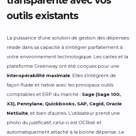
transparente avec vos
outils existants
La puissance d'une solution de gestion des dépenses
réside dans sa capacité à s'intégrer parfaitement à
votre environnement technologique. Les cartes et la
plateforme Greenway ont été conçues pour une
interopérabilité maximale
. Elles s'intègrent de
façon fluide et native avec les principaux outils
comptables et ERP du marché :
Sage (Sage 100,
X3), Pennylane, Quickbooks, SAP, Cegid, Oracle
NetSuite
, et bien d'autres. L’utilisateur prend une
photo du justificatif, celui-ci est OCRisé et
automatiquement attaché à la bonne dépense. La