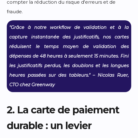
compter la réduction du risque d'erreurs et de
fraude.
"Grâce à notre workflow de validation et à la
capture instantanée des justificatifs, nos cartes
réduisent le temps moyen de validation des
dépenses de 48 heures à seulement 15 minutes. Fini
les justificatifs perdus, les doublons et les longues
heures passées sur des tableurs." – Nicolas Ruer,
CTO chez Greenway
2. La carte de paiement
durable : un levier