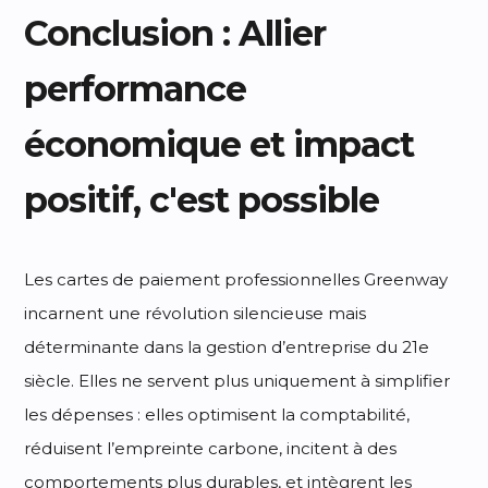
Conclusion : Allier
performance
économique et impact
positif, c'est possible
Les cartes de paiement professionnelles Greenway
incarnent une révolution silencieuse mais
déterminante dans la gestion d’entreprise du 21e
siècle. Elles ne servent plus uniquement à simplifier
les dépenses : elles optimisent la comptabilité,
réduisent l’empreinte carbone, incitent à des
comportements plus durables, et intègrent les