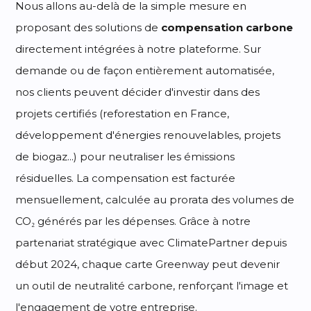
Nous allons au-delà de la simple mesure en
proposant des solutions de
compensation carbone
directement intégrées à notre plateforme. Sur
demande ou de façon entièrement automatisée,
nos clients peuvent décider d'investir dans des
projets certifiés (reforestation en France,
développement d'énergies renouvelables, projets
de biogaz...) pour neutraliser les émissions
résiduelles. La compensation est facturée
mensuellement, calculée au prorata des volumes de
CO₂ générés par les dépenses. Grâce à notre
partenariat stratégique avec ClimatePartner depuis
début 2024, chaque carte Greenway peut devenir
un outil de neutralité carbone, renforçant l'image et
l'engagement de votre entreprise.