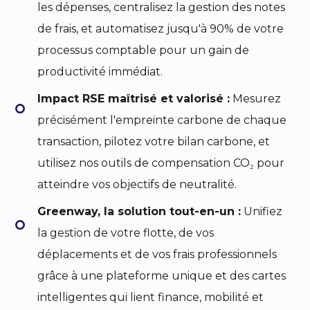
les dépenses, centralisez la gestion des notes
de frais, et automatisez jusqu'à 90% de votre
processus comptable pour un gain de
productivité immédiat.
Impact RSE maîtrisé et valorisé :
Mesurez
précisément l'empreinte carbone de chaque
transaction, pilotez votre bilan carbone, et
utilisez nos outils de compensation CO₂ pour
atteindre vos objectifs de neutralité.
Greenway, la solution tout-en-un :
Unifiez
la gestion de votre flotte, de vos
déplacements et de vos frais professionnels
grâce à une plateforme unique et des cartes
intelligentes qui lient finance, mobilité et