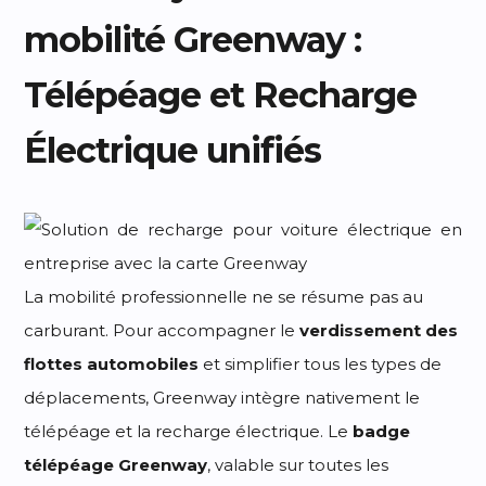
mobilité Greenway :
Télépéage et Recharge
Électrique unifiés
La mobilité professionnelle ne se résume pas au
carburant. Pour accompagner le
verdissement des
flottes automobiles
et simplifier tous les types de
déplacements, Greenway intègre nativement le
télépéage et la recharge électrique. Le
badge
télépéage Greenway
, valable sur toutes les