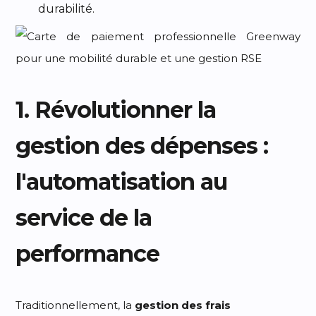
durabilité.
1. Révolutionner la
gestion des dépenses :
l'automatisation au
service de la
performance
Traditionnellement, la
gestion des frais