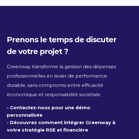
Prenons le temps de discuter
de votre projet ?
Greenway transforme la gestion des dépenses
professionnelles en levier de performance
durable, sans compromis entre efficacité
économique et responsabilité sociétale.
- Contactez-nous pour une démo
personnalisée
- Découvrez comment intégrer Greenway à
votre stratégie RSE et financière