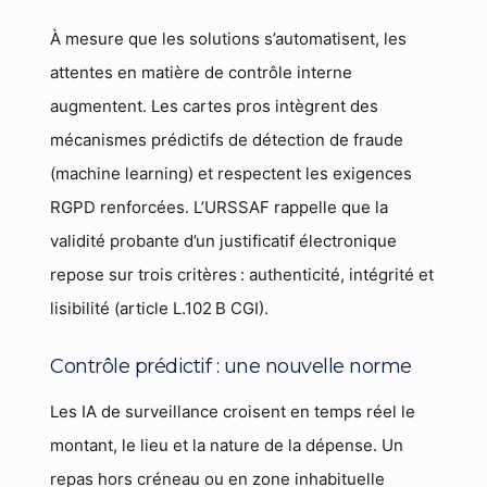
À mesure que les solutions s’automatisent, les
attentes en matière de contrôle interne
augmentent. Les cartes pros intègrent des
mécanismes prédictifs de détection de fraude
(machine learning) et respectent les exigences
RGPD renforcées. L’URSSAF rappelle que la
validité probante d’un justificatif électronique
repose sur trois critères : authenticité, intégrité et
lisibilité (article L.102 B CGI).
Contrôle prédictif : une nouvelle norme
Les IA de surveillance croisent en temps réel le
montant, le lieu et la nature de la dépense. Un
repas hors créneau ou en zone inhabituelle