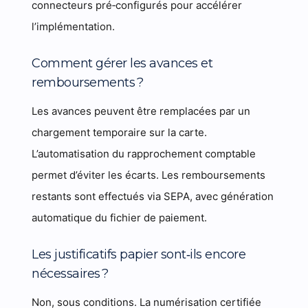
connecteurs pré‑configurés pour accélérer
l’implémentation.
Comment gérer les avances et
remboursements ?
Les avances peuvent être remplacées par un
chargement temporaire sur la carte.
L’automatisation du rapprochement comptable
permet d’éviter les écarts. Les remboursements
restants sont effectués via SEPA, avec génération
automatique du fichier de paiement.
Les justificatifs papier sont‑ils encore
nécessaires ?
Non, sous conditions. La numérisation certifiée