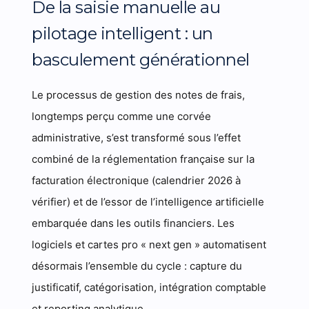
De la saisie manuelle au
pilotage intelligent : un
basculement générationnel
Le processus de gestion des notes de frais,
longtemps perçu comme une corvée
administrative, s’est transformé sous l’effet
combiné de la réglementation française sur la
facturation électronique (calendrier 2026 à
vérifier) et de l’essor de l’intelligence artificielle
embarquée dans les outils financiers. Les
logiciels et cartes pro « next gen » automatisent
désormais l’ensemble du cycle : capture du
justificatif, catégorisation, intégration comptable
et reporting analytique.