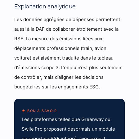
Exploitation analytique
Les données agrégées de dépenses permettent
aussi à la DAF de collaborer étroitement avec la
RSE. La mesure des émissions liées aux
déplacements professionnels (train, avion,
voiture) est aisément traduite dans le tableau
d’émissions scope 3. L’enjeu n’est plus seulement
de contrôler, mais d’aligner les décisions
budgétaires sur les engagements ESG.
★ BON À SAVOIR
Les plateformes telles que Greenway ou
Swile Pro proposent désormais un module
de reporting RSE intégré, avec export