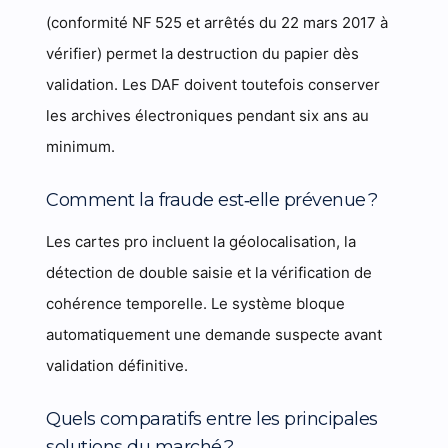
(conformité NF 525 et arrêtés du 22 mars 2017 à
vérifier) permet la destruction du papier dès
validation. Les DAF doivent toutefois conserver
les archives électroniques pendant six ans au
minimum.
Comment la fraude est‑elle prévenue ?
Les cartes pro incluent la géolocalisation, la
détection de double saisie et la vérification de
cohérence temporelle. Le système bloque
automatiquement une demande suspecte avant
validation définitive.
Quels comparatifs entre les principales
solutions du marché ?