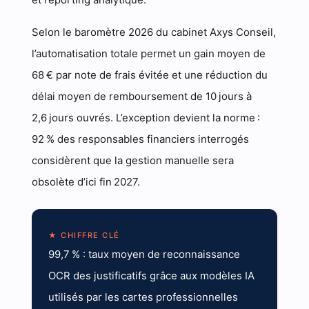
Selon le baromètre 2026 du cabinet Axys Conseil,
l’automatisation totale permet un gain moyen de
68 € par note de frais évitée et une réduction du
délai moyen de remboursement de 10 jours à
2,6 jours ouvrés. L’exception devient la norme :
92 % des responsables financiers interrogés
considèrent que la gestion manuelle sera
obsolète d’ici fin 2027.
★ CHIFFRE CLÉ
99,7 % : taux moyen de reconnaissance
OCR des justificatifs grâce aux modèles IA
utilisés par les cartes professionnelles