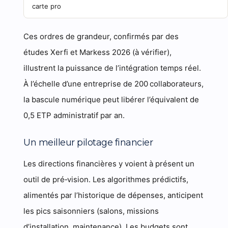
carte pro
Ces ordres de grandeur, confirmés par des
études Xerfi et Markess 2026 (à vérifier),
illustrent la puissance de l’intégration temps réel.
À l’échelle d’une entreprise de 200 collaborateurs,
la bascule numérique peut libérer l’équivalent de
0,5 ETP administratif par an.
Un meilleur pilotage financier
Les directions financières y voient à présent un
outil de pré‑vision. Les algorithmes prédictifs,
alimentés par l’historique de dépenses, anticipent
les pics saisonniers (salons, missions
d’installation, maintenance). Les budgets sont