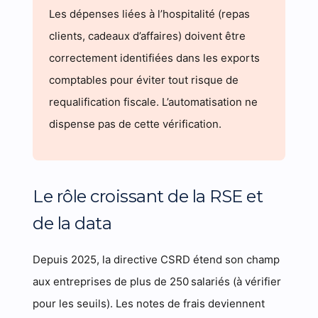
Les dépenses liées à l’hospitalité (repas
clients, cadeaux d’affaires) doivent être
correctement identifiées dans les exports
comptables pour éviter tout risque de
requalification fiscale. L’automatisation ne
dispense pas de cette vérification.
Le rôle croissant de la RSE et
de la data
Depuis 2025, la directive CSRD étend son champ
aux entreprises de plus de 250 salariés (à vérifier
pour les seuils). Les notes de frais deviennent