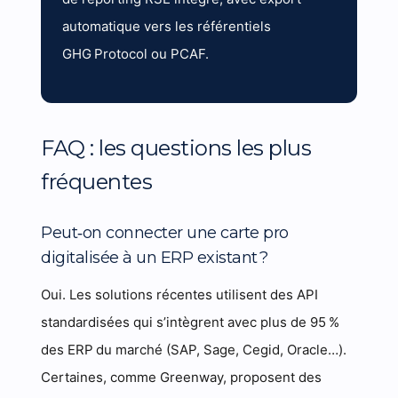
automatique vers les référentiels
GHG Protocol ou PCAF.
FAQ : les questions les plus
fréquentes
Peut‑on connecter une carte pro
digitalisée à un ERP existant ?
Oui. Les solutions récentes utilisent des API
standardisées qui s’intègrent avec plus de 95 %
des ERP du marché (SAP, Sage, Cegid, Oracle…).
Certaines, comme Greenway, proposent des