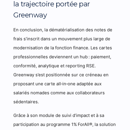
la trajectoire portée par
Greenway
En conclusion, la dématérialisation des notes de
frais s’inscrit dans un mouvement plus large de
modernisation de la fonction finance. Les cartes
professionnelles deviennent un hub : paiement,
conformité, analytique et reporting RSE.
Greenway s’est positionnée sur ce créneau en
proposant une carte all‑in‑one adaptée aux
salariés nomades comme aux collaborateurs
sédentaires.
Grâce à son module de suivi d’impact et à sa
participation au programme 1% ForAll®, la solution