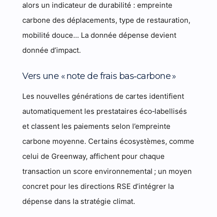
alors un indicateur de durabilité : empreinte
carbone des déplacements, type de restauration,
mobilité douce... La donnée dépense devient
donnée d’impact.
Vers une « note de frais bas‑carbone »
Les nouvelles générations de cartes identifient
automatiquement les prestataires éco‑labellisés
et classent les paiements selon l’empreinte
carbone moyenne. Certains écosystèmes, comme
celui de Greenway, affichent pour chaque
transaction un score environnemental ; un moyen
concret pour les directions RSE d’intégrer la
dépense dans la stratégie climat.