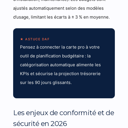
ajustés automatiquement selon des modèles
d’usage, limitant les écarts à ± 3 % en moyenne.
★ ASTUCE DAF
Pensez à connecter la carte pro à votre
outil de planification budgétaire : la
catégorisation automatique alimente les
KPIs et sécurise la projection trésorerie
sur les 90 jours glissants.
Les enjeux de conformité et de
sécurité en 2026