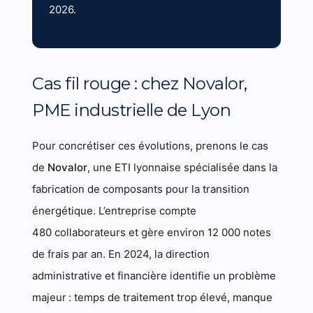
2026.
Cas fil rouge : chez Novalor,
PME industrielle de Lyon
Pour concrétiser ces évolutions, prenons le cas
de
Novalor
, une ETI lyonnaise spécialisée dans la
fabrication de composants pour la transition
énergétique. L’entreprise compte
480 collaborateurs et gère environ 12 000 notes
de frais par an. En 2024, la direction
administrative et financière identifie un problème
majeur : temps de traitement trop élevé, manque