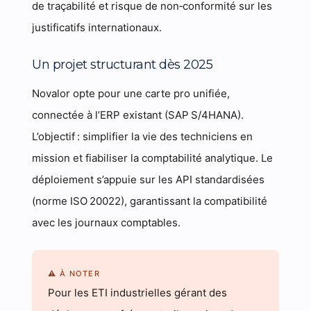
de traçabilité et risque de non‑conformité sur les
justificatifs internationaux.
Un projet structurant dès 2025
Novalor opte pour une carte pro unifiée,
connectée à l’ERP existant (SAP S/4HANA).
L’objectif : simplifier la vie des techniciens en
mission et fiabiliser la comptabilité analytique. Le
déploiement s’appuie sur les API standardisées
(norme ISO 20022), garantissant la compatibilité
avec les journaux comptables.
⚠ À NOTER
Pour les ETI industrielles gérant des