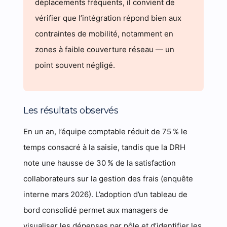
déplacements fréquents, il convient de
vérifier que l’intégration répond bien aux
contraintes de mobilité, notamment en
zones à faible couverture réseau — un
point souvent négligé.
Les résultats observés
En un an, l’équipe comptable réduit de 75 % le
temps consacré à la saisie, tandis que la DRH
note une hausse de 30 % de la satisfaction
collaborateurs sur la gestion des frais (enquête
interne mars 2026). L’adoption d’un tableau de
bord consolidé permet aux managers de
visualiser les dépenses par pôle et d’identifier les