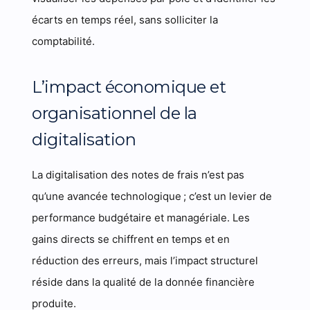
écarts en temps réel, sans solliciter la
comptabilité.
L’impact économique et
organisationnel de la
digitalisation
La digitalisation des notes de frais n’est pas
qu’une avancée technologique ; c’est un levier de
performance budgétaire et managériale. Les
gains directs se chiffrent en temps et en
réduction des erreurs, mais l’impact structurel
réside dans la qualité de la donnée financière
produite.