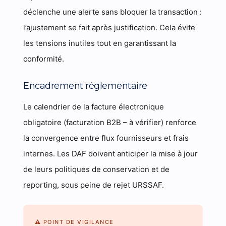
déclenche une alerte sans bloquer la transaction :
l’ajustement se fait après justification. Cela évite
les tensions inutiles tout en garantissant la
conformité.
Encadrement réglementaire
Le calendrier de la facture électronique
obligatoire (facturation B2B – à vérifier) renforce
la convergence entre flux fournisseurs et frais
internes. Les DAF doivent anticiper la mise à jour
de leurs politiques de conservation et de
reporting, sous peine de rejet URSSAF.
⚠ POINT DE VIGILANCE