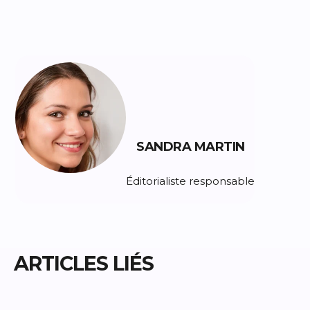
SANDRA MARTIN
Éditorialiste responsable
ARTICLES LIÉS