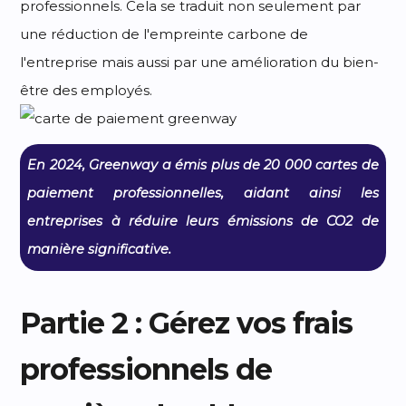
professionnels. Cela se traduit non seulement par
une réduction de l'empreinte carbone de
l'entreprise mais aussi par une amélioration du bien-
être des employés.
En 2024, Greenway a émis plus de 20 000 cartes de
paiement professionnelles, aidant ainsi les
entreprises à réduire leurs émissions de CO2 de
manière significative.
Partie 2 : Gérez vos frais
professionnels de