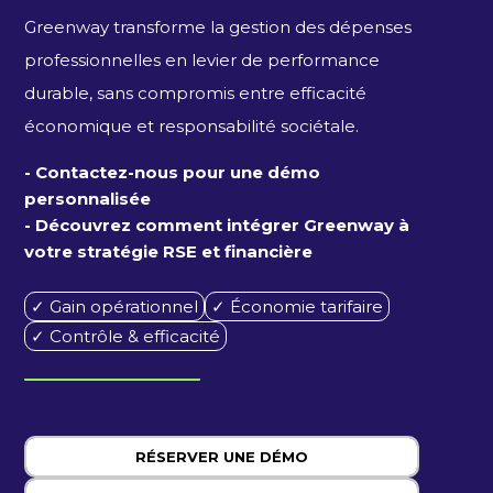
Greenway transforme la gestion des dépenses
professionnelles en levier de performance
durable, sans compromis entre efficacité
économique et responsabilité sociétale.
- Contactez-nous pour une démo
personnalisée
- Découvrez comment intégrer Greenway à
votre stratégie RSE et financière
✓ Gain opérationnel
✓ Économie tarifaire
✓ Contrôle & efficacité
RÉSERVER UNE DÉMO