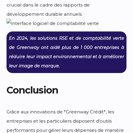
crucial dans le cadre des rapports de
développement durable annuels.
En 2024, les solutions RSE et de comptabilité verte
de Greenway ont aidé plus de 1 000 entreprises à
réduire leur impact environnemental et à améliorer
leur image de marque.
Conclusion
Grâce aux innovations de *Greenway Crédit*, les
entreprises et les particuliers disposent d'outils
performants pour gérer leurs dépenses de manière