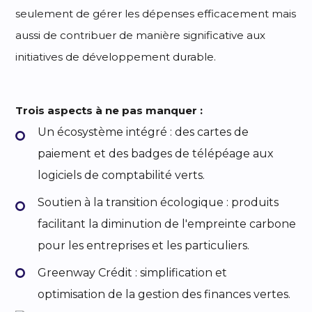
seulement de gérer les dépenses efficacement mais
aussi de contribuer de manière significative aux
initiatives de développement durable.
Trois aspects à ne pas manquer :
Un écosystème intégré : des cartes de
paiement et des badges de télépéage aux
logiciels de comptabilité verts.
Soutien à la transition écologique : produits
facilitant la diminution de l'empreinte carbone
pour les entreprises et les particuliers.
Greenway Crédit : simplification et
optimisation de la gestion des finances vertes.