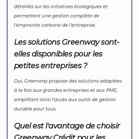
détaillés sur les initiatives écologiques et
permettent une gestion complète de
l'empreinte carbone de l'entreprise.
Les solutions Greenway sont-
elles disponibles pour les
petites entreprises ?
Oui, Greenway propose des solutions adaptées
à la fois aux grandes entreprises et aux PME,
simplifiant ainsi l'accès aux outils de gestion
durable pour tous.
Quel est l'avantage de choisir
Greenway Crédit pour les