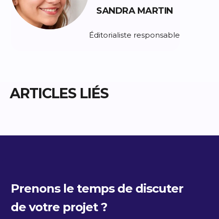
SANDRA MARTIN
Éditorialiste responsable
ARTICLES LIÉS
Prenons le temps de discuter
de votre projet ?