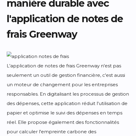
manière durable avec
l'application de notes de
frais Greenway
L'application de notes de frais Greenway n'est pas
seulement un outil de gestion financière, c'est aussi
un moteur de changement pour les entreprises
responsables. En digitalisant les processus de gestion
des dépenses, cette application réduit l'utilisation de
papier et optimise le suivi des dépenses en temps
réel. Elle propose également des fonctionnalités
pour calculer l'empreinte carbone des