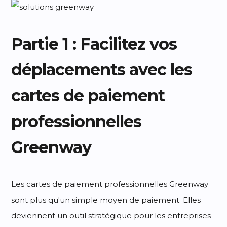
Partie 1 : Facilitez vos
déplacements avec les
cartes de paiement
professionnelles
Greenway
Les cartes de paiement professionnelles Greenway
sont plus qu'un simple moyen de paiement. Elles
deviennent un outil stratégique pour les entreprises