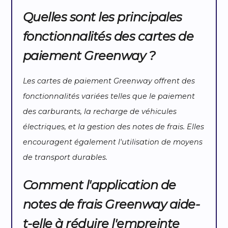
Quelles sont les principales
fonctionnalités des cartes de
paiement Greenway ?
Les cartes de paiement Greenway offrent des
fonctionnalités variées telles que le paiement
des carburants, la recharge de véhicules
électriques, et la gestion des notes de frais. Elles
encouragent également l'utilisation de moyens
de transport durables.
Comment l'application de
notes de frais Greenway aide-
t-elle à réduire l'empreinte