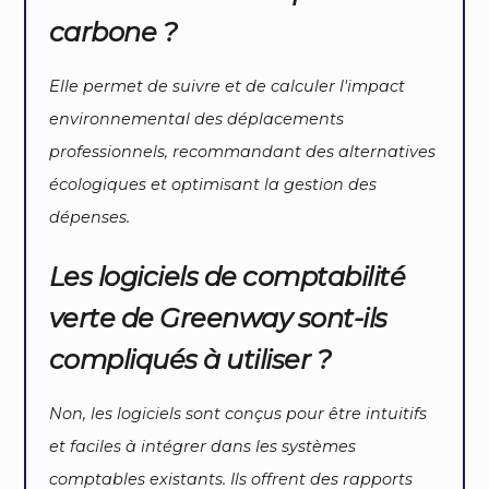
carbone ?
Elle permet de suivre et de calculer l'impact
environnemental des déplacements
professionnels, recommandant des alternatives
écologiques et optimisant la gestion des
dépenses.
Les logiciels de comptabilité
verte de Greenway sont-ils
compliqués à utiliser ?
Non, les logiciels sont conçus pour être intuitifs
et faciles à intégrer dans les systèmes
comptables existants. Ils offrent des rapports