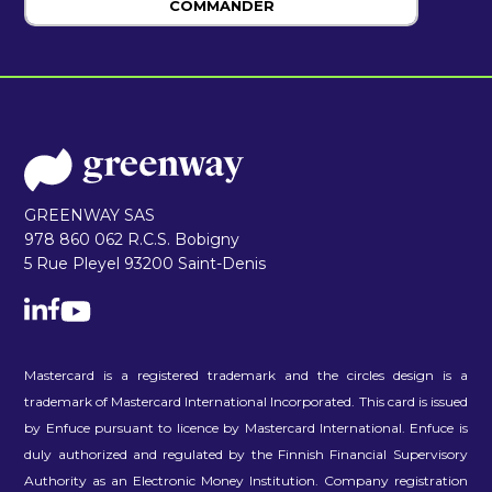
COMMANDER
GREENWAY SAS
978 860 062 R.C.S. Bobigny
5 Rue Pleyel 93200 Saint-Denis
Mastercard is a registered trademark and the circles design is a
trademark of Mastercard International Incorporated. This card is issued
by Enfuce pursuant to licence by Mastercard International. Enfuce is
duly authorized and regulated by the Finnish Financial Supervisory
Authority as an Electronic Money Institution. Company registration