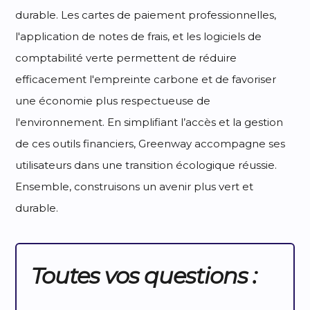
durable. Les cartes de paiement professionnelles,
l'application de notes de frais, et les logiciels de
comptabilité verte permettent de réduire
efficacement l'empreinte carbone et de favoriser
une économie plus respectueuse de
l'environnement. En simplifiant l’accès et la gestion
de ces outils financiers, Greenway accompagne ses
utilisateurs dans une transition écologique réussie.
Ensemble, construisons un avenir plus vert et
durable.
Toutes vos questions :