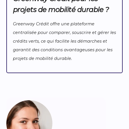
projets de mobilité durable ?
Greenway Crédit offre une plateforme
centralisée pour comparer, souscrire et gérer les
crédits verts, ce qui facilite les démarches et
garantit des conditions avantageuses pour les
projets de mobilité durable.