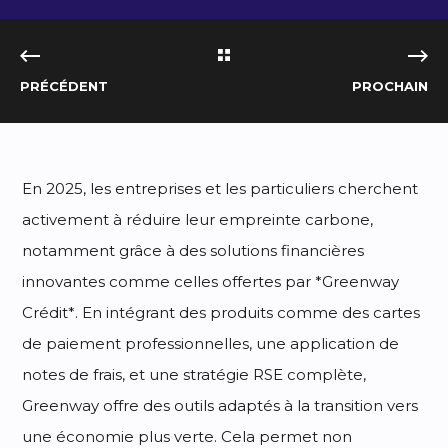
PRÉCÉDENT
PROCHAIN
En 2025, les entreprises et les particuliers cherchent
activement à réduire leur empreinte carbone,
notamment grâce à des solutions financières
innovantes comme celles offertes par *Greenway
Crédit*. En intégrant des produits comme des cartes
de paiement professionnelles, une application de
notes de frais, et une stratégie RSE complète,
Greenway offre des outils adaptés à la transition vers
une économie plus verte. Cela permet non