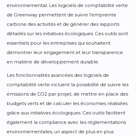
environnemental. Les logiciels de comptabilité verte
de Greenway permettent de suivre l'empreinte
carbone des activités et de générer des rapports
détaillés sur les initiatives écologiques. Ces outils sont
essentiels pour les entreprises qui souhaitent
démontrer leur engagement et leur transparence
en matière de développement durable.
Les fonctionnalités avancées des logiciels de
comptabilité verte incluent la possibilité de suivre les
émissions de CO2 par projet, de mettre en place des
budgets verts et de calculer les économies réalisées
grâce aux initiatives écologiques. Ces outils facilitent
également la compliance avec les réglementations
environnementales, un aspect de plus en plus