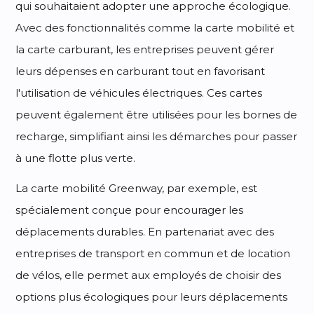
qui souhaitaient adopter une approche écologique.
Avec des fonctionnalités comme la carte mobilité et
la carte carburant, les entreprises peuvent gérer
leurs dépenses en carburant tout en favorisant
l'utilisation de véhicules électriques. Ces cartes
peuvent également être utilisées pour les bornes de
recharge, simplifiant ainsi les démarches pour passer
à une flotte plus verte.
La carte mobilité Greenway, par exemple, est
spécialement conçue pour encourager les
déplacements durables. En partenariat avec des
entreprises de transport en commun et de location
de vélos, elle permet aux employés de choisir des
options plus écologiques pour leurs déplacements