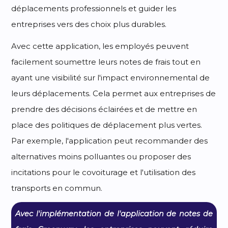
déplacements professionnels et guider les
entreprises vers des choix plus durables.
Avec cette application, les employés peuvent
facilement soumettre leurs notes de frais tout en
ayant une visibilité sur l'impact environnemental de
leurs déplacements. Cela permet aux entreprises de
prendre des décisions éclairées et de mettre en
place des politiques de déplacement plus vertes.
Par exemple, l'application peut recommander des
alternatives moins polluantes ou proposer des
incitations pour le covoiturage et l'utilisation des
transports en commun.
Avec l'implémentation de l'application de notes de