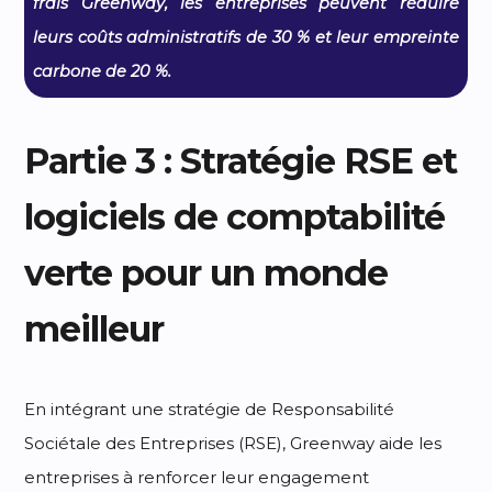
frais Greenway, les entreprises peuvent réduire
leurs coûts administratifs de 30 % et leur empreinte
carbone de 20 %.
Partie 3 : Stratégie RSE et
logiciels de comptabilité
verte pour un monde
meilleur
En intégrant une stratégie de Responsabilité
Sociétale des Entreprises (RSE), Greenway aide les
entreprises à renforcer leur engagement