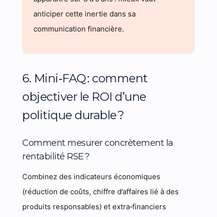
anticiper cette inertie dans sa
communication financière.
6. Mini‑FAQ : comment
objectiver le ROI d’une
politique durable ?
Comment mesurer concrètement la
rentabilité RSE ?
Combinez des indicateurs économiques
(réduction de coûts, chiffre d’affaires lié à des
produits responsables) et extra‑financiers