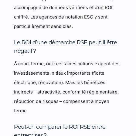
accompagné de données vérifiées et d’un ROI
chiffré. Les agences de notation ESG y sont
particulièrement sensibles.
Le ROI d’une démarche RSE peut‑il être
négatif ?
À court terme, oui : certaines actions exigent des
investissements initiaux importants (flotte
électrique, rénovation). Mais les bénéfices
indirects – attractivité, conformité réglementaire,
réduction de risques – compensent à moyen
terme.
Peut‑on comparer le ROI RSE entre
entreprises ?