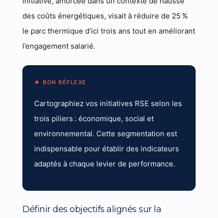
initiative, amorcée dans un contexte de hausse
des coûts énergétiques, visait à réduire de 25 %
le parc thermique d’ici trois ans tout en améliorant
l’engagement salarié.
★ BON RÉFLEXE
Cartographiez vos initiatives RSE selon les
trois piliers : économique, social et
environnemental. Cette segmentation est
indispensable pour établir des indicateurs
adaptés à chaque levier de performance.
Définir des objectifs alignés sur la