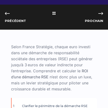
PRÉCÉDENT
PROCHAIN
Selon France Stratégie, chaque euro investi
dans une démarche de responsabilité
sociétale des entreprises (RSE) peut générer
jusqu’à 3 euros de valeur indirecte pour
l’entreprise. Comprendre et calculer le
ROI
d’une démarche RSE
n’est donc plus un luxe,
mais un levier stratégique pour piloter une
croissance durable et mesurable.
Clarifier le périmètre de la démarche RSE