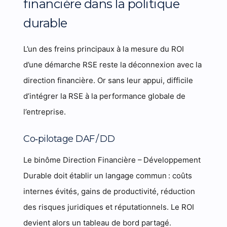
financière dans la politique
durable
L’un des freins principaux à la mesure du ROI
d’une démarche RSE reste la déconnexion avec la
direction financière. Or sans leur appui, difficile
d’intégrer la RSE à la performance globale de
l’entreprise.
Co‑pilotage DAF / DD
Le binôme Direction Financière – Développement
Durable doit établir un langage commun : coûts
internes évités, gains de productivité, réduction
des risques juridiques et réputationnels. Le ROI
devient alors un tableau de bord partagé.