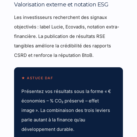
Valorisation externe et notation ESG
Les investisseurs recherchent des signaux
objectivés : label Lucie, Ecovadis, notation extra-
financière. La publication de résultats RSE
tangibles améliore la crédibilité des rapports
CSRD et renforce la réputation BtoB.
★ ASTUCE DAF
Présentez vos résultats sous la forme « €
économies – % CO₂ préservé – effet
image ». La combinaison des trois leviers
parle autant à la finance qu’au
développement durable.