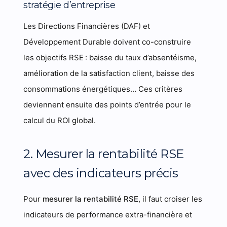
stratégie d’entreprise
Les Directions Financières (DAF) et
Développement Durable doivent co-construire
les objectifs RSE : baisse du taux d’absentéisme,
amélioration de la satisfaction client, baisse des
consommations énergétiques… Ces critères
deviennent ensuite des points d’entrée pour le
calcul du ROI global.
2. Mesurer la rentabilité RSE
avec des indicateurs précis
Pour
mesurer la rentabilité RSE
, il faut croiser les
indicateurs de performance extra-financière et