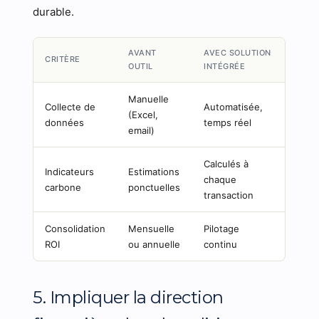
durable.
AVANT
AVEC SOLUTION
CRITÈRE
OUTIL
INTÉGRÉE
Manuelle
Collecte de
Automatisée,
(Excel,
données
temps réel
email)
Calculés à
Indicateurs
Estimations
chaque
carbone
ponctuelles
transaction
Consolidation
Mensuelle
Pilotage
ROI
ou annuelle
continu
5. Impliquer la direction