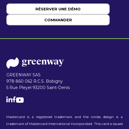
RÉSERVER UNE DÉMO
COMMANDER
GREENWAY SAS
978 860 062 R.C.S. Bobigny
5 Rue Pleyel 93200 Saint-Denis
Mastercard is a registered trademark and the circles design is a
trademark of Mastercard International Incorporated. This card is issued