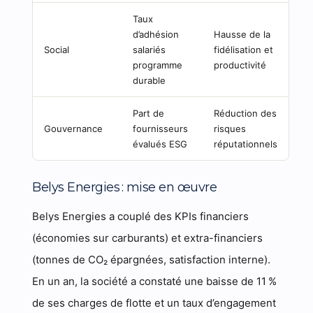
Taux
d’adhésion
Hausse de la
Social
salariés
fidélisation et
programme
productivité
durable
Part de
Réduction des
Gouvernance
fournisseurs
risques
évalués ESG
réputationnels
Belys Energies : mise en œuvre
Belys Energies a couplé des KPIs financiers
(économies sur carburants) et extra-financiers
(tonnes de CO₂ épargnées, satisfaction interne).
En un an, la société a constaté une baisse de 11 %
de ses charges de flotte et un taux d’engagement