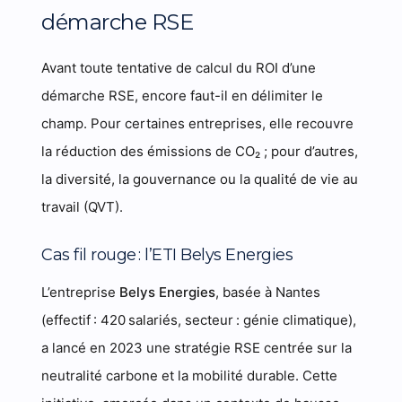
démarche RSE
Avant toute tentative de calcul du ROI d’une
démarche RSE, encore faut-il en délimiter le
champ. Pour certaines entreprises, elle recouvre
la réduction des émissions de CO₂ ; pour d’autres,
la diversité, la gouvernance ou la qualité de vie au
travail (QVT).
Cas fil rouge : l’ETI Belys Energies
L’entreprise
Belys Energies
, basée à Nantes
(effectif : 420 salariés, secteur : génie climatique),
a lancé en 2023 une stratégie RSE centrée sur la
neutralité carbone et la mobilité durable. Cette