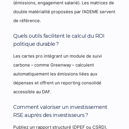
(émissions, engagement salarié). Les matrices de
double matérialité proposées par l’ADEME servent
de référence.
Quels outils facilitent le calcul du ROI
politique durable ?
Les cartes pro intégrant un module de suivi
carbone – comme Greenway – calculent
automatiquement les émissions liées aux
dépenses et offrent un reporting consolidé
accessible au DAF.
Comment valoriser un investissement
RSE auprès des investisseurs ?
Publiez un rapport structuré (DPEF ou CSRD),