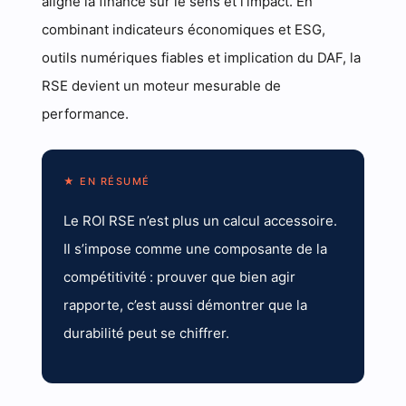
aligne la finance sur le sens et l’impact. En
combinant indicateurs économiques et ESG,
outils numériques fiables et implication du DAF, la
RSE devient un moteur mesurable de
performance.
★ EN RÉSUMÉ
Le ROI RSE n’est plus un calcul accessoire.
Il s’impose comme une composante de la
compétitivité : prouver que bien agir
rapporte, c’est aussi démontrer que la
durabilité peut se chiffrer.