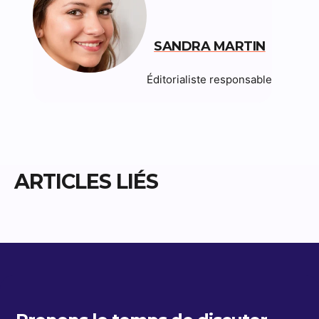
SANDRA MARTIN
Éditorialiste responsable
ARTICLES LIÉS