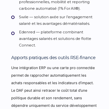
professionnelles, mobilité et reporting
carbone automatisé (1% For All®).
Swile
— solution axée sur l’engagement
salarié et les avantages dématérialisés.
Edenred
— plateforme combinant
avantages salariés et solutions de flotte
Connect.
Apports pratiques des outils RSE‑finance
Une intégration ERP ou une carte pro connectée
permet de rapprocher automatiquement les
achats responsables et les indicateurs d’impact.
Le DAF peut ainsi retracer le coût total d’une
politique durable et son rendement, sans
dépendre uniquement du service développement