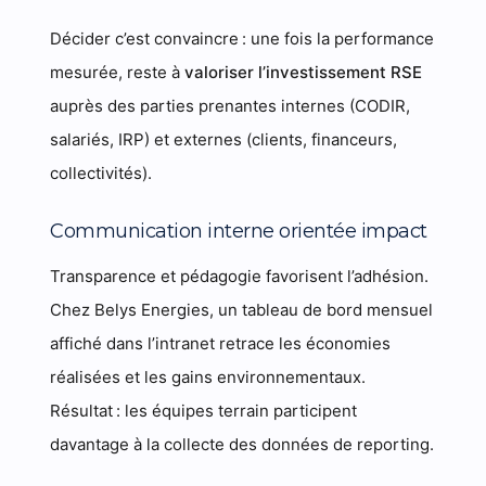
Décider c’est convaincre : une fois la performance
mesurée, reste à
valoriser l’investissement RSE
auprès des parties prenantes internes (CODIR,
salariés, IRP) et externes (clients, financeurs,
collectivités).
Communication interne orientée impact
Transparence et pédagogie favorisent l’adhésion.
Chez Belys Energies, un tableau de bord mensuel
affiché dans l’intranet retrace les économies
réalisées et les gains environnementaux.
Résultat : les équipes terrain participent
davantage à la collecte des données de reporting.