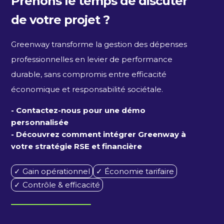
Prenons le temps de discuter
de votre projet ?
Greenway transforme la gestion des dépenses
professionnelles en levier de performance
durable, sans compromis entre efficacité
économique et responsabilité sociétale.
- Contactez-nous pour une démo
personnalisée
- Découvrez comment intégrer Greenway à
votre stratégie RSE et financière
✓ Gain opérationnel
✓ Économie tarifaire
✓ Contrôle & efficacité