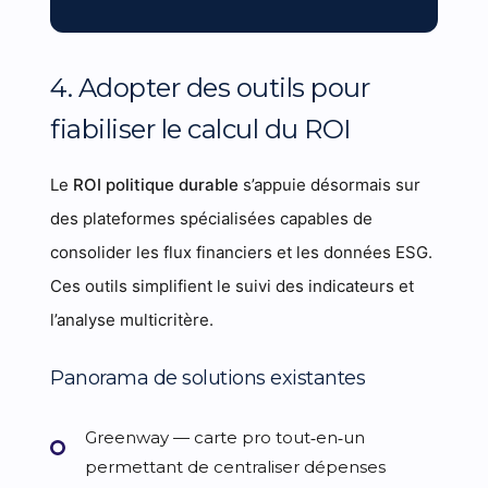
4. Adopter des outils pour
fiabiliser le calcul du ROI
Le
ROI politique durable
s’appuie désormais sur
des plateformes spécialisées capables de
consolider les flux financiers et les données ESG.
Ces outils simplifient le suivi des indicateurs et
l’analyse multicritère.
Panorama de solutions existantes
Greenway
— carte pro tout‑en‑un
permettant de centraliser dépenses