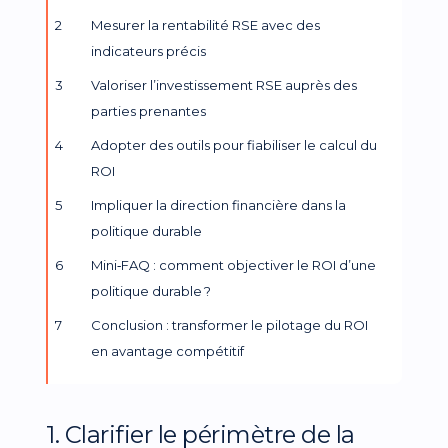
Mesurer la rentabilité RSE avec des
indicateurs précis
Valoriser l’investissement RSE auprès des
parties prenantes
Adopter des outils pour fiabiliser le calcul du
ROI
Impliquer la direction financière dans la
politique durable
Mini‑FAQ : comment objectiver le ROI d’une
politique durable ?
Conclusion : transformer le pilotage du ROI
en avantage compétitif
1. Clarifier le périmètre de la