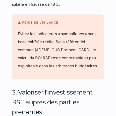
salarié en hausse de 18 %.
⚠ POINT DE VIGILANCE
Évitez les indicateurs « symboliques » sans
base chiffrée réelle. Sans référentiel
commun (ADEME, GHG Protocol, CSRD), le
calcul du ROI RSE reste contestable et peu
exploitable dans les arbitrages budgétaires.
3. Valoriser l’investissement
RSE auprès des parties
prenantes