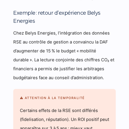
Exemple : retour d’expérience Belys
Energies
Chez Belys Energies, l’intégration des données
RSE au contrôle de gestion a convaincu la DAF
d’augmenter de 15 % le budget « mobilité
durable ». La lecture conjointe des chiffres CO₂ et
financiers a permis de justifier les arbitrages
budgétaires face au conseil d’administration.
⚠ ATTENTION À LA TEMPORALITÉ
Certains effets de la RSE sont différés
(fidelisation, réputation). Un ROI positif peut
apparaître sur 3 à 5 ans : mieux vaut