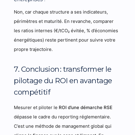
Non, car chaque structure a ses indicateurs,
périmètres et maturité. En revanche, comparer
les ratios internes (€/tCO₂ évitée, % d’économies
énergétiques) reste pertinent pour suivre votre
propre trajectoire.
7. Conclusion : transformer le
pilotage du ROI en avantage
compétitif
Mesurer et piloter le
ROI d’une démarche RSE
dépasse le cadre du reporting réglementaire.
C’est une méthode de management global qui