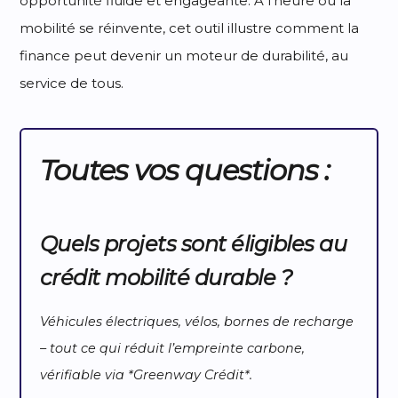
opportunité fluide et engageante. À l’heure où la
mobilité se réinvente, cet outil illustre comment la
finance peut devenir un moteur de durabilité, au
service de tous.
Toutes vos questions :
Quels projets sont éligibles au
crédit mobilité durable ?
Véhicules électriques, vélos, bornes de recharge
– tout ce qui réduit l’empreinte carbone,
vérifiable via *Greenway Crédit*.