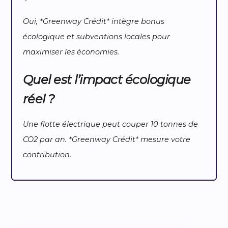
Oui, *Greenway Crédit* intègre bonus
écologique et subventions locales pour
maximiser les économies.
Quel est l’impact écologique
réel ?
Une flotte électrique peut couper 10 tonnes de
CO2 par an. *Greenway Crédit* mesure votre
contribution.