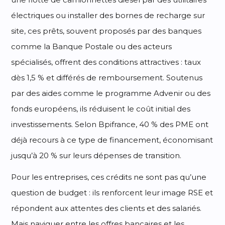
électriques ou installer des bornes de recharge sur
site, ces prêts, souvent proposés par des banques
comme la Banque Postale ou des acteurs
spécialisés, offrent des conditions attractives : taux
dès 1,5 % et différés de remboursement. Soutenus
par des aides comme le programme Advenir ou des
fonds européens, ils réduisent le coût initial des
investissements. Selon Bpifrance, 40 % des PME ont
déjà recours à ce type de financement, économisant
jusqu’à 20 % sur leurs dépenses de transition.
Pour les entreprises, ces crédits ne sont pas qu’une
question de budget : ils renforcent leur image RSE et
répondent aux attentes des clients et des salariés.
Mais naviguer entre les offres bancaires et les