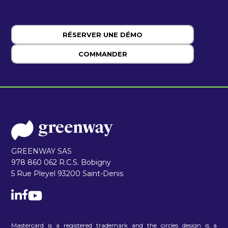
RÉSERVER UNE DÉMO
COMMANDER
GREENWAY SAS
978 860 062 R.C.S. Bobigny
5 Rue Pleyel 93200 Saint-Denis
Mastercard is a registered trademark and the circles design is a