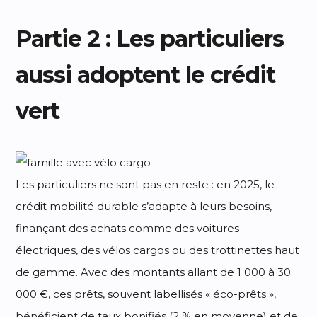
Partie 2 : Les particuliers
aussi adoptent le crédit
vert
Les particuliers ne sont pas en reste : en 2025, le
crédit mobilité durable s’adapte à leurs besoins,
finançant des achats comme des voitures
électriques, des vélos cargos ou des trottinettes haut
de gamme. Avec des montants allant de 1 000 à 30
000 €, ces prêts, souvent labellisés « éco-prêts »,
bénéficient de taux bonifiés (2 % en moyenne) et de