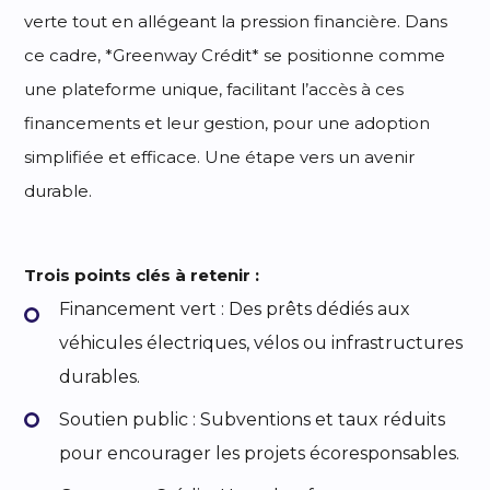
verte tout en allégeant la pression financière. Dans
ce cadre, *Greenway Crédit* se positionne comme
une plateforme unique, facilitant l’accès à ces
financements et leur gestion, pour une adoption
simplifiée et efficace. Une étape vers un avenir
durable.
Trois points clés à retenir :
Financement vert : Des prêts dédiés aux
véhicules électriques, vélos ou infrastructures
durables.
Soutien public : Subventions et taux réduits
pour encourager les projets écoresponsables.