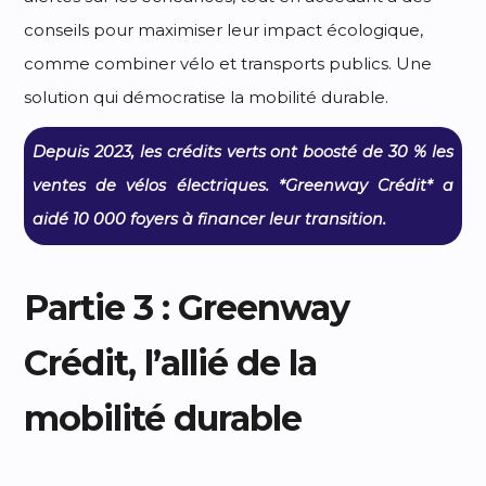
conseils pour maximiser leur impact écologique,
comme combiner vélo et transports publics. Une
solution qui démocratise la mobilité durable.
Depuis 2023, les crédits verts ont boosté de 30 % les
ventes de vélos électriques. *Greenway Crédit* a
aidé 10 000 foyers à financer leur transition.
Partie 3 : Greenway
Crédit, l’allié de la
mobilité durable