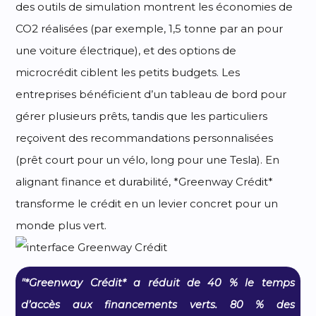
des outils de simulation montrent les économies de
CO2 réalisées (par exemple, 1,5 tonne par an pour
une voiture électrique), et des options de
microcrédit ciblent les petits budgets. Les
entreprises bénéficient d’un tableau de bord pour
gérer plusieurs prêts, tandis que les particuliers
reçoivent des recommandations personnalisées
(prêt court pour un vélo, long pour une Tesla). En
alignant finance et durabilité, *Greenway Crédit*
transforme le crédit en un levier concret pour un
monde plus vert.
"*Greenway Crédit* a réduit de 40 % le temps
d’accès aux financements verts. 80 % des