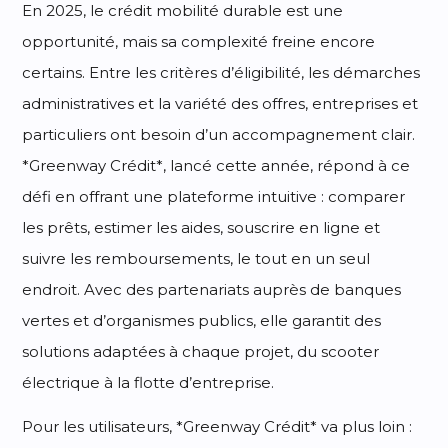
En 2025, le crédit mobilité durable est une
opportunité, mais sa complexité freine encore
certains. Entre les critères d’éligibilité, les démarches
administratives et la variété des offres, entreprises et
particuliers ont besoin d’un accompagnement clair.
*Greenway Crédit*, lancé cette année, répond à ce
défi en offrant une plateforme intuitive : comparer
les prêts, estimer les aides, souscrire en ligne et
suivre les remboursements, le tout en un seul
endroit. Avec des partenariats auprès de banques
vertes et d’organismes publics, elle garantit des
solutions adaptées à chaque projet, du scooter
électrique à la flotte d’entreprise.
Pour les utilisateurs, *Greenway Crédit* va plus loin :