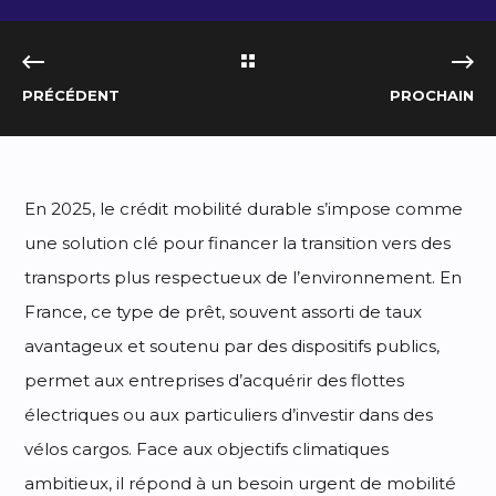
PRÉCÉDENT
PROCHAIN
En 2025, le crédit mobilité durable s’impose comme
une solution clé pour financer la transition vers des
transports plus respectueux de l’environnement. En
France, ce type de prêt, souvent assorti de taux
avantageux et soutenu par des dispositifs publics,
permet aux entreprises d’acquérir des flottes
électriques ou aux particuliers d’investir dans des
vélos cargos. Face aux objectifs climatiques
ambitieux, il répond à un besoin urgent de mobilité