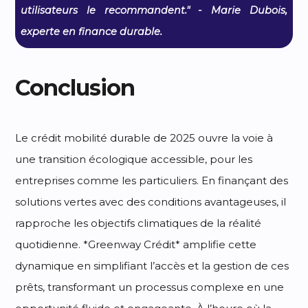
utilisateurs le recommandent." - Marie Dubois,
experte en finance durable.
Conclusion
Le crédit mobilité durable de 2025 ouvre la voie à
une transition écologique accessible, pour les
entreprises comme les particuliers. En finançant des
solutions vertes avec des conditions avantageuses, il
rapproche les objectifs climatiques de la réalité
quotidienne. *Greenway Crédit* amplifie cette
dynamique en simplifiant l’accès et la gestion de ces
prêts, transformant un processus complexe en une