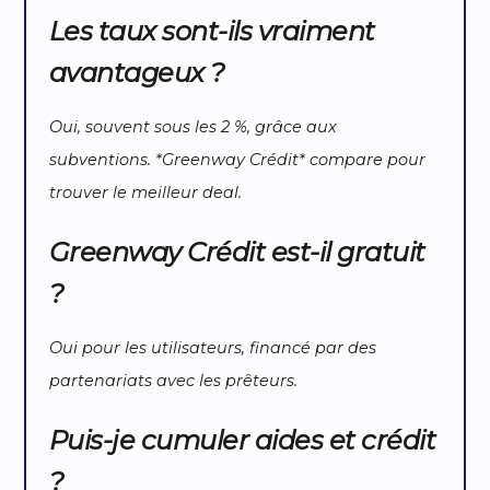
Les taux sont-ils vraiment
avantageux ?
Oui, souvent sous les 2 %, grâce aux
subventions. *Greenway Crédit* compare pour
trouver le meilleur deal.
Greenway Crédit est-il gratuit
?
Oui pour les utilisateurs, financé par des
partenariats avec les prêteurs.
Puis-je cumuler aides et crédit
?