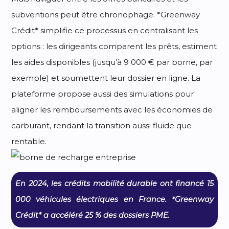
subventions peut être chronophage. *Greenway
Crédit* simplifie ce processus en centralisant les
options : les dirigeants comparent les prêts, estiment
les aides disponibles (jusqu’à 9 000 € par borne, par
exemple) et soumettent leur dossier en ligne. La
plateforme propose aussi des simulations pour
aligner les remboursements avec les économies de
carburant, rendant la transition aussi fluide que
rentable.
En 2024, les crédits mobilité durable ont financé 15
000 véhicules électriques en France. *Greenway
Crédit* a accéléré 25 % des dossiers PME.