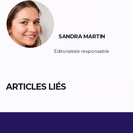
SANDRA MARTIN
Éditorialiste responsable
ARTICLES LIÉS