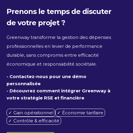
Prenons le temps de discuter
de votre projet ?
Greenway transforme la gestion des dépenses
professionnelles en levier de performance
durable, sans compromis entre efficacité
économique et responsabilité sociétale.
- Contactez-nous pour une démo
personnalisée
- Découvrez comment intégrer Greenway à
votre stratégie RSE et financière
✓ Gain opérationnel
✓ Économie tarifaire
✓ Contrôle & efficacité