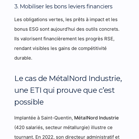
3. Mobiliser les bons leviers financiers
Les obligations vertes, les prêts à impact et les
bonus ESG sont aujourd’hui des outils concrets.
Ils valorisent financièrement les progrès RSE,
rendant visibles les gains de compétitivité
durable.
Le cas de MétalNord Industrie,
une ETI qui prouve que c’est
possible
Implantée à Saint-Quentin,
MétalNord Industrie
(420 salariés, secteur métallurgie) illustre ce
tournant. En 2022, son directeur administratif et