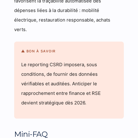
favorisent la traçabilité automatisée des
dépenses liées à la durabilité : mobilité
électrique, restauration responsable, achats
verts.
⚠ BON À SAVOIR
Le reporting CSRD imposera, sous
conditions, de fournir des données
vérifiables et auditées. Anticiper le
rapprochement entre finance et RSE
devient stratégique dès 2026.
Mini-FAQ