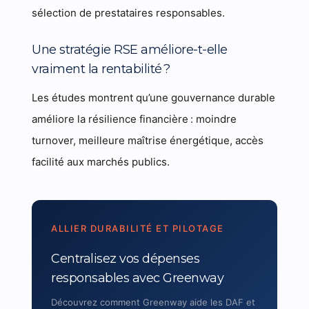
sélection de prestataires responsables.
Une stratégie RSE améliore-t-elle
vraiment la rentabilité ?
Les études montrent qu’une gouvernance durable
améliore la résilience financière : moindre
turnover, meilleure maîtrise énergétique, accès
facilité aux marchés publics.
ALLIER DURABILITÉ ET PILOTAGE
Centralisez vos dépenses
responsables avec Greenway
Découvrez comment Greenway aide les DAF et