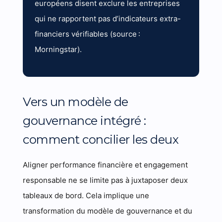
européens disent exclure les entreprises
qui ne rapportent pas d’indicateurs extra-
financiers vérifiables (source :
Morningstar).
Vers un modèle de
gouvernance intégré :
comment concilier les deux
Aligner performance financière et engagement
responsable ne se limite pas à juxtaposer deux
tableaux de bord. Cela implique une
transformation du modèle de gouvernance et du