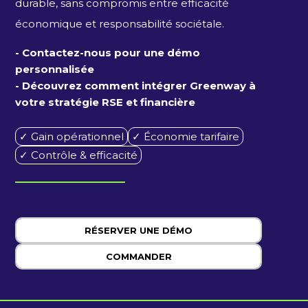
durable, sans compromis entre efficacité
économique et responsabilité sociétale.
- Contactez-nous pour une démo
personnalisée
- Découvrez comment intégrer Greenway à
votre stratégie RSE et financière
✓ Gain opérationnel
✓ Économie tarifaire
✓ Contrôle & efficacité
RÉSERVER UNE DÉMO
COMMANDER