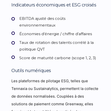
Indicateurs économiques et ESG croisés
EBITDA ajusté des coûts
environnementaux
Économies d’énergie / chiffre d’affaires
Taux de rotation des talents corrélé à la
politique QVT
Score de maturité carbone (scope 1, 2, 3)
Outils numériques
Les plateformes de pilotage ESG, telles que
Tennaxia ou Sustainalytics, permettent la collecte
de données normalisées. Couplées à des
solutions de paiement comme Greenway, elles