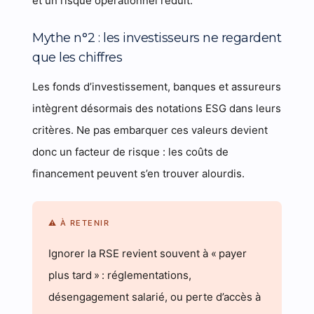
et un risque opérationnel réduit.
Mythe n°2 : les investisseurs ne regardent
que les chiffres
Les fonds d’investissement, banques et assureurs
intègrent désormais des notations ESG dans leurs
critères. Ne pas embarquer ces valeurs devient
donc un facteur de risque : les coûts de
financement peuvent s’en trouver alourdis.
⚠ À RETENIR
Ignorer la RSE revient souvent à « payer
plus tard » : réglementations,
désengagement salarié, ou perte d’accès à