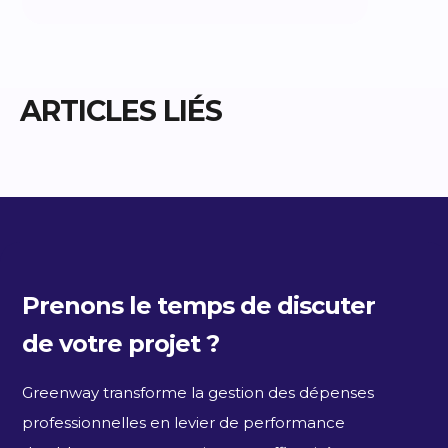
ARTICLES LIÉS
Prenons le temps de discuter
de votre projet ?
Greenway transforme la gestion des dépenses
professionnelles en levier de performance