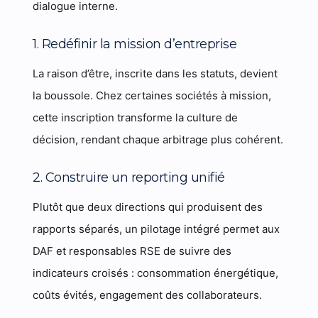
dialogue interne.
1. Redéfinir la mission d’entreprise
La raison d’être, inscrite dans les statuts, devient
la boussole. Chez certaines sociétés à mission,
cette inscription transforme la culture de
décision, rendant chaque arbitrage plus cohérent.
2. Construire un reporting unifié
Plutôt que deux directions qui produisent des
rapports séparés, un pilotage intégré permet aux
DAF et responsables RSE de suivre des
indicateurs croisés : consommation énergétique,
coûts évités, engagement des collaborateurs.