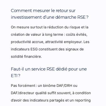
Comment mesurer le retour sur
investissement d’une démarche RSE ?
On mesure surtout la réduction du risque et la
création de valeur à long terme : coûts évités,
productivité accrue, attractivité employeur. Les
indicateurs ESG constituent des signaux de
solidité financière.
Faut-il un service RSE dédié pour une
ETI ?
Pas forcément : un binôme DAF/DRH ou
DAF/directeur qualité suffit souvent, à condition
d’avoir des indicateurs partagés et un reporting