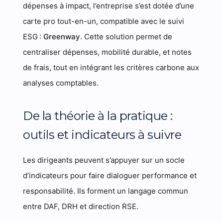
dépenses à impact, l’entreprise s’est dotée d’une
carte pro tout-en-un, compatible avec le suivi
ESG :
Greenway
. Cette solution permet de
centraliser dépenses, mobilité durable, et notes
de frais, tout en intégrant les critères carbone aux
analyses comptables.
De la théorie à la pratique :
outils et indicateurs à suivre
Les dirigeants peuvent s’appuyer sur un socle
d’indicateurs pour faire dialoguer performance et
responsabilité. Ils forment un langage commun
entre DAF, DRH et direction RSE.