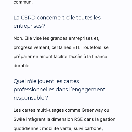
commun.
La CSRD concerne-t-elle toutes les
entreprises ?
Non. Elle vise les grandes entreprises et,
progressivement, certaines ETI. Toutefois, se
préparer en amont facilite l’accès à la finance
durable.
Quel rôle jouent les cartes
professionnelles dans l’engagement
responsable ?
Les cartes multi-usages comme Greenway ou
Swile intègrent la dimension RSE dans la gestion
quotidienne : mobilité verte, suivi carbone,