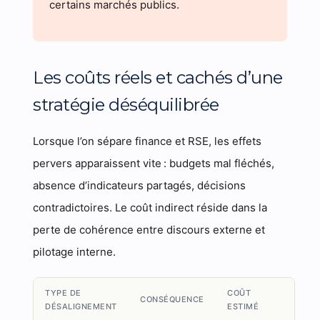
certains marchés publics.
Les coûts réels et cachés d’une
stratégie déséquilibrée
Lorsque l’on sépare finance et RSE, les effets
pervers apparaissent vite : budgets mal fléchés,
absence d’indicateurs partagés, décisions
contradictoires. Le coût indirect réside dans la
perte de cohérence entre discours externe et
pilotage interne.
TYPE DE
COÛT
CONSÉQUENCE
DÉSALIGNEMENT
ESTIMÉ