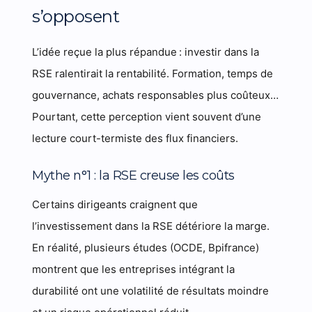
s’opposent
L’idée reçue la plus répandue : investir dans la
RSE ralentirait la rentabilité. Formation, temps de
gouvernance, achats responsables plus coûteux…
Pourtant, cette perception vient souvent d’une
lecture court-termiste des flux financiers.
Mythe n°1 : la RSE creuse les coûts
Certains dirigeants craignent que
l’investissement dans la RSE détériore la marge.
En réalité, plusieurs études (OCDE, Bpifrance)
montrent que les entreprises intégrant la
durabilité ont une volatilité de résultats moindre