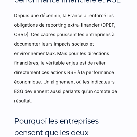
Depuis une décennie, la France a renforcé les
obligations de reporting extra-financier (DPEF,
CSRD). Ces cadres poussent les entreprises à
documenter leurs impacts sociaux et
environnementaux. Mais pour les directions
financières, le véritable enjeu est de relier
directement ces actions RSE à la performance
économique. Un alignement où les indicateurs
ESG deviennent aussi parlants qu’un compte de
résultat.
Pourquoi les entreprises
pensent que les deux