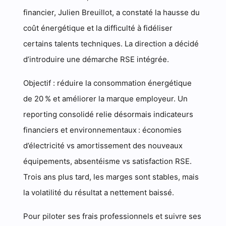
financier, Julien Breuillot, a constaté la hausse du
coût énergétique et la difficulté à fidéliser
certains talents techniques. La direction a décidé
d’introduire une démarche RSE intégrée.
Objectif : réduire la consommation énergétique
de 20 % et améliorer la marque employeur. Un
reporting consolidé relie désormais indicateurs
financiers et environnementaux : économies
d’électricité vs amortissement des nouveaux
équipements, absentéisme vs satisfaction RSE.
Trois ans plus tard, les marges sont stables, mais
la volatilité du résultat a nettement baissé.
Pour piloter ses frais professionnels et suivre ses