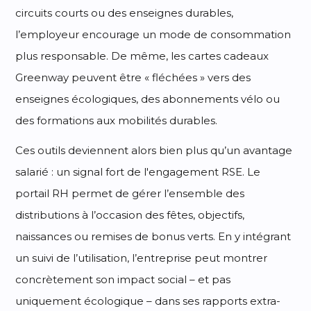
circuits courts ou des enseignes durables,
l’employeur encourage un mode de consommation
plus responsable. De même, les cartes cadeaux
Greenway peuvent être « fléchées » vers des
enseignes écologiques, des abonnements vélo ou
des formations aux mobilités durables.
Ces outils deviennent alors bien plus qu’un avantage
salarié : un signal fort de l'engagement RSE. Le
portail RH permet de gérer l’ensemble des
distributions à l’occasion des fêtes, objectifs,
naissances ou remises de bonus verts. En y intégrant
un suivi de l’utilisation, l’entreprise peut montrer
concrètement son impact social – et pas
uniquement écologique – dans ses rapports extra-