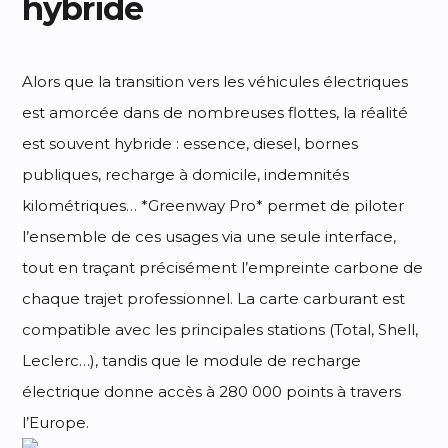
hybride
Alors que la transition vers les véhicules électriques
est amorcée dans de nombreuses flottes, la réalité
est souvent hybride : essence, diesel, bornes
publiques, recharge à domicile, indemnités
kilométriques… *Greenway Pro* permet de piloter
l’ensemble de ces usages via une seule interface,
tout en traçant précisément l’empreinte carbone de
chaque trajet professionnel. La carte carburant est
compatible avec les principales stations (Total, Shell,
Leclerc…), tandis que le module de recharge
électrique donne accès à 280 000 points à travers
l’Europe.