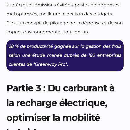
stratégique : émissions évitées, postes de dépenses
mal optimisés, meilleure allocation des budgets.
C’est un cockpit de pilotage de la dépense et de son
impact environnemental, tout-en-un.
28 % de productivité gagnée sur la gestion des frais
selon une étude menée auprès de 180 entreprises
clientes de *Greenway Pro*.
Partie 3 : Du carburant à
la recharge électrique,
optimiser la mobilité