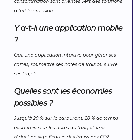
consommation sont orientés vers des solutions
à faible émission.
Y a-t-il une application mobile
?
Oui, une application intuitive pour gérer ses
cartes, soumettre ses notes de frais ou suivre
ses trajets.
Quelles sont les économies
possibles ?
Jusqu’à 20 % sur le carburant, 28 % de temps
économisé sur les notes de frais, et une
réduction significative des émissions CO2.