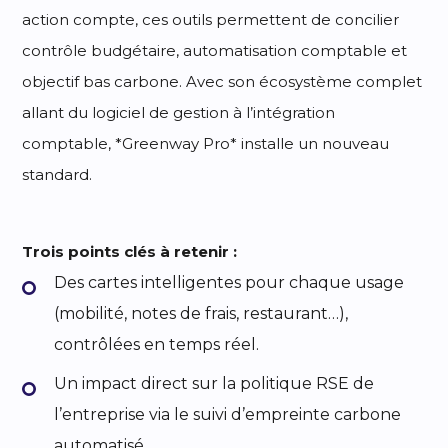
action compte, ces outils permettent de concilier
contrôle budgétaire, automatisation comptable et
objectif bas carbone. Avec son écosystème complet
allant du logiciel de gestion à l’intégration
comptable, *Greenway Pro* installe un nouveau
standard.
Trois points clés à retenir :
Des cartes intelligentes pour chaque usage
(mobilité, notes de frais, restaurant…),
contrôlées en temps réel.
Un impact direct sur la politique RSE de
l’entreprise via le suivi d’empreinte carbone
automatisé.