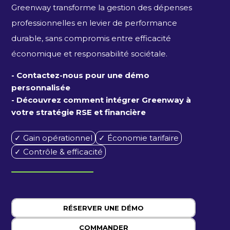
Greenway transforme la gestion des dépenses
professionnelles en levier de performance
durable, sans compromis entre efficacité
économique et responsabilité sociétale.
- Contactez-nous pour une démo
personnalisée
- Découvrez comment intégrer Greenway à
votre stratégie RSE et financière
✓ Gain opérationnel
✓ Économie tarifaire
✓ Contrôle & efficacité
RÉSERVER UNE DÉMO
COMMANDER