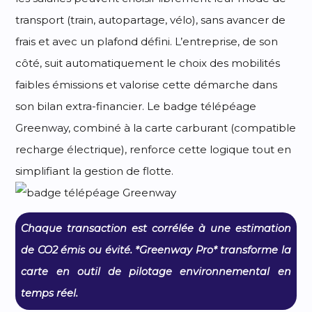
transport (train, autopartage, vélo), sans avancer de
frais et avec un plafond défini. L’entreprise, de son
côté, suit automatiquement le choix des mobilités
faibles émissions et valorise cette démarche dans
son bilan extra-financier. Le badge télépéage
Greenway, combiné à la carte carburant (compatible
recharge électrique), renforce cette logique tout en
simplifiant la gestion de flotte.
Chaque transaction est corrélée à une estimation
de CO2 émis ou évité. *Greenway Pro* transforme la
carte en outil de pilotage environnemental en
temps réel.