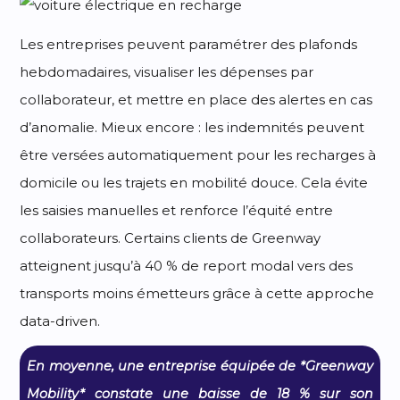
Les entreprises peuvent paramétrer des plafonds
hebdomadaires, visualiser les dépenses par
collaborateur, et mettre en place des alertes en cas
d’anomalie. Mieux encore : les indemnités peuvent
être versées automatiquement pour les recharges à
domicile ou les trajets en mobilité douce. Cela évite
les saisies manuelles et renforce l’équité entre
collaborateurs. Certains clients de Greenway
atteignent jusqu’à 40 % de report modal vers des
transports moins émetteurs grâce à cette approche
data-driven.
En moyenne, une entreprise équipée de *Greenway
Mobility* constate une baisse de 18 % sur son