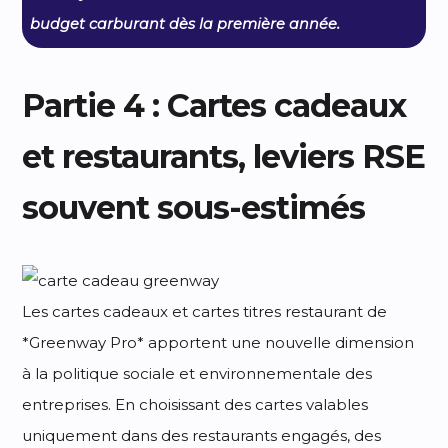
budget carburant dès la première année.
Partie 4 : Cartes cadeaux
et restaurants, leviers RSE
souvent sous-estimés
Les cartes cadeaux et cartes titres restaurant de
*Greenway Pro* apportent une nouvelle dimension
à la politique sociale et environnementale des
entreprises. En choisissant des cartes valables
uniquement dans des restaurants engagés, des