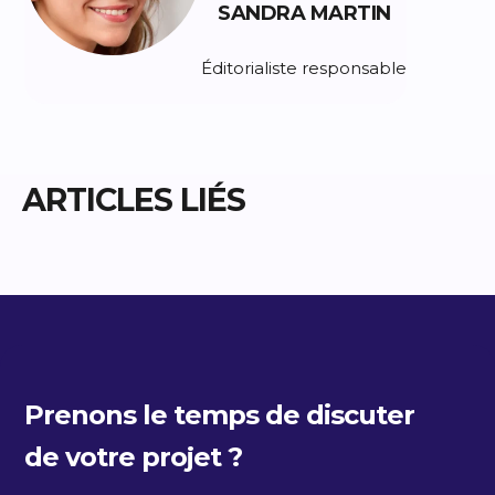
SANDRA MARTIN
Éditorialiste responsable
ARTICLES LIÉS
Prenons le temps de discuter
de votre projet ?