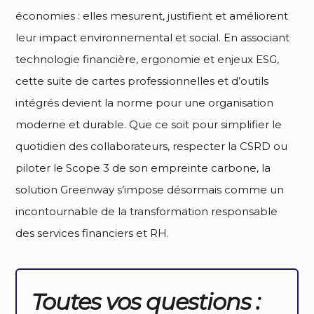
économies : elles mesurent, justifient et améliorent
leur impact environnemental et social. En associant
technologie financière, ergonomie et enjeux ESG,
cette suite de cartes professionnelles et d’outils
intégrés devient la norme pour une organisation
moderne et durable. Que ce soit pour simplifier le
quotidien des collaborateurs, respecter la CSRD ou
piloter le Scope 3 de son empreinte carbone, la
solution Greenway s’impose désormais comme un
incontournable de la transformation responsable
des services financiers et RH.
Toutes vos questions :