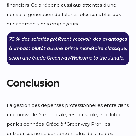
financiers. Cela répond aussi aux attentes d’une
nouvelle génération de talents, plus sensibles aux
engagements des employeurs.
76 % des salariés préfèrent recevoir des avantages
à impact plutôt qu’une prime monétaire classique,
selon une étude Greenway/Welcome to the Jungle.
Conclusion
La gestion des dépenses professionnelles entre dans
une nouvelle ère : digitale, responsable, et pilotée
par les données. Grâce à *Greenway Pro*, les
entreprises ne se contentent plus de faire des