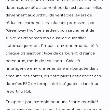
dépenses de déplacement ou de restauration, elles
deviennent aujourd’hui de véritables leviers de
réduction carbone. Les solutions proposées par
*Greenway Pro* permettent non seulement de
suivre les dépenses mais aussi de quantifier
automatiquement l’impact environnemental lié à
chaque transaction : type de carburant, distance
parcourue, mode de transport… Grâce à
l’intelligence environnementale embarquée dans
chacune des cartes, les entreprises obtiennent des
données ESG en temps réel, intégrables dans leur
reporting RSE.
En optant par exemple pour une *carte mobilité*,
les salariés peuvent choisir librement leur mode de