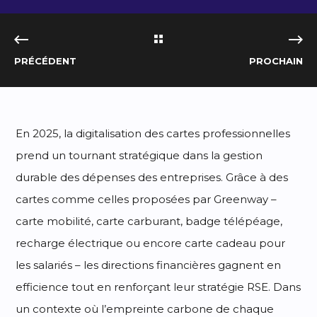
PRÉCÉDENT
PROCHAIN
En 2025, la digitalisation des cartes professionnelles
prend un tournant stratégique dans la gestion
durable des dépenses des entreprises. Grâce à des
cartes comme celles proposées par Greenway –
carte mobilité, carte carburant, badge télépéage,
recharge électrique ou encore carte cadeau pour
les salariés – les directions financières gagnent en
efficience tout en renforçant leur stratégie RSE. Dans
un contexte où l’empreinte carbone de chaque