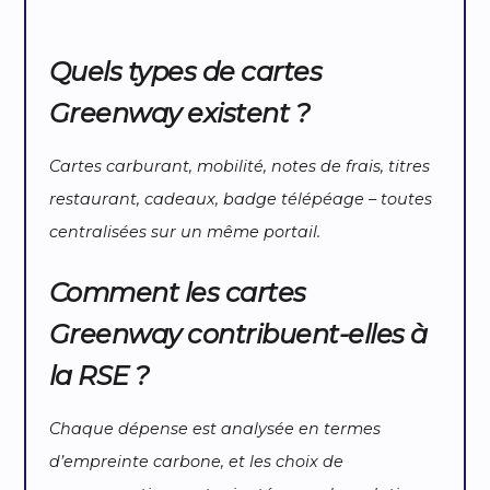
Quels types de cartes
Greenway existent ?
Cartes carburant, mobilité, notes de frais, titres
restaurant, cadeaux, badge télépéage – toutes
centralisées sur un même portail.
Comment les cartes
Greenway contribuent-elles à
la RSE ?
Chaque dépense est analysée en termes
d’empreinte carbone, et les choix de