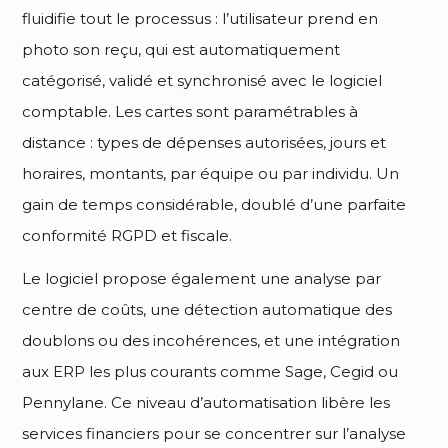
fluidifie tout le processus : l’utilisateur prend en
photo son reçu, qui est automatiquement
catégorisé, validé et synchronisé avec le logiciel
comptable. Les cartes sont paramétrables à
distance : types de dépenses autorisées, jours et
horaires, montants, par équipe ou par individu. Un
gain de temps considérable, doublé d’une parfaite
conformité RGPD et fiscale.
Le logiciel propose également une analyse par
centre de coûts, une détection automatique des
doublons ou des incohérences, et une intégration
aux ERP les plus courants comme Sage, Cegid ou
Pennylane. Ce niveau d’automatisation libère les
services financiers pour se concentrer sur l’analyse