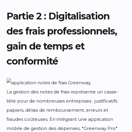
Partie 2 : Digitalisation
des frais professionnels,
gain de temps et
conformité
La gestion des notes de frais représente un casse-
tête pour de nombreuses entreprises : justificatifs
papiers, délais de remboursement, erreurs et
fraudes coûteuses. En intégrant une application
mobile de gestion des dépenses, *Greenway Pro*