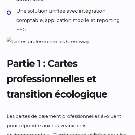
Une solution unifiée avec intégration
comptable, application mobile et reporting
ESG.
Partie 1 : Cartes
professionnelles et
transition écologique
Les cartes de paiement professionnelles évoluent
pour répondre aux nouveaux défis
environnementaux. Classiquement utilisées pour les