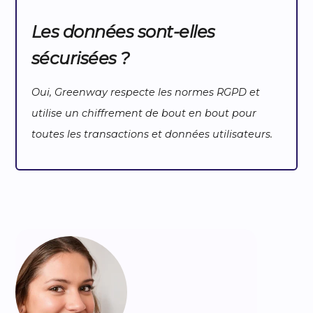
Les données sont-elles
sécurisées ?
Oui, Greenway respecte les normes RGPD et
utilise un chiffrement de bout en bout pour
toutes les transactions et données utilisateurs.