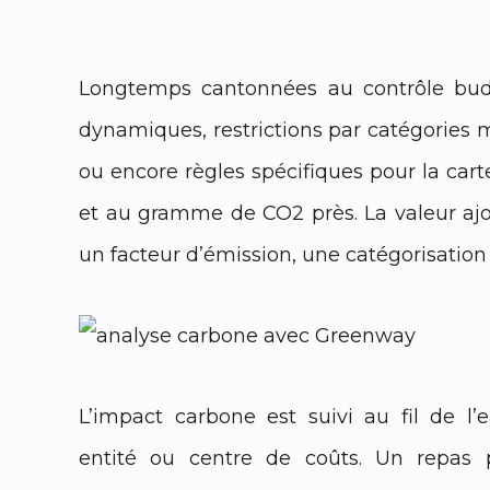
Longtemps cantonnées au contrôle budg
dynamiques, restrictions par catégories 
ou encore règles spécifiques pour la cart
et au gramme de CO2 près. La valeur aj
un facteur d’émission, une catégorisation 
L’impact carbone est suivi au fil de l’e
entité ou centre de coûts. Un repas