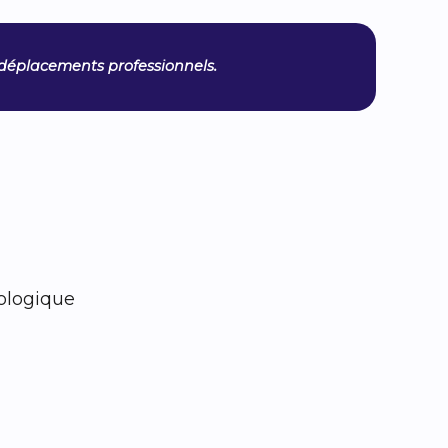
x déplacements professionnels.