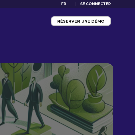
FR
SE CONNECTER
RÉSERVER UNE DÉMO