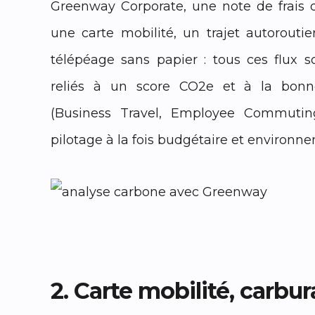
Greenway Corporate, une note de frais 
une carte mobilité, un trajet autorouti
télépéage sans papier : tous ces flux
reliés à un score CO2e et à la bonn
(Business Travel, Employee Commutin
pilotage à la fois budgétaire et environn
2. Carte mobilité, carbur