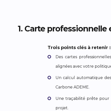
1. Carte professionnelle
Trois points clés à retenir :
Des cartes professionnelles
alignées avec votre politiqu
Un calcul automatique des 
Carbone ADEME.
Une traçabilité prête pour
projet.