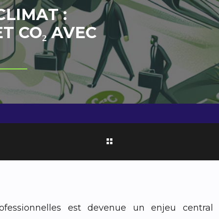
LIMAT :
ET CO₂ AVEC
ofessionnelles est devenue un enjeu central