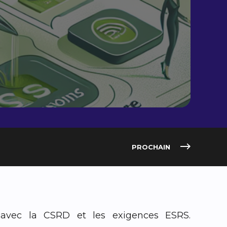
PROCHAIN
 avec la CSRD et les exigences ESRS.