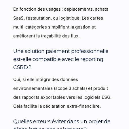
En fonction des usages : déplacements, achats
SaaS, restauration, ou logistique. Les cartes
multi-catégories simplifient la gestion et
améliorent la traçabilité des flux.
Une solution paiement professionnelle
est-elle compatible avec le reporting
CSRD ?
Oui, si elle intègre des données
environnementales (scope 3 achats) et produit
des rapports exportables vers les logiciels ESG.
Cela facilite la déclaration extra-financière.
Quelles erreurs éviter dans un projet de