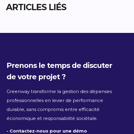
ARTICLES LIÉS
Prenons le temps de discuter
de votre projet ?
Greenway transforme la gestion des dépenses
professionnelles en levier de performance
durable, sans compromis entre efficacité
économique et responsabilité sociétale.
- Contactez-nous pour une démo