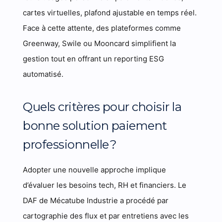
cartes virtuelles, plafond ajustable en temps réel.
Face à cette attente, des plateformes comme
Greenway, Swile ou Mooncard simplifient la
gestion tout en offrant un reporting ESG
automatisé.
Quels critères pour choisir la
bonne solution paiement
professionnelle ?
Adopter une nouvelle approche implique
d’évaluer les besoins tech, RH et financiers. Le
DAF de Mécatube Industrie a procédé par
cartographie des flux et par entretiens avec les