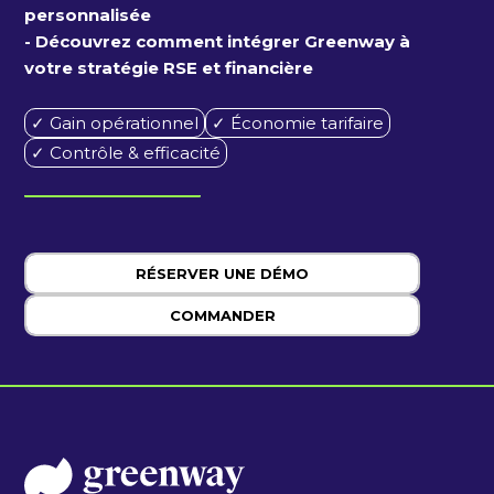
personnalisée
- Découvrez comment intégrer Greenway à
votre stratégie RSE et financière
✓ Gain opérationnel
✓ Économie tarifaire
✓ Contrôle & efficacité
RÉSERVER UNE DÉMO
COMMANDER