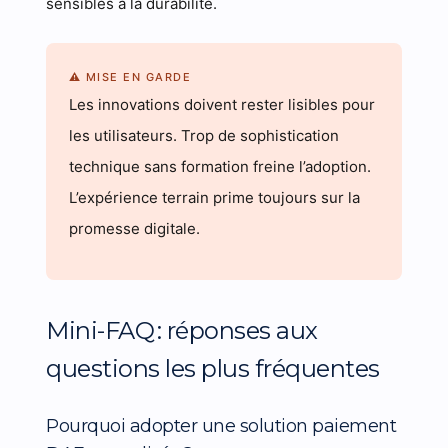
sensibles à la durabilité.
⚠ MISE EN GARDE
Les innovations doivent rester lisibles pour
les utilisateurs. Trop de sophistication
technique sans formation freine l’adoption.
L’expérience terrain prime toujours sur la
promesse digitale.
Mini-FAQ : réponses aux
questions les plus fréquentes
Pourquoi adopter une solution paiement