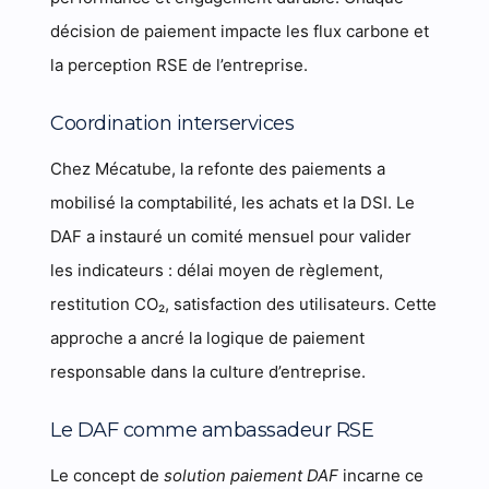
décision de paiement impacte les flux carbone et
la perception RSE de l’entreprise.
Coordination interservices
Chez Mécatube, la refonte des paiements a
mobilisé la comptabilité, les achats et la DSI. Le
DAF a instauré un comité mensuel pour valider
les indicateurs : délai moyen de règlement,
restitution CO₂, satisfaction des utilisateurs. Cette
approche a ancré la logique de paiement
responsable dans la culture d’entreprise.
Le DAF comme ambassadeur RSE
Le concept de
solution paiement DAF
incarne ce