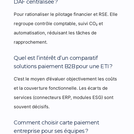
DAF centralisée ?
Pour rationaliser le pilotage financier et RSE. Elle
regroupe contrôle comptable, suivi CO₂ et
automatisation, réduisant les tâches de
rapprochement.
Quel est l’intérêt d’un comparatif
solutions paiement B2B pour une ETI ?
C’est le moyen d’évaluer objectivement les coûts
et la couverture fonctionnelle. Les écarts de
services (connecteurs ERP, modules ESG) sont
souvent décisifs.
Comment choisir carte paiement
entreprise pour ses équipes ?