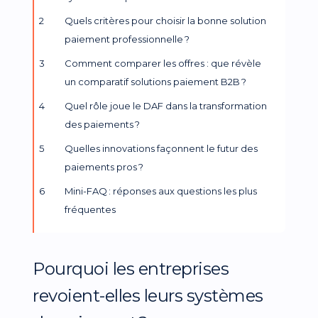
Quels critères pour choisir la bonne solution
paiement professionnelle ?
Comment comparer les offres : que révèle
un comparatif solutions paiement B2B ?
Quel rôle joue le DAF dans la transformation
des paiements ?
Quelles innovations façonnent le futur des
paiements pros ?
Mini-FAQ : réponses aux questions les plus
fréquentes
Pourquoi les entreprises
revoient-elles leurs systèmes