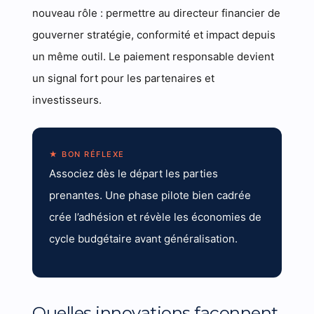
nouveau rôle : permettre au directeur financier de
gouverner stratégie, conformité et impact depuis
un même outil. Le paiement responsable devient
un signal fort pour les partenaires et
investisseurs.
★ BON RÉFLEXE
Associez dès le départ les parties
prenantes. Une phase pilote bien cadrée
crée l’adhésion et révèle les économies de
cycle budgétaire avant généralisation.
Quelles innovations façonnent