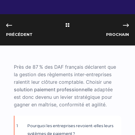
PRÉCÉDENT
PROCHAIN
Près de 87 % des DAF français déclarent que
la gestion des règlements inter-entreprises
ralentit leur clôture comptable. Choisir une
solution paiement professionnelle
adaptée
est donc devenu un levier stratégique pour
gagner en maîtrise, conformité et agilité.
Pourquoi les entreprises revoient-elles leurs
systèmes de paiement ?