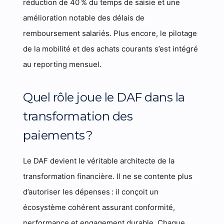
réduction de 40 % du temps de saisie et une
amélioration notable des délais de
remboursement salariés. Plus encore, le pilotage
de la mobilité et des achats courants s’est intégré
au reporting mensuel.
Quel rôle joue le DAF dans la
transformation des
paiements ?
Le DAF devient le véritable architecte de la
transformation financière. Il ne se contente plus
d’autoriser les dépenses : il conçoit un
écosystème cohérent assurant conformité,
performance et engagement durable. Chaque