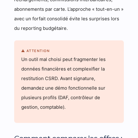
abonnements par carte. L’approche « tout-en-un »
avec un forfait consolidé évite les surprises lors
du reporting budgétaire.
⚠ ATTENTION
Un outil mal choisi peut fragmenter les
données financières et complexifier la
restitution CSRD. Avant signature,
demandez une démo fonctionnelle sur
plusieurs profils (DAF, contrôleur de
gestion, comptable).