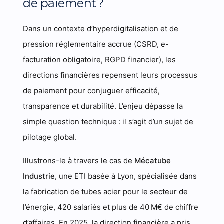
de paiement ?
Dans un contexte d’hyperdigitalisation et de
pression réglementaire accrue (CSRD, e-
facturation obligatoire, RGPD financier), les
directions financières repensent leurs processus
de paiement pour conjuguer efficacité,
transparence et durabilité. L’enjeu dépasse la
simple question technique : il s’agit d’un sujet de
pilotage global.
Illustrons-le à travers le cas de
Mécatube
Industrie
, une ETI basée à Lyon, spécialisée dans
la fabrication de tubes acier pour le secteur de
l’énergie, 420 salariés et plus de 40 M€ de chiffre
d’affaires. En 2025, la direction financière a pris