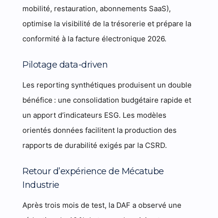
mobilité, restauration, abonnements SaaS),
optimise la visibilité de la trésorerie et prépare la
conformité à la facture électronique 2026.
Pilotage data-driven
Les reporting synthétiques produisent un double
bénéfice : une consolidation budgétaire rapide et
un apport d’indicateurs ESG. Les modèles
orientés données facilitent la production des
rapports de durabilité exigés par la CSRD.
Retour d’expérience de Mécatube
Industrie
Après trois mois de test, la DAF a observé une