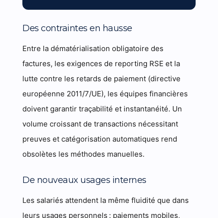
Des contraintes en hausse
Entre la dématérialisation obligatoire des
factures, les exigences de reporting RSE et la
lutte contre les retards de paiement (directive
européenne 2011/7/UE), les équipes financières
doivent garantir traçabilité et instantanéité. Un
volume croissant de transactions nécessitant
preuves et catégorisation automatiques rend
obsolètes les méthodes manuelles.
De nouveaux usages internes
Les salariés attendent la même fluidité que dans
leurs usages personnels : paiements mobiles,