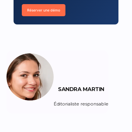
Réserver une démo
SANDRA MARTIN
Éditorialiste responsable