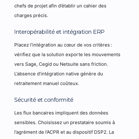
chefs de projet afin d’établir un cahier des
charges précis.
Interopérabilité et intégration ERP
Placez l’intégration au cœur de vos critères :
vérifiez que la solution exporte les mouvements
vers Sage, Cegid ou Netsuite sans friction.
L’absence d’intégration native génère du
retraitement manuel coûteux.
Sécurité et conformité
Les flux bancaires impliquent des données
sensibles. Choisissez un prestataire soumis à
l’agrément de l’ACPR et au dispositif DSP2. La