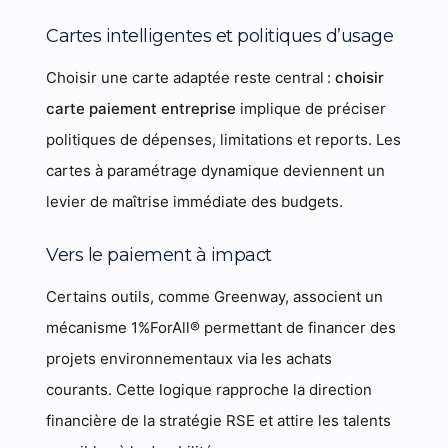
Cartes intelligentes et politiques d’usage
Choisir une carte adaptée reste central :
choisir
carte paiement entreprise
implique de préciser
politiques de dépenses, limitations et reports. Les
cartes à paramétrage dynamique deviennent un
levier de maîtrise immédiate des budgets.
Vers le paiement à impact
Certains outils, comme Greenway, associent un
mécanisme 1%ForAll® permettant de financer des
projets environnementaux via les achats
courants. Cette logique rapproche la direction
financière de la stratégie RSE et attire les talents