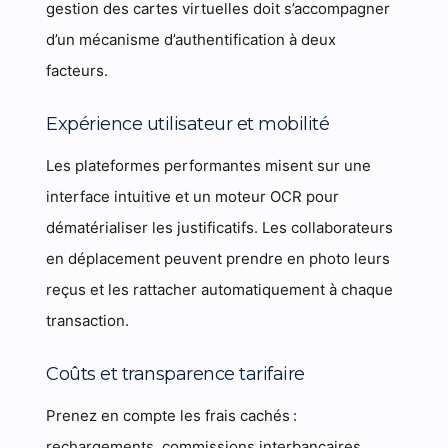
gestion des cartes virtuelles doit s’accompagner
d’un mécanisme d’authentification à deux
facteurs.
Expérience utilisateur et mobilité
Les plateformes performantes misent sur une
interface intuitive et un moteur OCR pour
dématérialiser les justificatifs. Les collaborateurs
en déplacement peuvent prendre en photo leurs
reçus et les rattacher automatiquement à chaque
transaction.
Coûts et transparence tarifaire
Prenez en compte les frais cachés :
rechargements, commissions interbancaires,