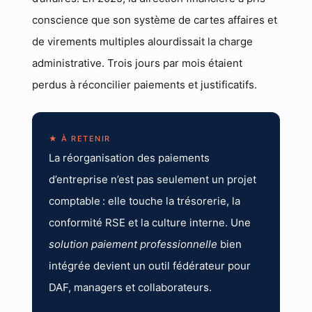
conscience que son système de cartes affaires et
de virements multiples alourdissait la charge
administrative. Trois jours par mois étaient
perdus à réconcilier paiements et justificatifs.
★ À RETENIR
La réorganisation des paiements
d’entreprise n’est pas seulement un projet
comptable : elle touche la trésorerie, la
conformité RSE et la culture interne. Une
solution paiement professionnelle
bien
intégrée devient un outil fédérateur pour
DAF, managers et collaborateurs.