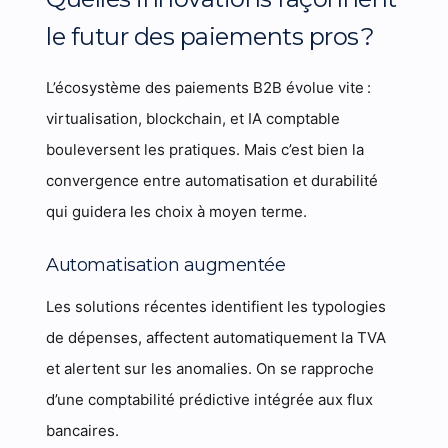
le futur des paiements pros ?
L’écosystème des paiements B2B évolue vite :
virtualisation, blockchain, et IA comptable
bouleversent les pratiques. Mais c’est bien la
convergence entre automatisation et durabilité
qui guidera les choix à moyen terme.
Automatisation augmentée
Les solutions récentes identifient les typologies
de dépenses, affectent automatiquement la TVA
et alertent sur les anomalies. On se rapproche
d’une comptabilité prédictive intégrée aux flux
bancaires.