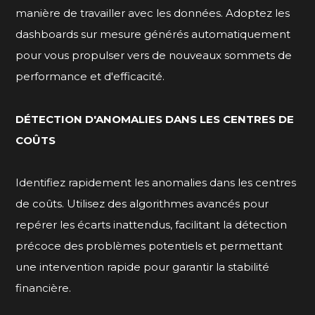
manière de travailler avec les données. Adoptez les
dashboards sur mesure générés automatiquement
pour vous propulser vers de nouveaux sommets de
performance et d'efficacité.
DÉTECTION D'ANOMALIES DANS LES CENTRES DE
COÛTS
Identifiez rapidement les anomalies dans les centres
de coûts. Utilisez des algorithmes avancés pour
repérer les écarts inattendus, facilitant la détection
précoce des problèmes potentiels et permettant
une intervention rapide pour garantir la stabilité
financière.