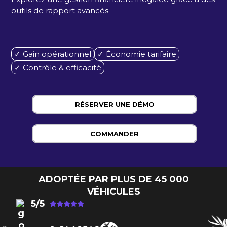
outils de rapport avancés.
✓ Gain opérationnel
✓ Économie tarifaire
✓ Contrôle & efficacité
RÉSERVER UNE DÉMO
COMMANDER
ADOPTÉE PAR PLUS DE 45 000
VÉHICULES
5/5