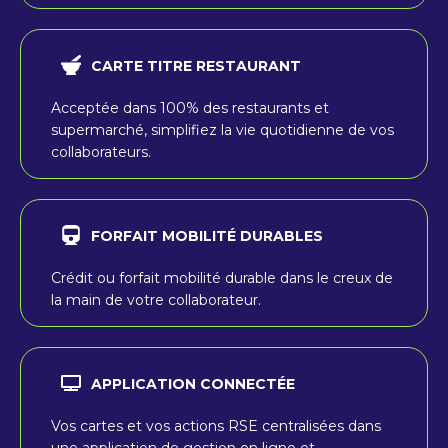
CARTE TITRE RESTAURANT
Acceptée dans 100% des restaurants et
supermarché, simplifiez la vie quotidienne de vos
collaborateurs.
FORFAIT MOBILITÉ DURABLES
Crédit ou forfait mobilité durable dans le creux de
la main de votre collaborateur.
APPLICATION CONNECTÉE
Vos cartes et vos actions RSE centralisées dans
une application de gestion en ligne et