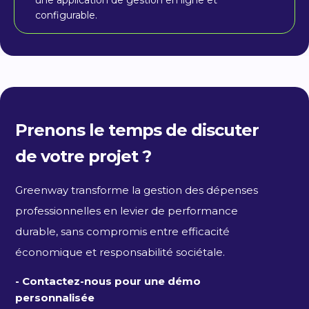
configurable.
Prenons le temps de discuter
de votre projet ?
Greenway transforme la gestion des dépenses
professionnelles en levier de performance
durable, sans compromis entre efficacité
économique et responsabilité sociétale.
- Contactez-nous pour une démo
personnalisée