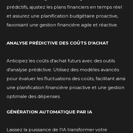
prédictifs, ajustez les plans financiers en temps réel
et assurez une planification budgétaire proactive,
favorisant une gestion financière agile et réactive.
ANALYSE PRÉDICTIVE DES COÛTS D'ACHAT
Anticipez les coûts d'achat futurs avec des outils
d'analyse prédictive. Utilisez des modèles avancés
pour évaluer les fluctuations des coûts, facilitant ainsi
une planification financière proactive et une gestion
optimale des dépenses.
GÉNÉRATION AUTOMATIQUE PAR IA
Laissez la puissance de l'IA transformer votre