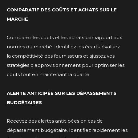
COMPARATIF DES COÛTS ET ACHATS SUR LE
MARCHÉ
Comparez les coûts et les achats par rapport aux
normes du marché. Identifiez les écarts, évaluez
la compétitivité des fournisseurs et ajustez vos
stratégies d'approvisionnement pour optimiser les
coûts tout en maintenant la qualité.
ALERTE ANTICIPÉE SUR LES DÉPASSEMENTS
BUDGÉTAIRES
Recevez des alertes anticipées en cas de
dépassement budgétaire. Identifiez rapidement les