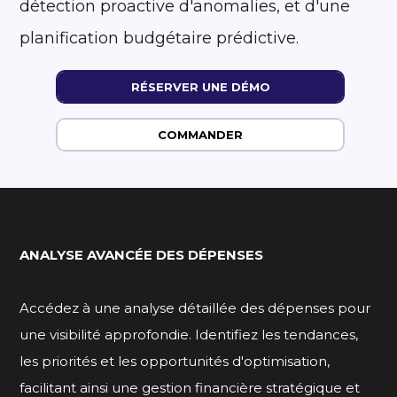
détection proactive d'anomalies, et d'une
planification budgétaire prédictive.
RÉSERVER UNE DÉMO
COMMANDER
ANALYSE AVANCÉE DES DÉPENSES
Accédez à une analyse détaillée des dépenses pour
une visibilité approfondie. Identifiez les tendances,
les priorités et les opportunités d'optimisation,
facilitant ainsi une gestion financière stratégique et