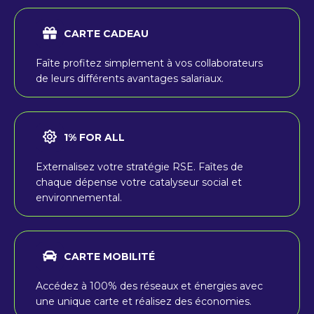
CARTE CADEAU
Faîte profitez simplement à vos collaborateurs
de leurs différents avantages salariaux.
1% FOR ALL
Externalisez votre stratégie RSE. Faîtes de
chaque dépense votre catalyseur social et
environnemental.
CARTE MOBILITÉ
Accédez à 100% des réseaux et énergies avec
une unique carte et réalisez des économies.