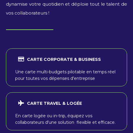
dynamise votre quotidien et déploie tout le talent de
vos collaborateurs !
CARTE CORPORATE & BUSINESS
Une carte multi-budgets pilotable en temps réel
pour toutes vos dépenses d'entreprise
CARTE TRAVEL & LOGÉE
En carte logée ou in-trip, équipez vos
collaborateurs d'une solution flexible et efficace.