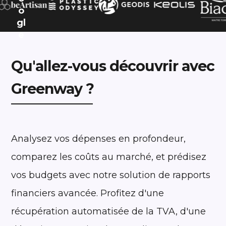
Qu'allez-vous découvrir avec
Greenway ?
Analysez vos dépenses en profondeur,
comparez les coûts au marché, et prédisez
vos budgets avec notre solution de rapports
financiers avancée. Profitez d'une
récupération automatisée de la TVA, d'une