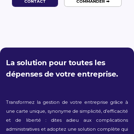
CONTACT
COMMANDER ➡
La solution pour toutes les
dépenses de votre entreprise.
Transformez la gestion de votre entreprise grâce à
une carte unique, synonyme de simplicité, d’efficacité
et de liberté : dites adieu aux complications
administratives et adoptez une solution complète qui