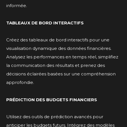
informée.
TABLEAUX DE BORD INTERACTIFS
Créez des tableaux de bord interactifs pour une
visualisation dynamique des données financières.
Analysez les performances en temps réel, simplifiez
la communication des résultats et prenez des
décisions éclairées basées sur une compréhension
approfondie.
PRÉDICTION DES BUDGETS FINANCIERS
Utilisez des outils de prédiction avancés pour
anticiper les budgets futurs. Intégrez des modèles