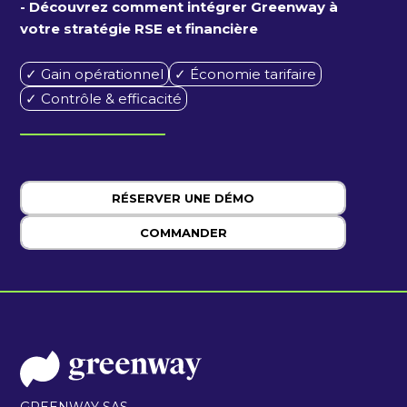
- Découvrez comment intégrer Greenway à
votre stratégie RSE et financière
✓ Gain opérationnel
✓ Économie tarifaire
✓ Contrôle & efficacité
RÉSERVER UNE DÉMO
COMMANDER
GREENWAY SAS