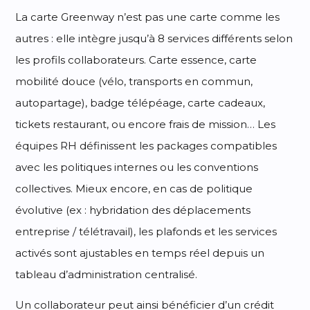
La carte Greenway n’est pas une carte comme les
autres : elle intègre jusqu’à 8 services différents selon
les profils collaborateurs. Carte essence, carte
mobilité douce (vélo, transports en commun,
autopartage), badge télépéage, carte cadeaux,
tickets restaurant, ou encore frais de mission… Les
équipes RH définissent les packages compatibles
avec les politiques internes ou les conventions
collectives. Mieux encore, en cas de politique
évolutive (ex : hybridation des déplacements
entreprise / télétravail), les plafonds et les services
activés sont ajustables en temps réel depuis un
tableau d’administration centralisé.
Un collaborateur peut ainsi bénéficier d’un crédit