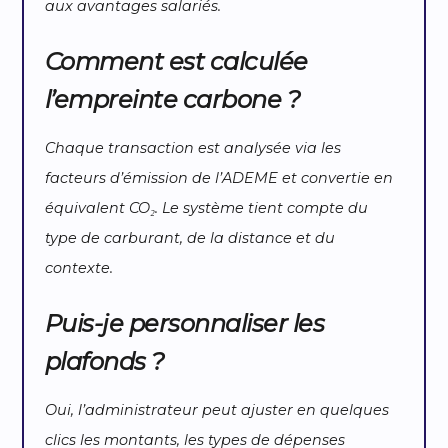
aux avantages salariés.
Comment est calculée
l’empreinte carbone ?
Chaque transaction est analysée via les
facteurs d’émission de l’ADEME et convertie en
équivalent CO₂. Le système tient compte du
type de carburant, de la distance et du
contexte.
Puis-je personnaliser les
plafonds ?
Oui, l’administrateur peut ajuster en quelques
clics les montants, les types de dépenses