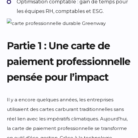
Optimisation comptable : gain de temps pour
les équipes RH, comptables et ESG.
Partie 1 : Une carte de
paiement professionnelle
pensée pour l’impact
Il y a encore quelques années, les entreprises
utilisaient des cartes carburant traditionnelles sans
réel lien avec les impératifs climatiques. Aujourd’hui,
la carte de paiement professionnelle se transforme
en outil d’éco-gestion. Grâce à la technologie