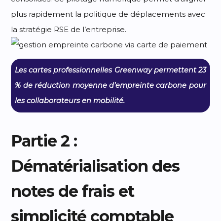
plus rapidement la politique de déplacements avec
la stratégie RSE de l’entreprise.
Les cartes professionnelles Greenway permettent 23
% de réduction moyenne d’empreinte carbone pour
les collaborateurs en mobilité.
Partie 2 :
Dématérialisation des
notes de frais et
simplicité comptable