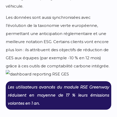
véhicule.
Les données sont aussi synchronisées avec
l’évolution de la taxonomie verte européenne,
permettant une anticipation réglementaire et une
meilleure notation ESG. Certains clients vont encore
plus loin : ils attribuent des objectifs de réduction de
GES aux équipes (par exemple -10 % en 12 mois)
grâce à ces outils de comptabilité carbone intégrée.
Les utilisateurs avancés du module RSE Greenway
réduisent en moyenne de 17 % leurs émissions
volantes en 1 an.