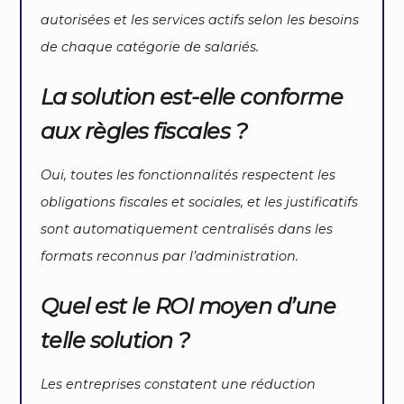
autorisées et les services actifs selon les besoins
de chaque catégorie de salariés.
La solution est-elle conforme
aux règles fiscales ?
Oui, toutes les fonctionnalités respectent les
obligations fiscales et sociales, et les justificatifs
sont automatiquement centralisés dans les
formats reconnus par l’administration.
Quel est le ROI moyen d’une
telle solution ?
Les entreprises constatent une réduction