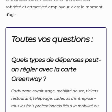
sobriété et attractivité employeur, c’est le moment
d’agir.
Toutes vos questions :
Quels types de dépenses peut-
on régler avec la carte
Greenway ?
Carburant, covoiturage, mobilité douce, tickets
restaurant, télépéage, cadeaux d’entreprise –
tous les frais professionnels liés à la mobilité ou