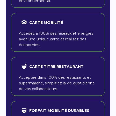
environnemental.
CARTE MOBILITÉ
Accédez à 100% des réseaux et énergies
avec une unique carte et réalisez des
économies.
CARTE TITRE RESTAURANT
Acceptée dans 100% des restaurants et
supermarché, simplifiez la vie quotidienne
de vos collaborateurs.
FORFAIT MOBILITÉ DURABLES