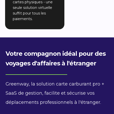
cartes physiques - une
seule solution virtuelle
suffit pour tous les
paiements.
Votre compagnon idéal pour des
voyages d'affaires à l'étranger
Greenway, la solution carte carburant pro +
SaaS de gestion, facilite et sécurise vos
déplacements professionnels à l'étranger.