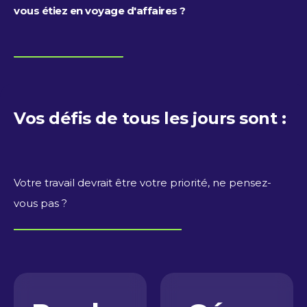
vous étiez en voyage d'affaires ?
Vos défis de tous les jours sont :
Votre travail devrait être votre priorité, ne pensez-
vous pas ?