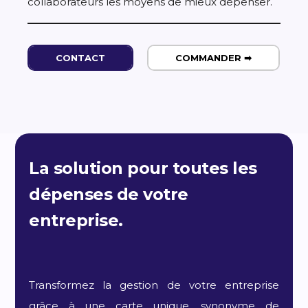
collaborateurs les moyens de mieux dépenser.
CONTACT
COMMANDER ➡
La solution pour toutes les
dépenses de votre
entreprise.
Transformez la gestion de votre entreprise
grâce à une carte unique, synonyme de