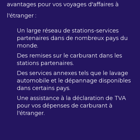
avantages pour vos voyages d'affaires à
l'étranger :
Un large réseau de stations-services
partenaires dans de nombreux pays du
monde.
Des remises sur le carburant dans les
stations partenaires.
Des services annexes tels que le lavage
automobile et le dépannage disponibles
dans certains pays.
Une assistance à la déclaration de TVA
pour vos dépenses de carburant à
l'étranger.