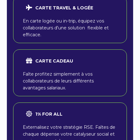
CARTE TRAVEL & LOGÉE
En carte logée ou in-trip, équipez vos
collaborateurs d'une solution flexible et
efficace.
CARTE CADEAU
Faîte profitez simplement à vos
collaborateurs de leurs différents
avantages salariaux.
1% FOR ALL
Externalisez votre stratégie RSE. Faîtes de
chaque dépense votre catalyseur social et