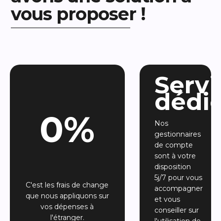
vous proposer !
Servi
dédi
0%
Nos
gestionnaires
de compte
sont à votre
disposition
5j/7 pour vous
C'est les frais de change
accompagner
que nous appliquons sur
et vous
vos dépenses à
conseiller sur
l'étranger.