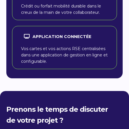
Crédit ou forfait mobilité durable dans le
creux de la main de votre collaborateur.
APPLICATION CONNECTÉE
Vos cartes et vos actions RSE centralisées
dans une application de gestion en ligne et
configurable.
Prenons le temps de discuter
de votre projet ?