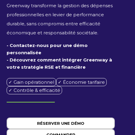
Greenway transforme la gestion des dépenses
professionnelles en levier de performance
durable, sans compromis entre efficacité
économique et responsabilité sociétale.
- Contactez-nous pour une démo
personnalisée
- Découvrez comment intégrer Greenway à
votre stratégie RSE et financière
✓ Gain opérationnel
✓ Économie tarifaire
✓ Contrôle & efficacité
RÉSERVER UNE DÉMO
COMMANDER