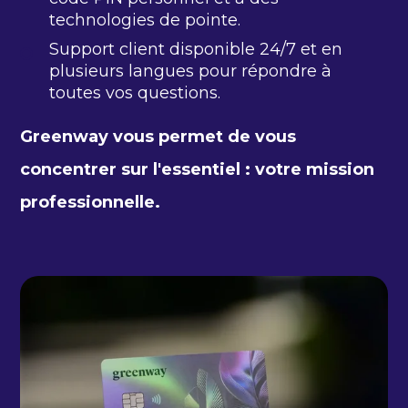
technologies de pointe.
Support client disponible 24/7 et en
plusieurs langues pour répondre à
toutes vos questions.
Greenway vous permet de vous
concentrer sur l'essentiel : votre mission
professionnelle.