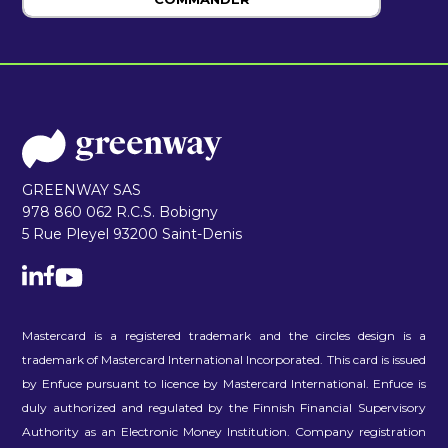
GREENWAY SAS
978 860 062 R.C.S. Bobigny
5 Rue Pleyel 93200 Saint-Denis
Mastercard is a registered trademark and the circles design is a
trademark of Mastercard International Incorporated. This card is issued
by Enfuce pursuant to licence by Mastercard International. Enfuce is
duly authorized and regulated by the Finnish Financial Supervisory
Authority as an Electronic Money Institution. Company registration