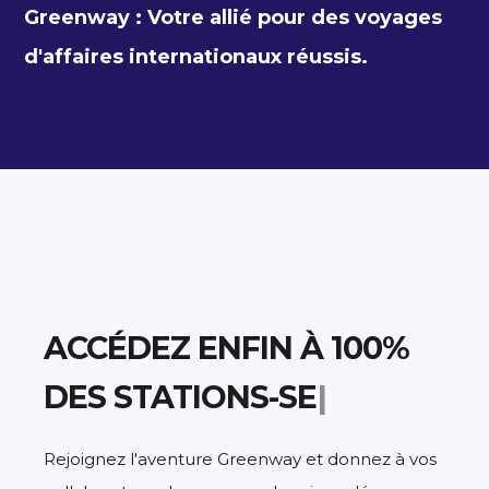
Greenway : Votre allié pour des voyages
d'affaires internationaux réussis.
ACCÉDEZ ENFIN À 100%
DES
S
|
Rejoignez l'aventure Greenway et donnez à vos