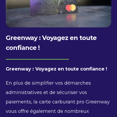
Greenway : Voyagez en toute
confiance !
Greenway : Voyagez en toute confiance !
En plus de simplifier vos démarches
administratives et de sécuriser vos
paiements, la carte carburant pro Greenway
vous offre également de nombreux