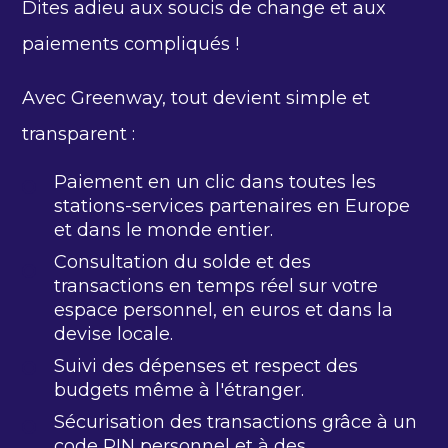
Dites adieu aux soucis de change et aux
paiements compliqués !
Avec Greenway, tout devient simple et
transparent :
Paiement en un clic dans toutes les
stations-services partenaires en Europe
et dans le monde entier.
Consultation du solde et des
transactions en temps réel sur votre
espace personnel, en euros et dans la
devise locale.
Suivi des dépenses et respect des
budgets même à l'étranger.
Sécurisation des transactions grâce à un
code PIN personnel et à des