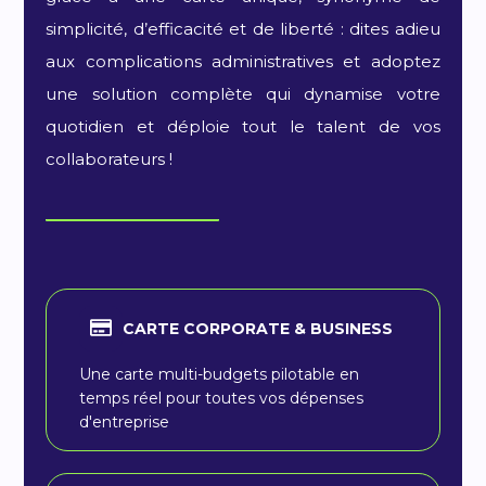
simplicité, d’efficacité et de liberté : dites adieu
aux complications administratives et adoptez
une solution complète qui dynamise votre
quotidien et déploie tout le talent de vos
collaborateurs !
CARTE CORPORATE & BUSINESS
Une carte multi-budgets pilotable en
temps réel pour toutes vos dépenses
d'entreprise