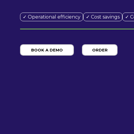
✓ Operational efficiency
✓ Cost savings
✓ C
BOOK A DEMO
ORDER