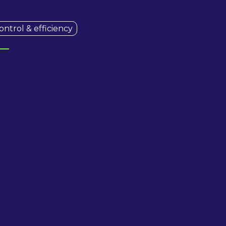
ontrol & efficiency