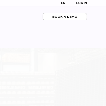
EN
LOG IN
BOOK A DEMO